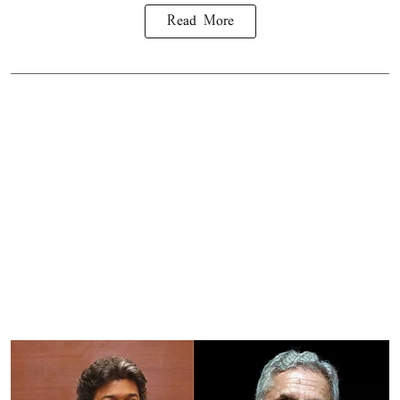
Read More