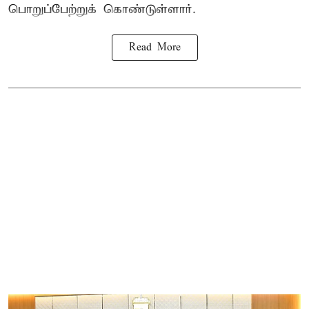
பொறுப்பேற்றுக் கொண்டுள்ளார்.
Read More