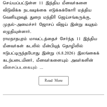
செய்யப்பட்டுள்ள 11 இந்திய மீனவர்களை
விடுவிக்க நடவடிக்கை எடுக்கக்கோரி மத்திய
வெளியுறவுத் துறை மந்திரி ஜெய்சங்கருக்கு,
முதல்-அமைச்சர் ஜோசப் விஜய் இன்று கடிதம்
எழுதியுள்ளார்.
ராமநாதபுரம் மாவட்டத்தைச் சேர்ந்த 11 இந்திய
மீனவர்கள் கடலில் மீன்பிடித் தொழிலில்
ஈடுபட்டிருந்தபோது இன்று (6.8.2026) இலங்கைக்
கடற்படையினர், மீனவர்களையும் அவர்களின்
விசைப்படகையும் ...
Read More