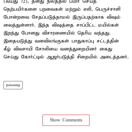
(வயது 72), தனது நிலத்தில் பயிர் செய்த
நெற்பயிர்களை பறவைகள் மற்றும் எலி, பெருச்சாளி
போன்றவை சேதப்படுத்தாமல் இருப்பதற்காக விஷம்
வைத்துள்ளார். இந்த விஷத்தை சாப்பிட்ட மயில்கள்
இறந்து போனது விசாரணையில் தெரிய வந்தது.
இதையடுத்து வனவிலங்குகள் பாதுகாப்பு சட்டத்தின்
கீழ் விவசாயி சோலியை வனத்துறையினர் கைது
செய்து கோர்ட்டில் ஆஜர்படுத்தி சிறையில் அடைத்தனர்.
poisoning
Show Comments