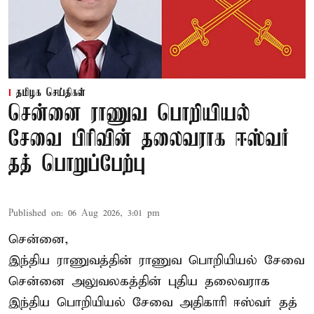
தமிழக செய்திகள்
சென்னை ராணுவ பொறியியல்
சேவை பிரிவின் தலைவராக ஈஸ்வர்
தத் பொறுப்பேற்பு
Published on
:
06 Aug 2026, 3:01 pm
சென்னை,
இந்திய ராணுவத்தின் ராணுவ பொறியியல் சேவை
சென்னை அலுவலகத்தின் புதிய தலைவராக
இந்திய பொறியியல் சேவை அதிகாரி ஈஸ்வர் தத்