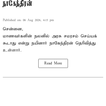
நாகேந்திரன்
Published on
:
06 Aug 2026, 4:15 pm
சென்னை,
மாணவர்களின் நலனில் அரசு சமரசம் செய்யக்
கூடாது என்று நயினார் நாகேந்திரன் தெரிவித்து
உள்ளார்.
Read More