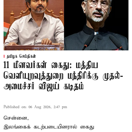
தமிழக செய்திகள்
11 மீனவர்கள் கைது: மத்திய
வெளியுறவுத்துறை மந்திரிக்கு முதல்-
அமைச்சர் விஜய் கடிதம்
Published on
:
06 Aug 2026, 2:47 pm
சென்னை,
இலங்கைக் கடற்படையினரால் கைது