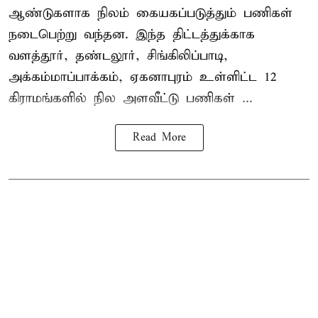
ஆண்டுகளாக நிலம் கையகப்படுத்தும் பணிகள்
நடைபெற்று வந்தன. இந்த திட்டத்துக்காக
வளத்தூர், தண்டலூர், சிங்கிலிப்பாடி,
அக்கம்மாப்பாக்கம், ஏகனாபுரம் உள்ளிட்ட 12
கிராமங்களில் நில அளவீட்டு பணிகள் ...
Read More