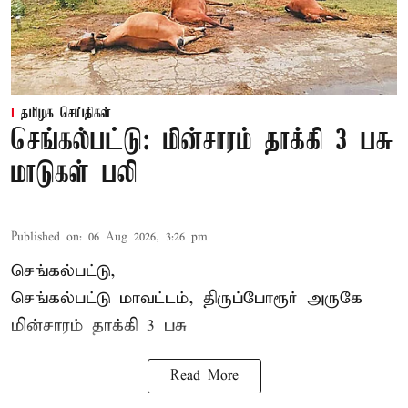
தமிழக செய்திகள்
செங்கல்பட்டு: மின்சாரம் தாக்கி 3 பசு
மாடுகள் பலி
Published on
:
06 Aug 2026, 3:26 pm
செங்கல்பட்டு,
செங்கல்பட்டு மாவட்டம், திருப்போரூர் அருகே
மின்சாரம் தாக்கி
3 பசு
Read More