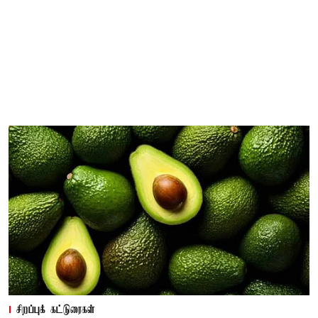
சிறப்புக் கட்டுரைகள்