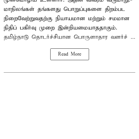
மாநிலங்கள் தங்களது பொறுப்புகளை திறம்பட
நிறைவேற்றுவதற்கு நியாயமான மற்றும் சமமான
நிதிப் பகிர்வு முறை இன்றியமையாததாகும்.
தமிழ்நாடு தொடர்ச்சியான பொருளாதார வளர்ச் ...
Read More