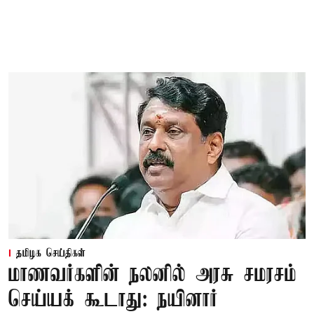
தமிழக செய்திகள்
மாணவர்களின் நலனில் அரசு சமரசம்
செய்யக் கூடாது: நயினார்