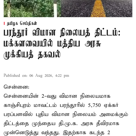
தமிழக செய்திகள்
பரந்தூர் விமான நிலையத் திட்டம்:
மக்களவையில் மத்திய அரசு
முக்கியத் தகவல்
Published on
:
06 Aug 2026, 4:22 pm
சென்னை:
சென்னையின் 2-வது விமான நிலையமாக
காஞ்சிபுரம் மாவட்டம் பரந்தூரில் 5,750 ஏக்கர்
பரப்பளவில் புதிய விமான நிலையம் அமைக்கும்
திட்டத்தை முந்தைய தி.மு.க. அரசு தீவிரமாக
முன்னெடுத்து வந்தது. இதற்காக கடந்த 2