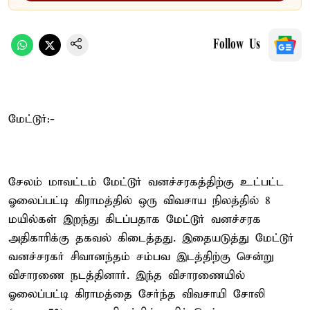
Follow Us
மேட்டூர்:-
சேலம் மாவட்டம் மேட்டூர் வனச்சரகத்திற்கு உட்பட்ட
ஓலைப்பட்டி கிராமத்தில் ஒரு விவசாய நிலத்தில் 8
மயில்கள் இறந்து கிடப்பதாக மேட்டூர் வனச்சரக
அதிகாரிக்கு தகவல் கிடைத்தது. இதையடுத்து மேட்டூர்
வனச்சரகர் சிவானந்தம் சம்பவ இடத்திற்கு சென்று
விசாரணை நடத்தினார். இந்த விசாரணையில்
ஓலைப்பட்டி கிராமத்தை சேர்ந்த விவசாயி சோலி