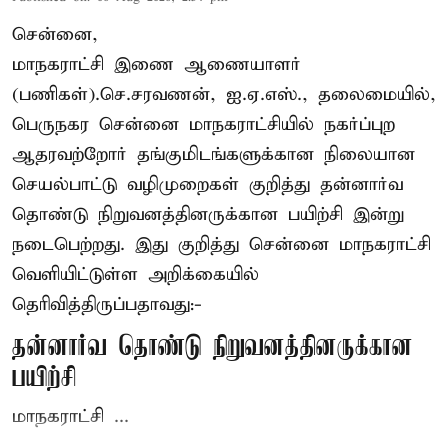
சென்னை,
மாநகராட்சி இணை ஆணையாளர்
(பணிகள்).செ.சரவணன், ஐ.ஏ.எஸ்., தலைமையில்,
பெருநகர சென்னை மாநகராட்சியில் நகர்ப்புற
ஆதரவற்றோர் தங்குமிடங்களுக்கான நிலையான
செயல்பாட்டு வழிமுறைகள் குறித்து தன்னார்வ
தொண்டு நிறுவனத்தினருக்கான பயிற்சி இன்று
நடைபெற்றது. இது குறித்து சென்னை மாநகராட்சி
வெளியிட்டுள்ள அறிக்கையில்
தெரிவித்திருப்பதாவது:-
தன்னார்வ தொண்டு நிறுவனத்தினருக்கான
பயிற்சி
மாநகராட்சி ...