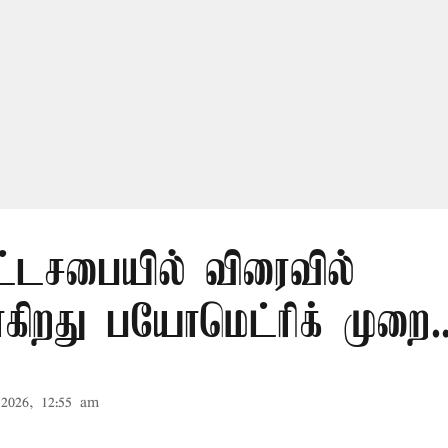
ட்டசபையில் விரைவில்
கிறது பயோமெட்ரிக் முறை..
2026, 12:55 am