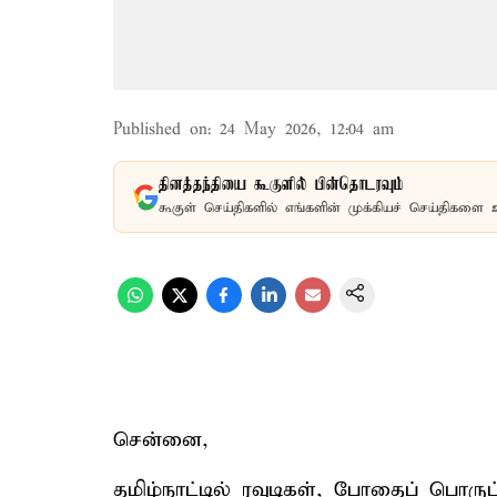
Published on
:
24 May 2026, 12:04 am
தினத்தந்தியை கூகுளில் பின்தொடரவும்
கூகுள் செய்திகளில் எங்களின் முக்கியச் செய்திகளை 
சென்னை,
தமிழ்நாட்டில் ரவுடிகள், போதைப் பொரு