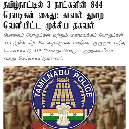
தமிழ்நாட்டில் 3 நாட்களின் 844
ரெளடிகள் கைது: காவல் துறை
வெளியிட்ட முக்கிய தகவல்
போதைப் பொருட்கள் மற்றும் மனமயக்கப் பொருட்கள்
சட்டத்தின் கீழ் 294 வழக்குகள் மாநிலம் முழுதும் பதிவு
செய்யப்பட்டு 419 போதைப்பொருள் குற்றவாளிகள்
கைது செய்யப்பட்டுள்ளனர்.