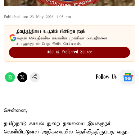
Published on
:
23 May 2026, 1:03 pm
தினத்தந்தியை கூகுளில் பின்தொடரவும்
கூகுள் செய்திகளில் எங்களின் முக்கியச் செய்திகளை
உடனுக்குடன் பெற கிளிக் செய்யவும்.
Add as Preferred Source
Follow Us
சென்னை,
தமிழ்நாடு காவல் துறை தலைமை இயக்குநர்
வெளியிட்டுள்ள அறிக்கையில் தெரிவித்திருப்பதாவது:-