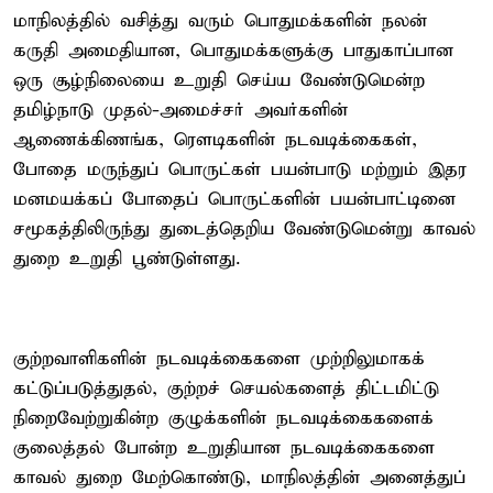
மாநிலத்தில் வசித்து வரும் பொதுமக்களின் நலன்
கருதி அமைதியான, பொதுமக்களுக்கு பாதுகாப்பான
ஒரு சூழ்நிலையை உறுதி செய்ய வேண்டுமென்ற
தமிழ்நாடு முதல்-அமைச்சர் அவர்களின்
ஆணைக்கிணங்க, ரௌடிகளின் நடவடிக்கைகள்,
போதை மருந்துப் பொருட்கள் பயன்பாடு மற்றும் இதர
மனமயக்கப் போதைப் பொருட்களின் பயன்பாட்டினை
சமூகத்திலிருந்து துடைத்தெறிய வேண்டுமென்று காவல்
துறை உறுதி பூண்டுள்ளது.
குற்றவாளிகளின் நடவடிக்கைகளை முற்றிலுமாகக்
கட்டுப்படுத்துதல், குற்றச் செயல்களைத் திட்டமிட்டு
நிறைவேற்றுகின்ற குழுக்களின் நடவடிக்கைகளைக்
குலைத்தல் போன்ற உறுதியான நடவடிக்கைகளை
காவல் துறை மேற்கொண்டு, மாநிலத்தின் அனைத்துப்