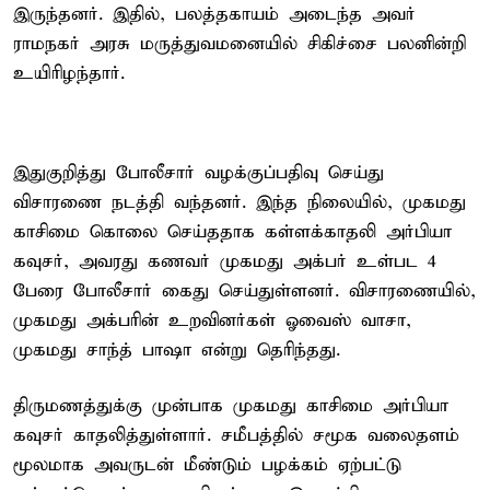
இருந்தனர். இதில், பலத்தகாயம் அடைந்த அவர்
ராமநகர் அரசு மருத்துவமனையில் சிகிச்சை பலனின்றி
உயிரிழந்தார்.
இதுகுறித்து போலீசார் வழக்குப்பதிவு செய்து
விசாரணை நடத்தி வந்தனர். இந்த நிலையில், முகமது
காசிமை கொலை செய்ததாக கள்ளக்காதலி அர்பியா
கவுசர், அவரது கணவர் முகமது அக்பர் உள்பட 4
பேரை போலீசார் கைது செய்துள்ளனர். விசாரணையில்,
முகமது அக்பரின் உறவினர்கள் ஓவைஸ் வாசா,
முகமது சாந்த் பாஷா என்று தெரிந்தது.
திருமணத்துக்கு முன்பாக முகமது காசிமை அர்பியா
கவுசர் காதலித்துள்ளார். சமீபத்தில் சமூக வலைதளம்
மூலமாக அவருடன் மீண்டும் பழக்கம் ஏற்பட்டு