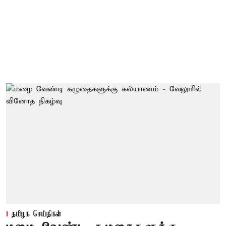
தமிழக செய்திகள்