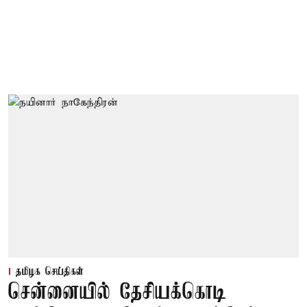
தமிழக செய்திகள்
சென்னையில் தேசியக்கொடி