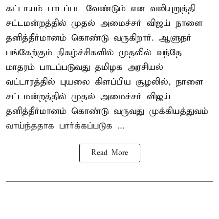
கட்டாயம் பாடப்பட வேண்டும் என வலியுறுத்தி
சட்டமன்றத்தில் முதல் அமைச்சர் விஜய் நாளை
தனித்தீர்மானம் கொண்டு வருகிறார். ஆளுநர்
பங்கேற்கும் நிகழ்ச்சிகளில் முதலில் வந்தே
மாதரம் பாடப்படுவது தமிழக அரசியல்
வட்டாரத்தில் புயலை கிளப்பிய சூழலில், நாளை
சட்டமன்றத்தில் முதல் அமைச்சர் விஜய்
தனித்தீர்மானம் கொண்டு வருவது முக்கியத்துவம்
வாய்ந்ததாக பார்க்கப்படுக ...
Read More