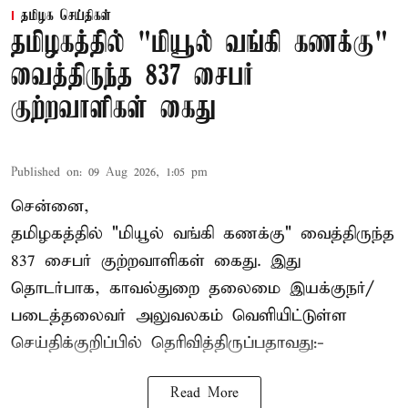
தமிழக செய்திகள்
தமிழகத்தில் "மியூல் வங்கி கணக்கு"
வைத்திருந்த 837 சைபர்
குற்றவாளிகள் கைது
Published on
:
09 Aug 2026, 1:05 pm
சென்னை,
தமிழகத்தில் "மியூல் வங்கி கணக்கு" வைத்திருந்த
837 சைபர் குற்றவாளிகள் கைது. இது
தொடர்பாக, காவல்துறை தலைமை இயக்குநர்/
படைத்தலைவர் அலுவலகம் வெளியிட்டுள்ள
செய்திக்குறிப்பில் தெரிவித்திருப்பதாவது:-
Read More