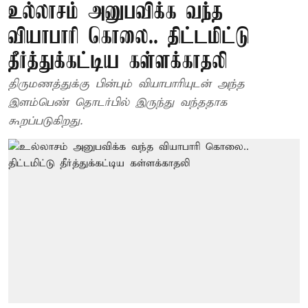
உல்லாசம் அனுபவிக்க வந்த
வியாபாரி கொலை.. திட்டமிட்டு
தீர்த்துக்கட்டிய கள்ளக்காதலி
திருமணத்துக்கு பின்பும் வியாபாரியுடன் அந்த
இளம்பெண் தொடர்பில் இருந்து வந்ததாக
கூறப்படுகிறது.