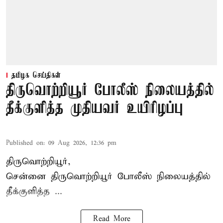
தமிழக செய்திகள்
திருவொற்றியூர் போலீஸ் நிலையத்தில்
தீக்குளித்த முதியவர் உயிரிழப்பு
Published on
:
09 Aug 2026, 12:36 pm
திருவொற்றியூர்,
சென்னை
திருவொற்றியூர்
போலீஸ் நிலையத்தில்
தீக்குளித்த ...
Read More