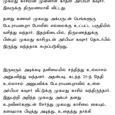
முகமது காசிமின் முன்னாள் காதலி அர்பியா கவுசர்.
இவருக்கு திருமணமாகி விட்டது.
தனது கணவர் முகமது அக்பருடன் பெங்களூரு
பேடராயனபுரா போலீஸ் எல்லைக்கு உட்பட்ட பகுதியில்
வசித்து வந்தார். இதற்கிடையில், திருமணத்துக்கு
பின்பும் முகமது காசிமுடன் அர்பியா கவுசர் தொடர்பில்
இருந்து வந்ததாக கூறப்படுகிறது.
இருவரும் அடிக்கடி தனிமையில் சந்தித்து உல்லாசம்
அனுபவித்து வந்தனர். அதன்படி, கடந்த 25-ந் தேதி
உல்லாசம் அனுபவிக்க பேடராயனபுராவில் உள்ள
அர்பியா கவுசர் வீட்டுக்கு முகமது காசிம் வந்திருந்தார்.
இதுபற்றி அறிந்த முகமது அக்பர் தனது
உறவினர்களுடன் சேர்ந்து முகமது காசிமை கையும்,
களவுமாக பிடித்து அடித்து, உதைத்து தாக்கி