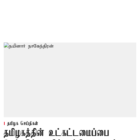
தமிழக செய்திகள்
தமிழகத்தின் உட்கட்டமைப்பை