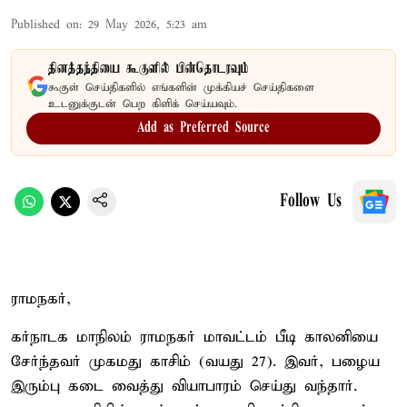
Published on
:
29 May 2026, 5:23 am
தினத்தந்தியை கூகுளில் பின்தொடரவும்
கூகுள் செய்திகளில் எங்களின் முக்கியச் செய்திகளை
உடனுக்குடன் பெற கிளிக் செய்யவும்.
Add as Preferred Source
Follow Us
ராமநகர்,
கர்நாடக மாநிலம் ராமநகர் மாவட்டம் பீடி காலனியை
சேர்ந்தவர் முகமது காசிம் (வயது 27). இவர், பழைய
இரும்பு கடை வைத்து வியாபாரம் செய்து வந்தார்.