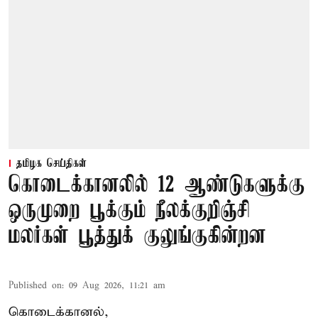
தமிழக செய்திகள்
கொடைக்கானலில் 12 ஆண்டுகளுக்கு
ஒருமுறை பூக்கும் நீலக்குறிஞ்சி
மலர்கள் பூத்துக் குலுங்குகின்றன
Published on
:
09 Aug 2026, 11:21 am
கொடைக்கானல்,