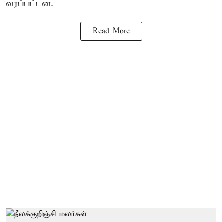
வரப்பட்டன.
Read More