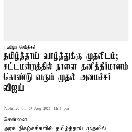
தமிழக செய்திகள்
தமிழ்த்தாய் வாழ்த்துக்கு முதலிடம்;
சட்டமன்றத்தில் நாளை தனித்தீர்மானம்
கொண்டு வரும் முதல் அமைச்சர்
விஜய்
Published on
:
09 Aug 2026, 12:11 pm
சென்னை,
அரசு நிகழ்ச்சிகளில் தமிழ்த்தாய் முதலில்