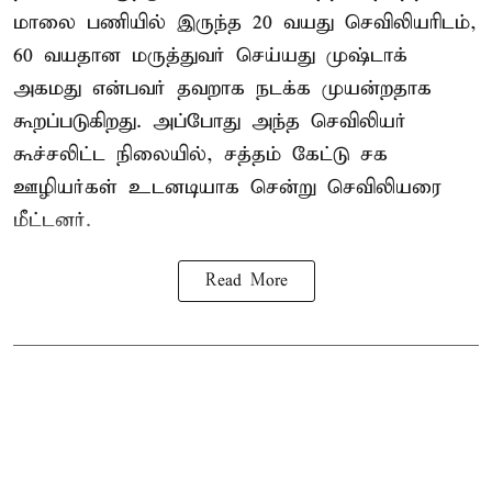
மாலை பணியில் இருந்த 20 வயது செவிலியரிடம்,
60 வயதான மருத்துவர் செய்யது முஷ்டாக்
அகமது என்பவர் தவறாக நடக்க முயன்றதாக
கூறப்படுகிறது. அப்போது அந்த செவிலியர்
கூச்சலிட்ட நிலையில், சத்தம் கேட்டு சக
ஊழியர்கள் உடனடியாக சென்று செவிலியரை
மீட்டனர்.
Read More