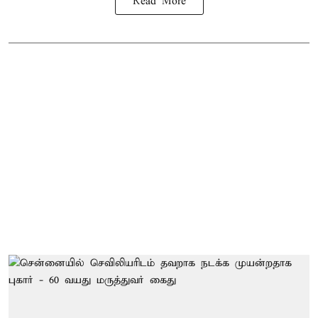
Read More