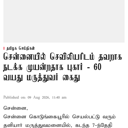
தமிழக செய்திகள்
சென்னையில் செவிலியரிடம் தவறாக
நடக்க முயன்றதாக புகார் - 60
வயது மருத்துவர் கைது
Published on
:
09 Aug 2026, 11:40 am
சென்னை,
சென்னை கொடுங்கையூரில் செயல்பட்டு வரும்
தனியார் மருத்துவமனையில், கடந்த 7-ந்தேதி