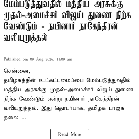
மேம்படுத்துவதில் மத்திய அரசுக்கு
முதல்-அமைச்சர் விஜய் துணை நிற்க
வேண்டும் - நயினார் நாகேந்திரன்
வலியுறுத்தல்
Published on
:
09 Aug 2026, 11:09 am
சென்னை,
தமிழகத்தின் உட்கட்டமைப்பை மேம்படுத்துவதில்
மத்திய அரசுக்கு
முதல்-அமைச்சர் விஜய்
துணை
நிற்க வேண்டும் என்று நயினார் நாகேந்திரன்
வலியுறுத்தல். இது தொடர்பாக, தமிழக பாஜக
தலை ...
Read More