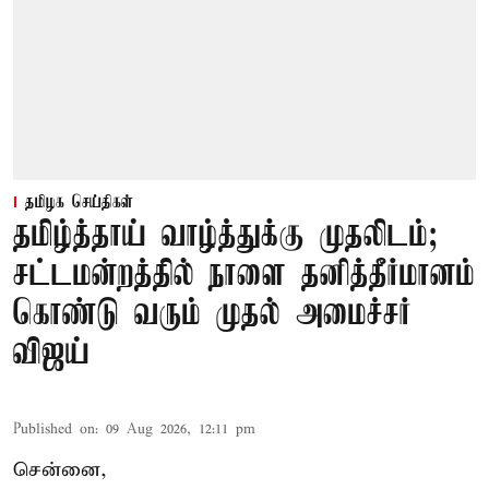
தமிழக செய்திகள்
தமிழ்த்தாய் வாழ்த்துக்கு முதலிடம்;
சட்டமன்றத்தில் நாளை தனித்தீர்மானம்
கொண்டு வரும் முதல் அமைச்சர்
விஜய்
Published on
:
09 Aug 2026, 12:11 pm
சென்னை,