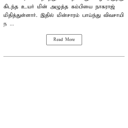
கிடந்த உயர் மின் அழுத்த கம்பியை நாகராஜ்
மிதித்துள்ளார். இதில் மின்சாரம் பாய்ந்து விவசாயி
ந ...
Read More