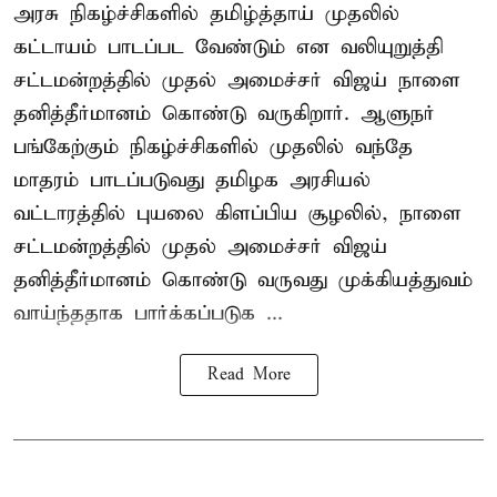
அரசு நிகழ்ச்சிகளில் தமிழ்த்தாய் முதலில்
கட்டாயம் பாடப்பட வேண்டும் என வலியுறுத்தி
சட்டமன்றத்தில் முதல் அமைச்சர் விஜய் நாளை
தனித்தீர்மானம் கொண்டு வருகிறார். ஆளுநர்
பங்கேற்கும் நிகழ்ச்சிகளில் முதலில் வந்தே
மாதரம் பாடப்படுவது தமிழக அரசியல்
வட்டாரத்தில் புயலை கிளப்பிய சூழலில், நாளை
சட்டமன்றத்தில் முதல் அமைச்சர் விஜய்
தனித்தீர்மானம் கொண்டு வருவது முக்கியத்துவம்
வாய்ந்ததாக பார்க்கப்படுக ...
Read More