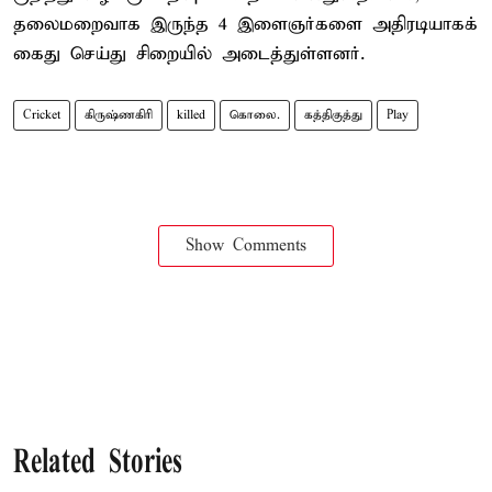
தலைமறைவாக இருந்த 4 இளைஞர்களை அதிரடியாகக்
கைது செய்து சிறையில் அடைத்துள்ளனர்.
Cricket
கிருஷ்ணகிரி
killed
கொலை.
கத்திகுத்து
Play
Show Comments
Related Stories