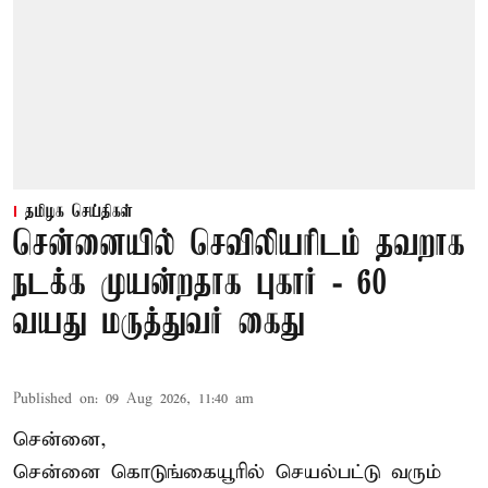
தமிழக செய்திகள்
சென்னையில் செவிலியரிடம் தவறாக
நடக்க முயன்றதாக புகார் - 60
வயது மருத்துவர் கைது
Published on
:
09 Aug 2026, 11:40 am
சென்னை,
சென்னை கொடுங்கையூரில் செயல்பட்டு வரும்