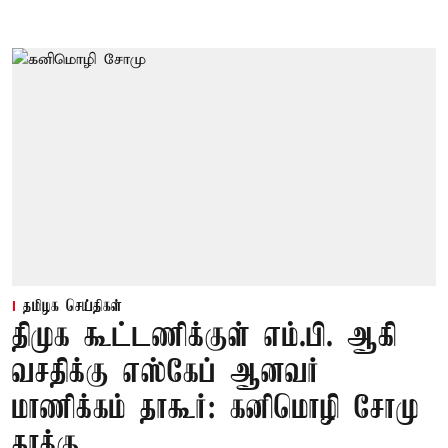
தமிழக செய்திகள்
திமுக கூட்டணிக்குள் எம்.பி. ஆகி
வசதிக்கு எஸ்கேப் ஆனவர்
மாணிக்கம் தாகூர்: கனிமொழி சோமு
தாக்கு