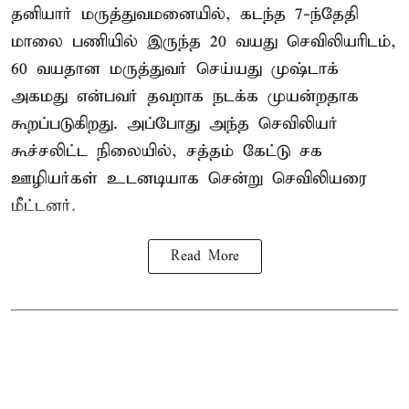
தனியார் மருத்துவமனையில், கடந்த 7-ந்தேதி
மாலை பணியில் இருந்த 20 வயது செவிலியரிடம்,
60 வயதான மருத்துவர் செய்யது முஷ்டாக்
அகமது என்பவர் தவறாக நடக்க முயன்றதாக
கூறப்படுகிறது. அப்போது அந்த செவிலியர்
கூச்சலிட்ட நிலையில், சத்தம் கேட்டு சக
ஊழியர்கள் உடனடியாக சென்று செவிலியரை
மீட்டனர்.
Read More