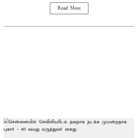
Read More