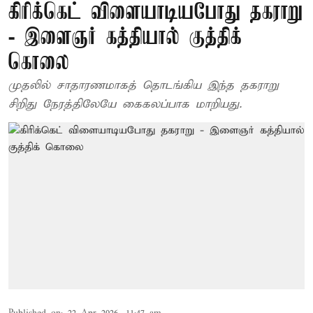
கிரிக்கெட் விளையாடியபோது தகராறு
- இளைஞர் கத்தியால் குத்திக்
கொலை
முதலில் சாதாரணமாகத் தொடங்கிய இந்த தகராறு
சிறிது நேரத்திலேயே கைகலப்பாக மாறியது.