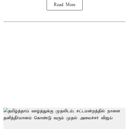
Read More