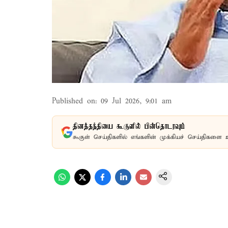
Published on
:
09 Jul 2026, 9:01 am
தினத்தந்தியை கூகுளில் பின்தொடரவும்
கூகுள் செய்திகளில் எங்களின் முக்கியச் செய்திகளை 