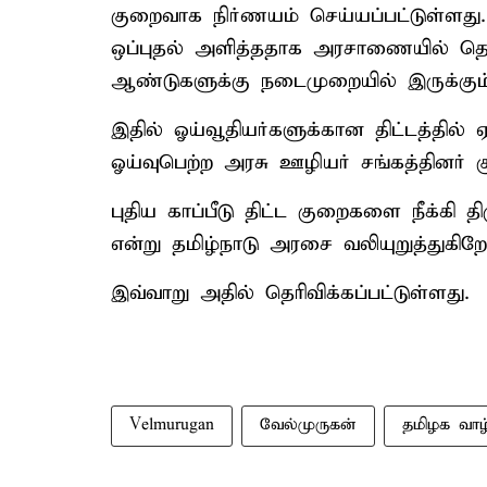
குறைவாக நிர்ணயம் செய்யப்பட்டுள்ளது. 
ஒப்புதல் அளித்ததாக அரசாணையில் தெரிவி
ஆண்டுகளுக்கு நடைமுறையில் இருக்கும்
இதில் ஓய்வூதியர்களுக்கான திட்டத்தில
ஓய்வுபெற்ற அரசு ஊழியர் சங்கத்தினர் குற
புதிய காப்பீடு திட்ட குறைகளை நீக்கி
என்று தமிழ்நாடு அரசை வலியுறுத்துகிறே
இவ்வாறு அதில் தெரிவிக்கப்பட்டுள்ளது.
Velmurugan
வேல்முருகன்
தமிழக வாழ்