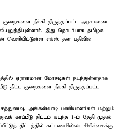
ட்ட குறைகளை நீக்கி திருத்தப்பட்ட அரசாணை
யுறுத்தியுள்ளார். இது தொடர்பாக தமிழக
ன் வெளியிட்டுள்ள எக்ஸ் தள பதிவில்
ிட்டத்தில் ஏராளமான மோசடிகள் நடந்துள்ளதாக
்பீடு திட்ட குறைகளை நீக்கி திருத்தப்பட்ட
 சத்துணவு, அங்கன்வாடி பணியாளர்கள் மற்றும்
்துவக் காப்பீடு திட்டம் கடந்த 1-ம் தேதி முதல்
பீட்டுத் திட்டத்தில் கட்டணமில்லா சிகிச்சைக்கு