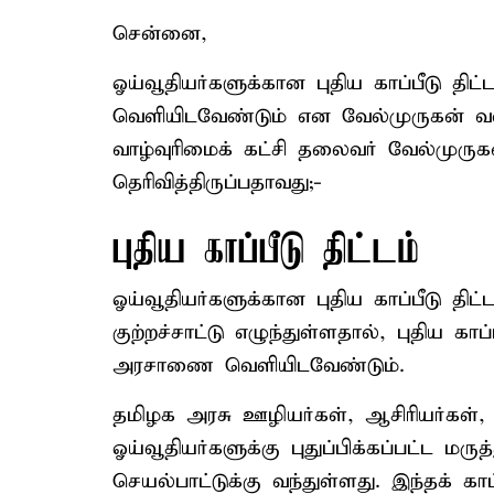
சென்னை,
ஓய்வூதியர்களுக்கான புதிய காப்பீடு தி
வெளியிடவேண்டும் என வேல்முருகன் வலி
வாழ்வுரிமைக் கட்சி தலைவர் வேல்முருக
தெரிவித்திருப்பதாவது;-
புதிய காப்பீடு திட்டம்
ஓய்வூதியர்களுக்கான புதிய காப்பீடு த
குற்றச்சாட்டு எழுந்துள்ளதால், புதிய காப
அரசாணை வெளியிடவேண்டும்.
தமிழக அரசு ஊழியர்கள், ஆசிரியர்கள்,
ஓய்வூதியர்களுக்கு புதுப்பிக்கப்பட்ட மருத
செயல்பாட்டுக்கு வந்துள்ளது. இந்தக் காப்