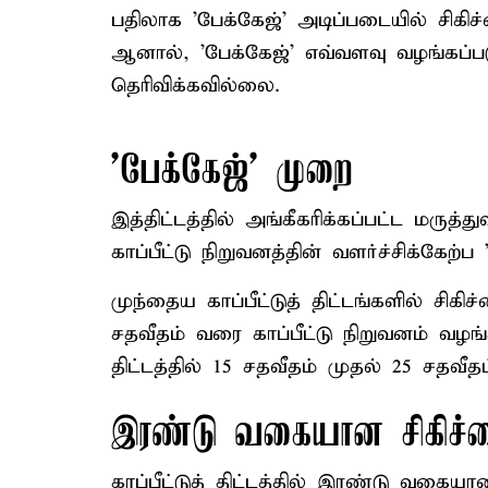
பதிலாக 'பேக்கேஜ்' அடிப்படையில் சிகிச்
ஆனால், 'பேக்கேஜ்' எவ்வளவு வழங்கப்
தெரிவிக்கவில்லை.
'பேக்கேஜ்' முறை
இத்திட்டத்தில் அங்கீகரிக்கப்பட்ட மருத்
காப்பீட்டு நிறுவனத்தின் வளர்ச்சிக்கே
முந்தைய காப்பீட்டுத் திட்டங்களில் சிக
சதவீதம் வரை காப்பீட்டு நிறுவனம் வழங
திட்டத்தில் 15 சதவீதம் முதல் 25 சதவீத
இரண்டு வகையான சிகிச்
காப்பீட்டுத் திட்டத்தில் இரண்டு வகை