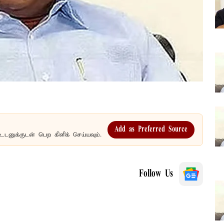
Add as Preferred Source
உடனுக்குடன் பெற கிளிக் செய்யவும்.
Follow Us