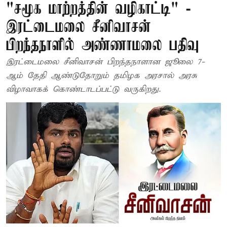
"சமூக மாற்றத்தின் வழிகாட்டி" -
இரட்டைமலை சீனிவாசன்
பிறந்தநாளில் அண்ணாமலை பதிவு
இரட்டைமலை சீனிவாசன் பிறந்தநாளான ஜூலை 7-
ஆம் தேதி ஆண்டுதோறும் தமிழக அரசால் அரசு
விழாவாகக் கொண்டாடப்பட்டு வருகிறது.