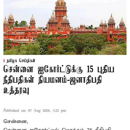
தமிழக செய்திகள்
சென்னை ஐகோர்ட்டுக்கு 15 புதிய
நீதிபதிகள் நியமனம்-ஜனாதிபதி
உத்தரவு
Published on
:
07 Aug 2026, 3:22 pm
சென்னை,