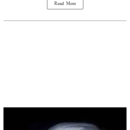
Read More