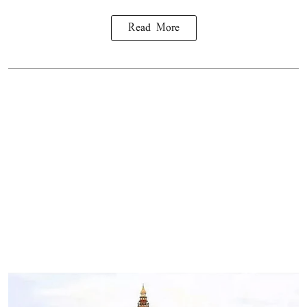
Read More