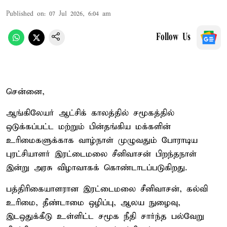
Published on
:
07 Jul 2026, 6:04 am
Follow Us
சென்னை,
ஆங்கிலேயர் ஆட்சிக் காலத்தில் சமூகத்தில்
ஒடுக்கப்பட்ட மற்றும் பின்தங்கிய மக்களின்
உரிமைகளுக்காக வாழ்நாள் முழுவதும் போராடிய
புரட்சியாளர் இரட்டைமலை சீனிவாசன் பிறந்தநாள்
இன்று அரசு விழாவாகக் கொண்டாடப்படுகிறது.
பத்திரிகையாளரான இரட்டைமலை சீனிவாசன், கல்வி
உரிமை, தீண்டாமை ஒழிப்பு, ஆலய நுழைவு,
இடஒதுக்கீடு உள்ளிட்ட சமூக நீதி சார்ந்த பல்வேறு