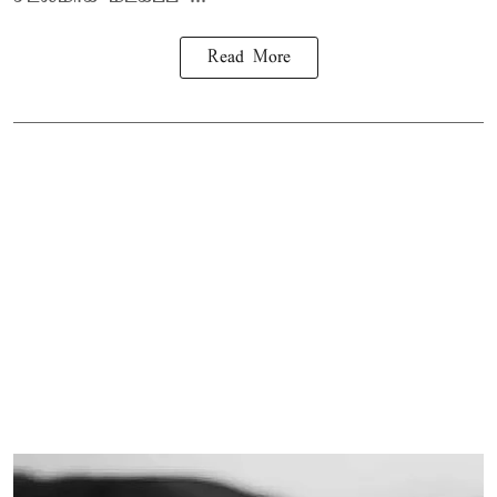
Read More