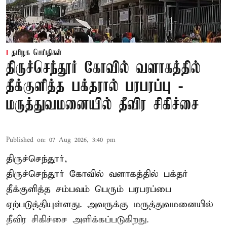
தமிழக செய்திகள்
திருச்செந்தூர் கோவில் வளாகத்தில்
தீக்குளித்த பக்தரால் பரபரப்பு -
மருத்துவமனையில் தீவிர சிகிச்சை
Published on
:
07 Aug 2026, 3:40 pm
திருச்செந்தூர்,
திருச்செந்தூர் கோவில் வளாகத்தில் பக்தர்
தீக்குளித்த சம்பவம் பெரும் பரபரப்பை
ஏற்படுத்தியுள்ளது. அவருக்கு மருத்துவமனையில்
தீவிர சிகிச்சை அளிக்கப்படுகிறது.