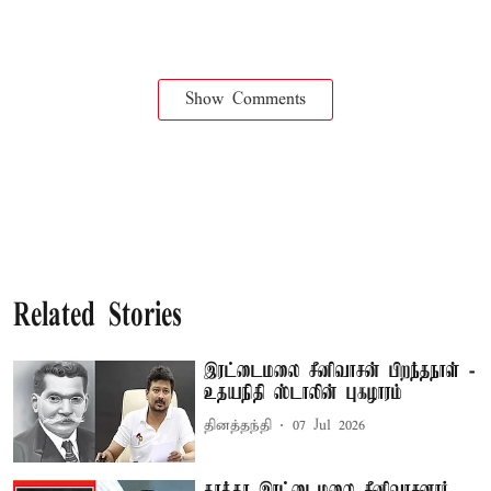
Show Comments
Related Stories
இரட்டைமலை சீனிவாசன் பிறந்தநாள் -
உதயநிதி ஸ்டாலின் புகழாரம்
தினத்தந்தி
07 Jul 2026