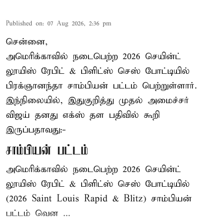
Published on
:
07 Aug 2026, 2:36 pm
சென்னை,
அமெரிக்காவில் நடைபெற்ற 2026 செயின்ட்
லூயிஸ் ரேபிட் & பிளிட்ஸ் செஸ் போட்டியில்
பிரக்ஞானந்தா சாம்பியன் பட்டம் பெற்றுள்ளார்.
இந்நிலையில், இதுகுறித்து முதல் அமைச்சர்
விஜய் தனது எக்ஸ் தள பதிவில் கூறி
இருப்பதாவது:-
சாம்பியன் பட்டம்
அமெரிக்காவில் நடைபெற்ற 2026 செயின்ட்
லூயிஸ் ரேபிட் & பிளிட்ஸ் செஸ் போட்டியில்
(2026 Saint Louis Rapid & Blitz) சாம்பியன்
பட்டம் வென ...