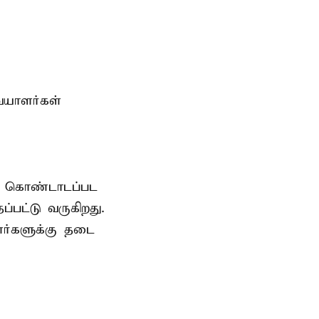
ையாளர்கள்
ாக கொண்டாடப்பட
பட்டு வருகிறது.
ர்களுக்கு தடை