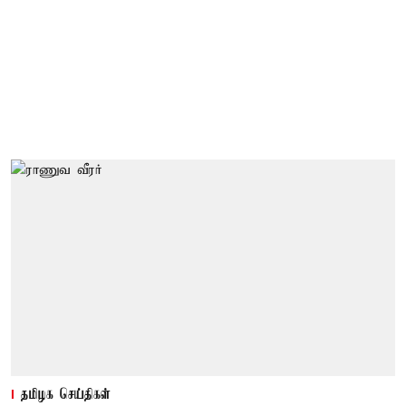
தமிழக செய்திகள்