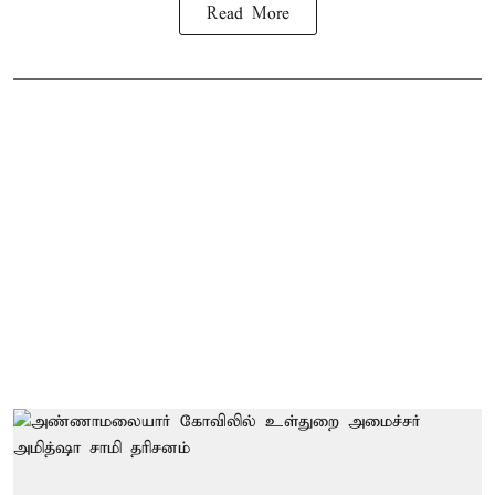
Read More