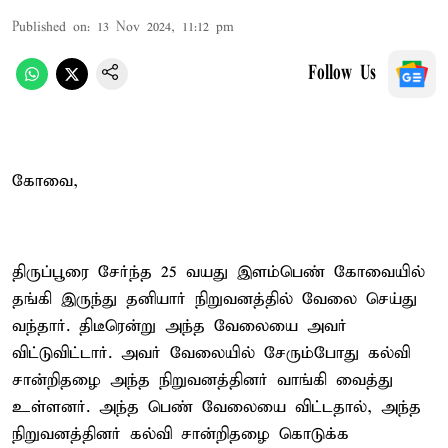
Published on
:
13 Nov 2024, 11:12 pm
Follow Us
கோவை,
திருப்பூரை சேர்ந்த 25 வயது இளம்பெண் கோவையில்
தங்கி இருந்து தனியார் நிறுவனத்தில் வேலை செய்து
வந்தார். திடீரென்று அந்த வேலையை அவர்
விட்டுவிட்டார். அவர் வேலையில் சேரும்போது கல்வி
சான்றிதழை அந்த நிறுவனத்தினர் வாங்கி வைத்து
உள்ளனர். அந்த பெண் வேலையை விட்டதால், அந்த
நிறுவனத்தினர் கல்வி சான்றிதழை கொடுக்க