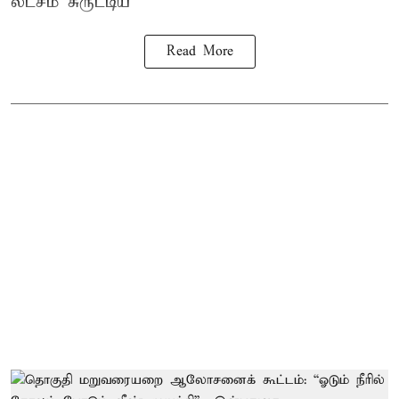
லட்சம் சுருட்டிய
Read More