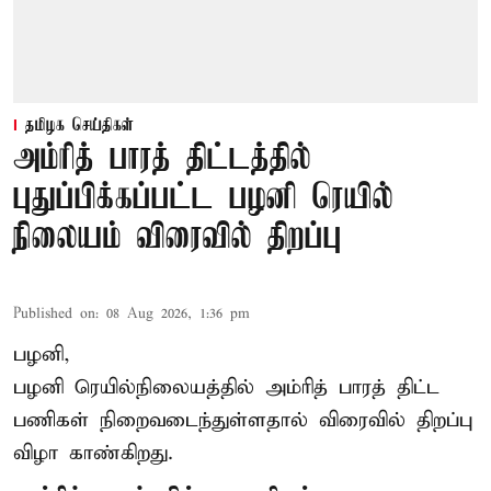
தமிழக செய்திகள்
அம்ரித் பாரத் திட்டத்தில்
புதுப்பிக்கப்பட்ட பழனி ரெயில்
நிலையம் விரைவில் திறப்பு
Published on
:
08 Aug 2026, 1:36 pm
பழனி,
பழனி ரெயில்நிலையத்தில் அம்ரித் பாரத் திட்ட
பணிகள் நிறைவடைந்துள்ளதால் விரைவில் திறப்பு
விழா காண்கிறது.