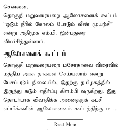
சென்னை,
தொகுதி மறுவரையறை ஆலோசனைக் கூட்டம்
“ஓடும் நீரில் கோலம் போடும் வீண் முயற்சி”
என்று அதிமுக எம்.பி. இன்பதுரை
விமர்சித்துள்ளார்.
ஆலோசனைக் கூட்டம்
தொகுதி மறுவரையறை மசோதாவை விரைவில்
மத்திய அரசு தாக்கல் செய்யலாம் என்று
பேசப்படும் நிலையில், இதற்கு தமிழகத்தில்
இருந்து கடும் எதிர்ப்பு கிளம்பி வருகிறது. இது
தொடர்பாக விவாதிக்க அனைத்துக் கட்சி
எம்பிக்களின் ஆலோசனைக் கூட்டத்திற்கு ம ...
Read More