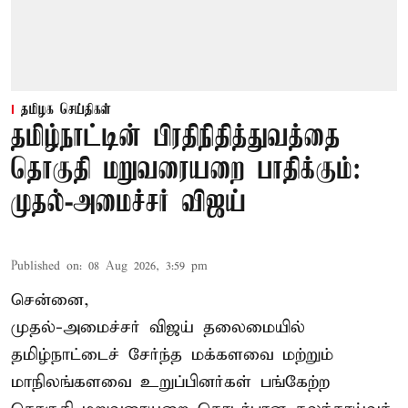
தமிழக செய்திகள்
தமிழ்நாட்டின் பிரதிநிதித்துவத்தை
தொகுதி மறுவரையறை பாதிக்கும்:
முதல்-அமைச்சர் விஜய்
Published on
:
08 Aug 2026, 3:59 pm
சென்னை,
முதல்-அமைச்சர் விஜய் தலைமையில்
தமிழ்நாட்டைச் சேர்ந்த மக்களவை மற்றும்
மாநிலங்களவை உறுப்பினர்கள் பங்கேற்ற