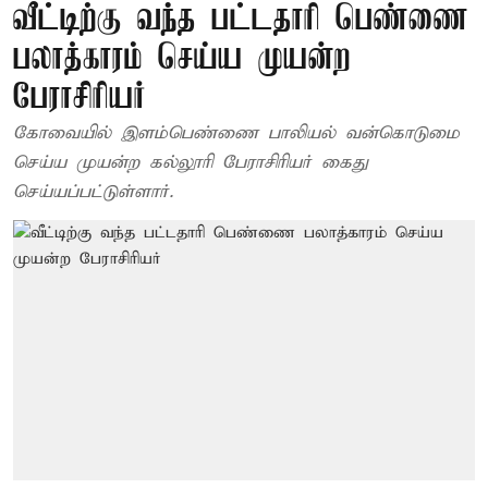
வீட்டிற்கு வந்த பட்டதாரி பெண்ணை
பலாத்காரம் செய்ய முயன்ற
பேராசிரியர்
கோவையில் இளம்பெண்ணை பாலியல் வன்கொடுமை
செய்ய முயன்ற கல்லூரி பேராசிரியர் கைது
செய்யப்பட்டுள்ளார்.