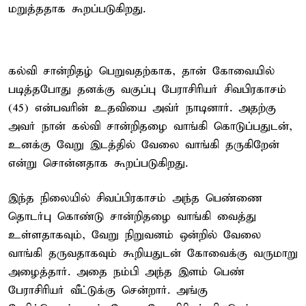
மறுத்ததாக கூறப்படுகிறது.
கல்வி சான்றிதழ் பெறுவதற்காக, தான் கோவையில்
படித்தபோது தனக்கு வகுப்பு பேராசிரியர் சிவபிரகாசம்
(45) என்பவரின் உதவியை அவ்ர் நாடினார். அதற்கு
அவர் நான் கல்வி சான்றிதழை வாங்கி கொடுப்பதுடன்,
உனக்கு வேறு இடத்தில் வேலை வாங்கி தருகிறேன்
என்று சொன்னதாக கூறப்படுகிறது.
இந்த நிலையில் சிவப்பிரகாசம் அந்த பெண்ணை
தொடர்பு கொண்டு சான்றிதழை வாங்கி வைத்து
உள்ளதாகவும், வேறு நிறுவனம் ஒன்றில் வேலை
வாங்கி தருவதாகவும் கூறியதுடன் கோவைக்கு வருமாறு
அழைத்தார். அதை நம்பி அந்த இளம் பெண்
பேராசிரியர் வீட்டுக்கு சென்றார். அங்கு