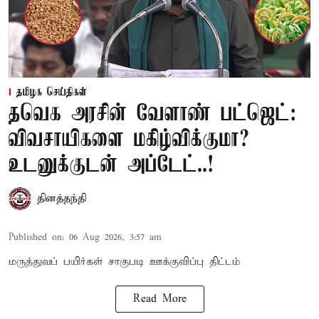
தமிழக செய்திகள்
தவெக அரசின் வேளாண் பட்ஜெட்:
விவசாயிகளை மகிழ்விக்குமா?
உடனுக்குடன் அப்டேட்..!
தினத்தந்தி
Published on
:
06 Aug 2026, 3:57 am
மருத்துவப் பயிர்கள் சாகுபடி ஊக்குவிப்பு திட்டம்
Read More