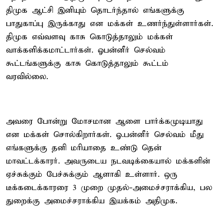
திமுக ஆட்சி இனியும் தொடர்ந்தால் எங்களுக்கு
பாதுகாப்பு இருக்காது என மக்கள் உணர்ந்துள்ளார்கள்.
திமுக எவ்வளவு காசு கொடுத்தாலும் மக்கள்
வாக்களிக்கமாட்டார்கள். ஓபன்னீர் செல்வம்
கூட்டங்களுக்கு காசு கொடுத்தாலும் கூட்டம்
வரவில்லை.
அவரை போன்று மோசமான ஆளை பார்க்கமுடியாது
என மக்கள் சொல்கிறார்கள். ஓ.பன்னீர் செல்வம் மீது
எங்களுக்கு தனி மரியாதை உண்டு தென்
மாவட்டக்காரர். அவருடைய நடவடிக்கையால் மக்களின்
ஏச்சுக்கும் பேச்சுக்கும் ஆளாகி உள்ளார். ஒரு
டீக்கடைக்காரரை 3 முறை முதல்-அமைச்சராக்கிய, பல
துறைக்கு அமைச்சராக்கிய இயக்கம் அதிமுக.