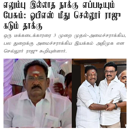
எலும்பு இல்லாத நாக்கு எப்படியும்
பேசும்: ஓபிஎஸ் மீது செல்லூர் ராஜு
கடும் தாக்கு
ஒரு டீக்கடைக்காரரை 3 முறை முதல்-அமைச்சராக்கிய,
பல துறைக்கு அமைச்சராக்கிய இயக்கம் அதிமுக என
செல்லூர் ராஜு கூறியுள்ளார்.