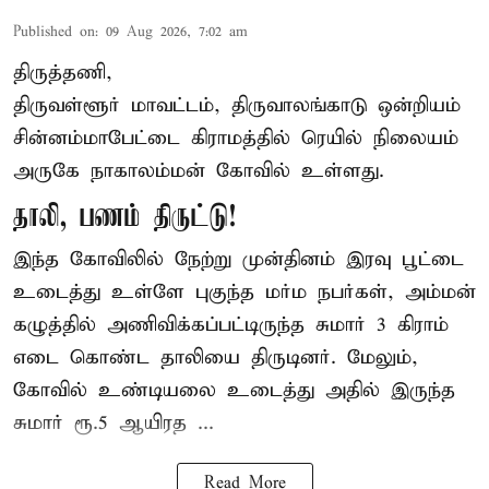
Published on
:
09 Aug 2026, 7:02 am
திருத்தணி,
திருவள்ளூர் மாவட்டம், திருவாலங்காடு ஒன்றியம்
சின்னம்மாபேட்டை கிராமத்தில் ரெயில் நிலையம்
அருகே நாகாலம்மன் கோவில் உள்ளது.
தாலி, பணம் திருட்டு!
இந்த கோவிலில் நேற்று முன்தினம் இரவு பூட்டை
உடைத்து உள்ளே புகுந்த மர்ம நபர்கள், அம்மன்
கழுத்தில் அணிவிக்கப்பட்டிருந்த சுமார் 3 கிராம்
எடை கொண்ட தாலியை திருடினர். மேலும்,
கோவில் உண்டியலை உடைத்து அதில் இருந்த
சுமார் ரூ.5 ஆயிரத ...
Read More