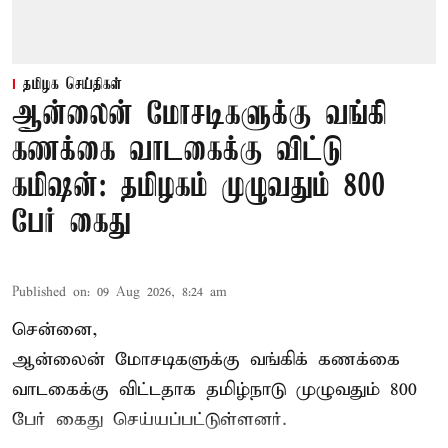
தமிழக செய்திகள்
ஆன்லைன் மோசடிகளுக்கு வங்கி
கணக்கை வாடகைக்கு விட்டு
கமிஷன்: தமிழகம் முழுவதும் 800
பேர் கைது
Published on
:
09 Aug 2026, 8:24 am
சென்னை,
ஆன்லைன் மோசடிகளுக்கு வங்கிக் கணக்கை
வாடகைக்கு விட்டதாக தமிழ்நாடு முழுவதும் 800
பேர் கைது செய்யப்பட்டுள்ளனர்.