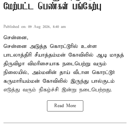
மேற்பட்ட பெண்கள் பங்கேற்பு
Published on
:
09 Aug 2026, 8:40 am
சென்னை,
சென்னை அடுத்த கொரட்டூரில் உள்ள
பாடலாத்திரி சீயாத்தம்மன் கோவிலில் ஆடி மாதத்
திருவிழா விமரிசையாக நடைபெற்று வரும்
நிலையில், அம்மனின் தாய் வீடான கொரட்டூர்
கருமாரியம்மன் கோவிலில் இருந்து பால்குடம்
எடுத்து வரும் நிகழ்ச்சி இன்று நடைபெற்றது.
Read More