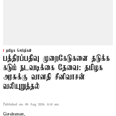
தமிழக செய்திகள்
பத்திரப்பதிவு முறைகேடுகளை தடுக்க
கடும் நடவடிக்கை தேவை: தமிழக
அரசுக்கு வானதி சீனிவாசன்
வலியுறுத்தல்
Published on
:
09 Aug 2026, 8:18 am
சென்னை,