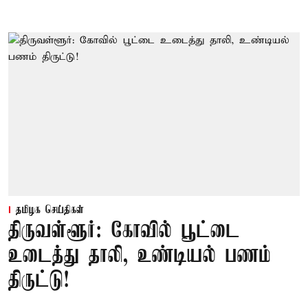
தமிழக செய்திகள்
திருவள்ளூர்: கோவில் பூட்டை
உடைத்து தாலி, உண்டியல் பணம்
திருட்டு!