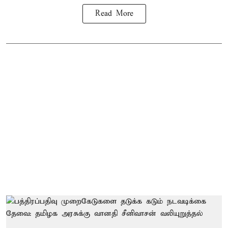
Read More