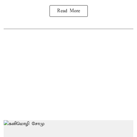
Read More