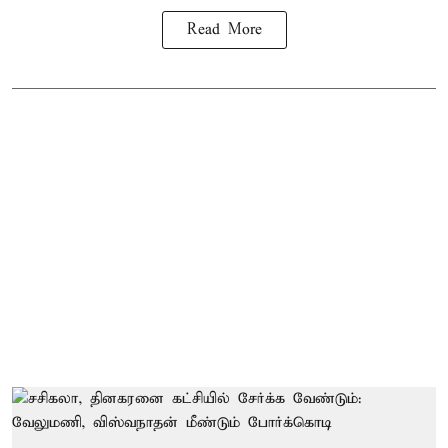
Read More