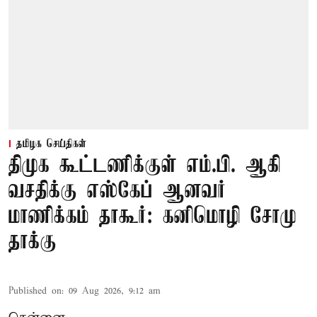
தமிழக செய்திகள்
திமுக கூட்டணிக்குள் எம்.பி. ஆகி
வசதிக்கு எஸ்கேப் ஆனவர்
மாணிக்கம் தாகூர்: கனிமொழி சோமு
தாக்கு
Published on
:
09 Aug 2026, 9:12 am