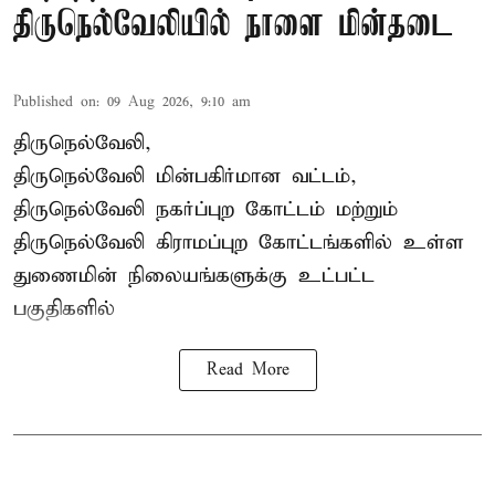
திருநெல்வேலியில் நாளை மின்தடை
Published on
:
09 Aug 2026, 9:10 am
திருநெல்வேலி,
திருநெல்வேலி
மின்பகிர்மான வட்டம்,
திருநெல்வேலி நகர்ப்புற கோட்டம் மற்றும்
திருநெல்வேலி கிராமப்புற கோட்டங்களில் உள்ள
துணைமின் நிலையங்களுக்கு உட்பட்ட
பகுதிகளில்
Read More