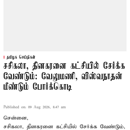
தமிழக செய்திகள்
சசிகலா, தினகரனை கட்சியில் சேர்க்க
வேண்டும்: வேலுமணி, விஸ்வநாதன்
மீண்டும் போர்க்கொடி
Published on
:
09 Aug 2026, 8:47 am
சென்னை,
சசிகலா, தினகரனை கட்சியில் சேர்க்க வேண்டும்,