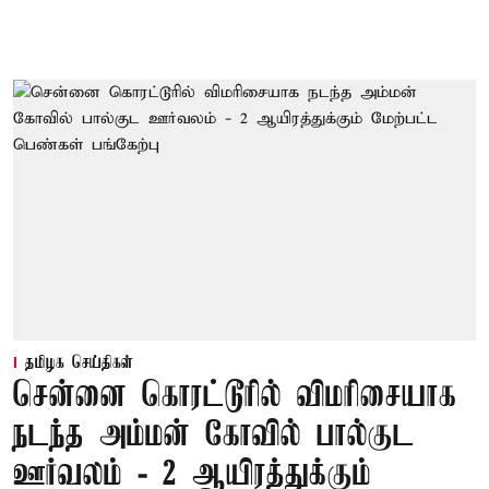
தமிழக செய்திகள்
சென்னை கொரட்டூரில் விமரிசையாக
நடந்த அம்மன் கோவில் பால்குட
ஊர்வலம் - 2 ஆயிரத்துக்கும்