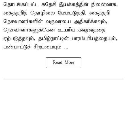
தொடங்கப்பட்ட சுதேசி இயக்கத்தின் நினைவாக,
கைத்தறித் தொழிலை மேம்படுத்தி, கைத்தறி
நெசவாளர்களின் வருவாயை அதிகரிக்கவும்,
நெசவாளர்களுக்கென உயரிய கவுரவத்தை
ஏற்படுத்தவும், தமிழ்நாட்டின் பாரம்பரியத்தையும்,
பண்பாட்டுச் சிறப்பையும் ...
Read More