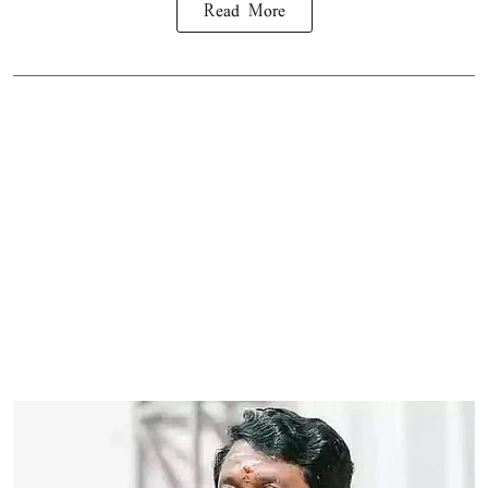
Read More