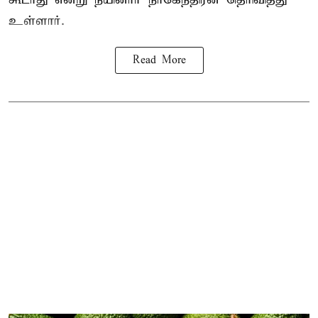
உள்ளார்.
Read More