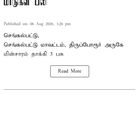
மாடுகள் பலி
Published on
:
06 Aug 2026, 3:26 pm
செங்கல்பட்டு,
செங்கல்பட்டு மாவட்டம், திருப்போரூர் அருகே
மின்சாரம் தாக்கி
3 பசு
Read More