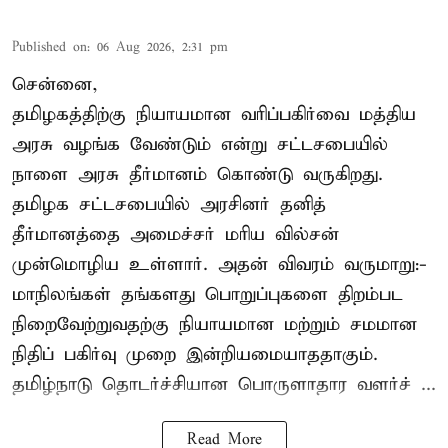
Published on
:
06 Aug 2026, 2:31 pm
சென்னை,
தமிழகத்திற்கு நியாயமான வரிப்பகிர்வை மத்திய
அரசு வழங்க வேண்டும் என்று சட்டசபையில்
நாளை அரசு தீர்மானம் கொண்டு வருகிறது.
தமிழக சட்டசபையில் அரசினர் தனித்
தீர்மானத்தை அமைச்சர் மரிய வில்சன்
முன்மொழிய உள்ளார். அதன் விவரம் வருமாறு:-
மாநிலங்கள் தங்களது பொறுப்புகளை திறம்பட
நிறைவேற்றுவதற்கு நியாயமான மற்றும் சமமான
நிதிப் பகிர்வு முறை இன்றியமையாததாகும்.
தமிழ்நாடு தொடர்ச்சியான பொருளாதார வளர்ச் ...
Read More