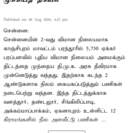
Published on
:
06 Aug 2026, 4:22 pm
சென்னை:
சென்னையின் 2-வது விமான நிலையமாக
காஞ்சிபுரம் மாவட்டம் பரந்தூரில் 5,750 ஏக்கர்
பரப்பளவில் புதிய விமான நிலையம் அமைக்கும்
திட்டத்தை முந்தைய தி.மு.க. அரசு தீவிரமாக
முன்னெடுத்து வந்தது. இதற்காக கடந்த 2
ஆண்டுகளாக நிலம் கையகப்படுத்தும் பணிகள்
நடைபெற்று வந்தன. இந்த திட்டத்துக்காக
வளத்தூர், தண்டலூர், சிங்கிலிப்பாடி,
அக்கம்மாப்பாக்கம், ஏகனாபுரம் உள்ளிட்ட 12
கிராமங்களில் நில அளவீட்டு பணிகள் ...