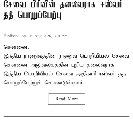
சேவை பிரிவின் தலைவராக ஈஸ்வர்
தத் பொறுப்பேற்பு
Published on
:
06 Aug 2026, 3:01 pm
சென்னை,
இந்திய ராணுவத்தின் ராணுவ பொறியியல் சேவை
சென்னை அலுவலகத்தின் புதிய தலைவராக
இந்திய பொறியியல் சேவை அதிகாரி ஈஸ்வர் தத்
பொறுப்பேற்றுக் கொண்டுள்ளார்.
Read More