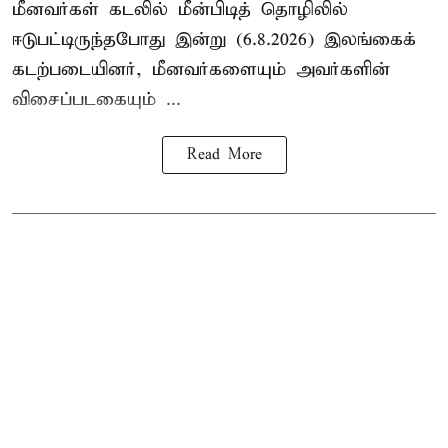
மீனவர்கள் கடலில் மீன்பிடித் தொழிலில்
ஈடுபட்டிருந்தபோது இன்று (6.8.2026) இலங்கைக்
கடற்படையினர், மீனவர்களையும் அவர்களின்
விசைப்படகையும் ...
Read More