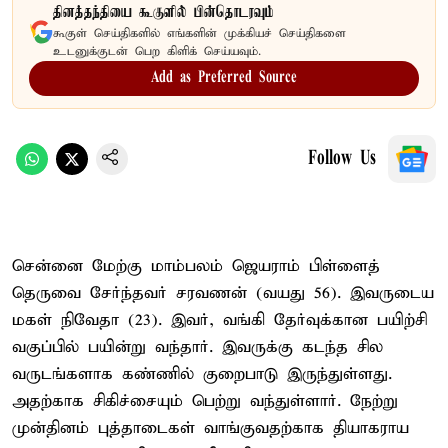
தினத்தந்தியை கூகுளில் பின்தொடரவும்
கூகுள் செய்திகளில் எங்களின் முக்கியச் செய்திகளை
உடனுக்குடன் பெற கிளிக் செய்யவும்.
Add as Preferred Source
Follow Us
சென்னை மேற்கு மாம்பலம் ஜெயராம் பிள்ளைத்
தெருவை சேர்ந்தவர் சரவணன் (வயது 56). இவருடைய
மகள் நிவேதா (23). இவர், வங்கி தேர்வுக்கான பயிற்சி
வகுப்பில் பயின்று வந்தார். இவருக்கு கடந்த சில
வருடங்களாக கண்ணில் குறைபாடு இருந்துள்ளது.
அதற்காக சிகிச்சையும் பெற்று வந்துள்ளார். நேற்று
முன்தினம் புத்தாடைகள் வாங்குவதற்காக தியாகராய