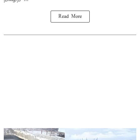
Read More