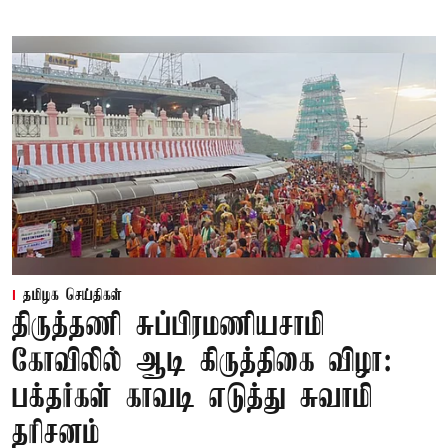
தமிழக செய்திகள்
திருத்தணி சுப்பிரமணியசாமி
கோவிலில் ஆடி கிருத்திகை விழா:
பக்தர்கள் காவடி எடுத்து சுவாமி
தரிசனம்