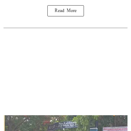
Read More