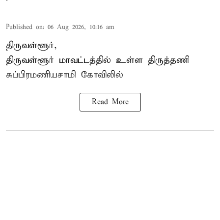
Published on
:
06 Aug 2026, 10:16 am
திருவள்ளூர்,
திருவள்ளூர் மாவட்டத்தில் உள்ள
திருத்தணி
சுப்பிரமணியசாமி கோவிலில்
Read More