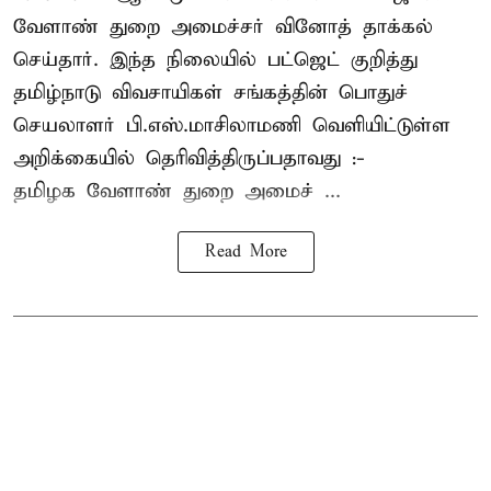
வேளாண் துறை அமைச்சர் வினோத் தாக்கல்
செய்தார். இந்த நிலையில் பட்ஜெட் குறித்து
தமிழ்நாடு விவசாயிகள் சங்கத்தின் பொதுச்
செயலாளர் பி.எஸ்.மாசிலாமணி வெளியிட்டுள்ள
அறிக்கையில் தெரிவித்திருப்பதாவது :-
தமிழக வேளாண் துறை அமைச் ...
Read More