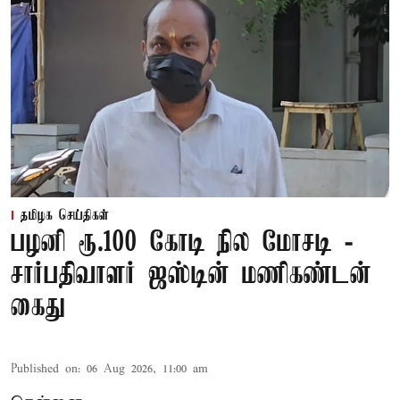
தமிழக செய்திகள்
பழனி ரூ.100 கோடி நில மோசடி -
சார்பதிவாளர் ஜஸ்டின் மணிகண்டன்
கைது
Published on
:
06 Aug 2026, 11:00 am