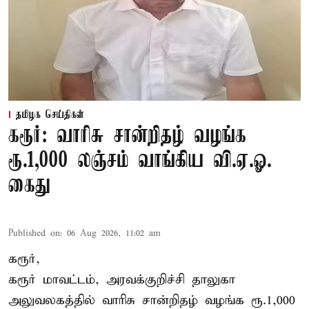
தமிழக செய்திகள்
கரூர்: வாரிசு சான்றிதழ் வழங்க
ரூ.1,000 லஞ்சம் வாங்கிய வி.ஏ.ஓ.
கைது
Published on
:
06 Aug 2026, 11:02 am
கரூர்,
கரூர்
மாவட்டம், அரவக்குறிச்சி தாலுகா
அலுவலகத்தில்
வாரிசு சான்றிதழ்
வழங்க ரூ.1,000