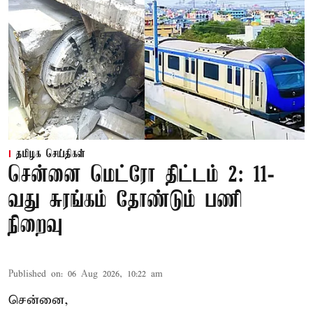
தமிழக செய்திகள்
சென்னை மெட்ரோ திட்டம் 2: 11-
வது சுரங்கம் தோண்டும் பணி
நிறைவு
Published on
:
06 Aug 2026, 10:22 am
சென்னை,