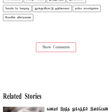
Suicide by hanging
தூக்குப்போட்டு தற்கொலை
police investigation
போலீஸ் விசாரணை
Show Comments
Related Stories
கணவர் இறந்த துக்கத்தில் இளம்பெண்