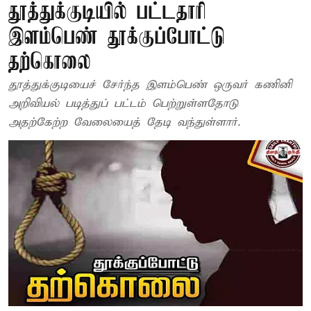
தூத்துக்குடியில் பட்டதாரி
இளம்பெண் தூக்குப்போட்டு
தற்கொலை
தூத்துக்குடியைச் சேர்ந்த இளம்பெண் ஒருவர் கணினி
அறிவியல் படித்துப் பட்டம் பெற்றுள்ளதோடு
அதற்கேற்ற வேலையைத் தேடி வந்துள்ளார்.