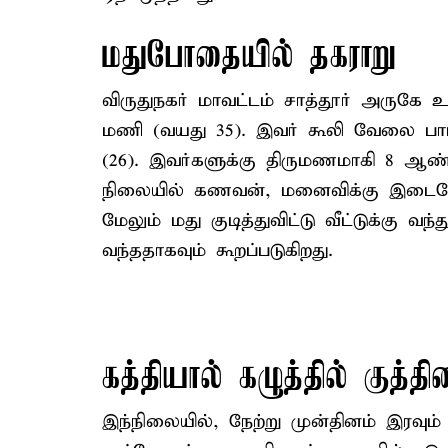
மதுபோதையில் தகராறு
விருதுநகர் மாவட்டம் சாத்தூர் அருகே உப்
மணி (வயது 35). இவர் கூலி வேலை பார
(26). இவர்களுக்கு திருமணமாகி 8 ஆண
நிலையில் கணவன், மனைவிக்கு இடையே க
மேலும் மது குடித்துவிட்டு வீட்டுக்கு 
வந்ததாகவும் கூறப்படுகிறது.
கத்தியால் கழுத்தில் குத்தின
இந்நிலையில், நேற்று முன்தினம் இரவும்