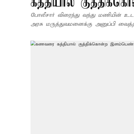
கத்தியால் குத்திக்
போலீசார் விரைந்து வந்து மணியின் உட
அரசு மருத்துவமனைக்கு அனுப்பி வைத்த