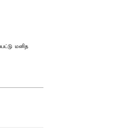
்பட்டு மனித