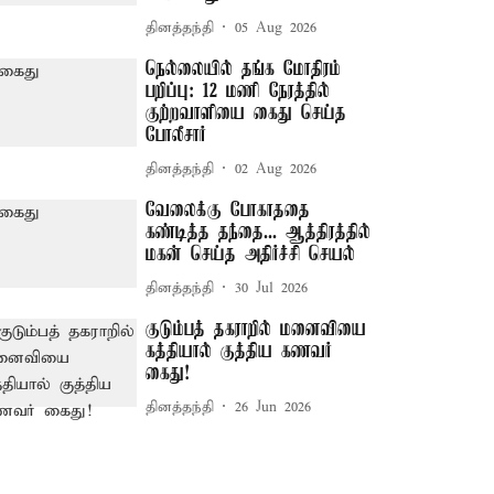
தினத்தந்தி
05 Aug 2026
நெல்லையில் தங்க மோதிரம்
பறிப்பு: 12 மணி நேரத்தில்
குற்றவாளியை கைது செய்த
போலீசார்
தினத்தந்தி
02 Aug 2026
வேலைக்கு போகாததை
கண்டித்த தந்தை... ஆத்திரத்தில்
மகன் செய்த அதிர்ச்சி செயல்
தினத்தந்தி
30 Jul 2026
குடும்பத் தகராறில் மனைவியை
கத்தியால் குத்திய கணவர்
கைது!
தினத்தந்தி
26 Jun 2026