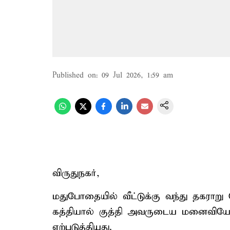
Published on
:
09 Jul 2026, 1:59 am
விருதுநகர்,
மதுபோதையில் வீட்டுக்கு வந்து தகராறு
கத்தியால் குத்தி அவருடைய மனைவியே
ஏற்படுத்தியது.