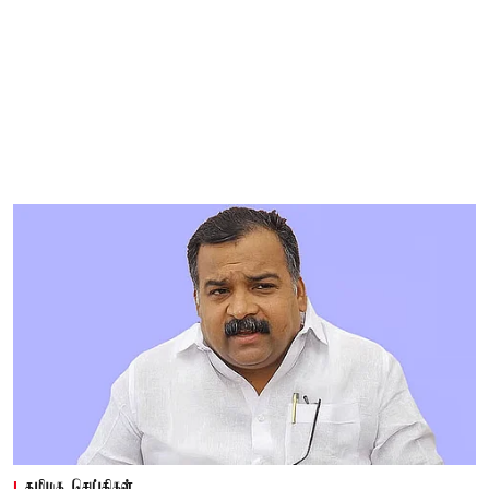
தமிழக செய்திகள்