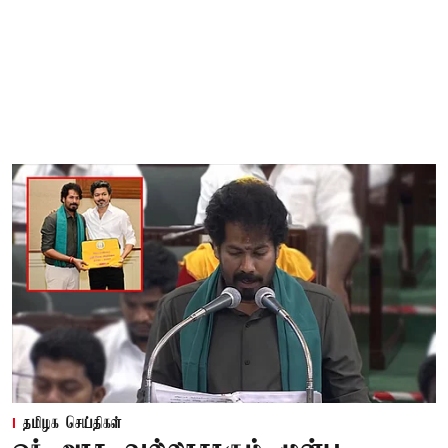
தமிழக செய்திகள்