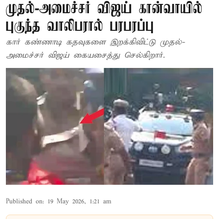
முதல்-அமைச்சர் விஜய் கான்வாயில்
புகுந்த வாலிபரால் பரபரப்பு
கார் கண்ணாடி கதவுகளை இறக்கிவிட்டு முதல்-
அமைச்சர் விஜய் கையசைத்து செல்கிறார்.
Published on
:
19 May 2026, 1:21 am