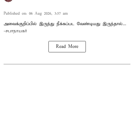
Published on
:
06 Aug 2026, 3:57 am
அவைக்குறிப்பில் இருந்து நீக்கப்பட வேண்டியது இருந்தால்...
-சபாநாயகர்
Read More