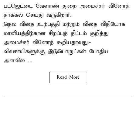
பட்ஜெட்டை வேளாண் துறை அமைச்சர் வினோத்
தாக்கல் செய்து வருகிறார்.
நெல் விதை உற்பத்தி மற்றும் விதை விநியோக
மானியத்திற்கான சிறப்புத் திட்டம் குறித்து
அமைச்சர் வினோத் கூறியதாவது:-
விவசாயிகளுக்கு இடுபொருட்கள் போதிய
அளவில ...
Read More