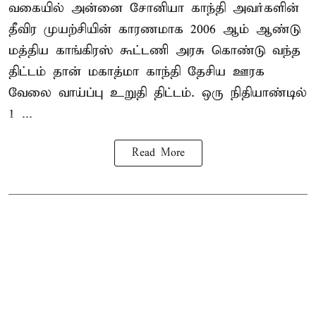
வகையில் அன்னை சோனியா காந்தி அவர்களின்
தீவிர முயற்சியின் காரணமாக 2006 ஆம் ஆண்டு
மத்திய காங்கிரஸ் கூட்டணி அரசு கொண்டு வந்த
திட்டம் தான் மகாத்மா காந்தி தேசிய ஊரக
வேலை வாய்ப்பு உறுதி திட்டம். ஒரு நிதியாண்டில்
1 ...
Read More