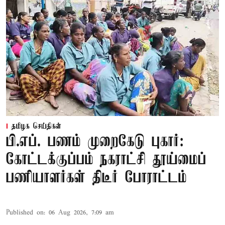
தமிழக செய்திகள்
பி.எப். பணம் முறைகேடு புகார்:
கோட்டக்குப்பம் நகராட்சி தூய்மைப்
பணியாளர்கள் திடீர் போராட்டம்
Published on
:
06 Aug 2026, 7:09 am