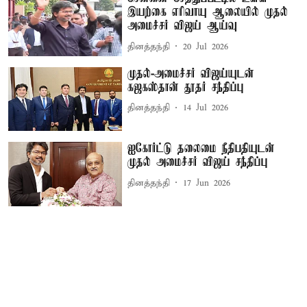
இயற்கை எரிவாயு ஆலையில் முதல்
அமைச்சர் விஜய் ஆய்வு
தினத்தந்தி
20 Jul 2026
முதல்-அமைச்சர் விஜய்யுடன்
கஜகஸ்தான் தூதர் சந்திப்பு
தினத்தந்தி
14 Jul 2026
ஐகோர்ட்டு தலைமை நீதிபதியுடன்
முதல் அமைச்சர் விஜய் சந்திப்பு
தினத்தந்தி
17 Jun 2026