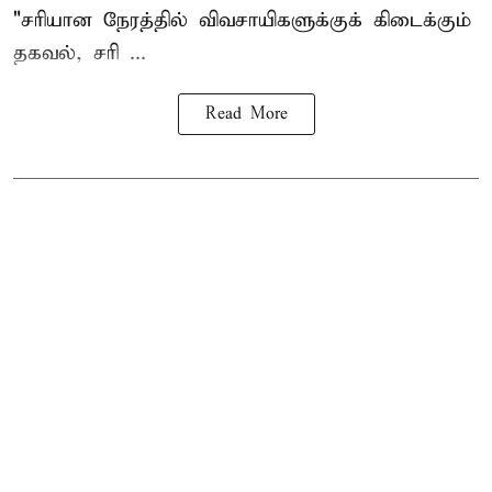
"சரியான நேரத்தில் விவசாயிகளுக்குக் கிடைக்கும்
தகவல், சரி ...
Read More