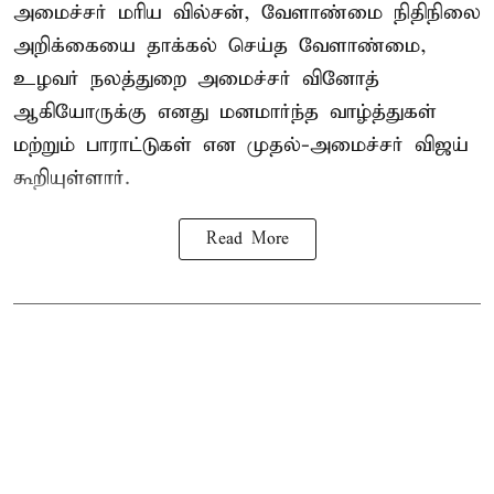
அமைச்சர் மரிய வில்சன், வேளாண்மை நிதிநிலை
அறிக்கையை தாக்கல் செய்த வேளாண்மை,
உழவர் நலத்துறை அமைச்சர் வினோத்
ஆகியோருக்கு எனது மனமார்ந்த வாழ்த்துகள்
மற்றும் பாராட்டுகள் என முதல்-அமைச்சர் விஜய்
கூறியுள்ளார்.
Read More