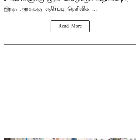
இந்த அரசுக்கு எதிர்ப்பு தெரிவிக் ...
Read More