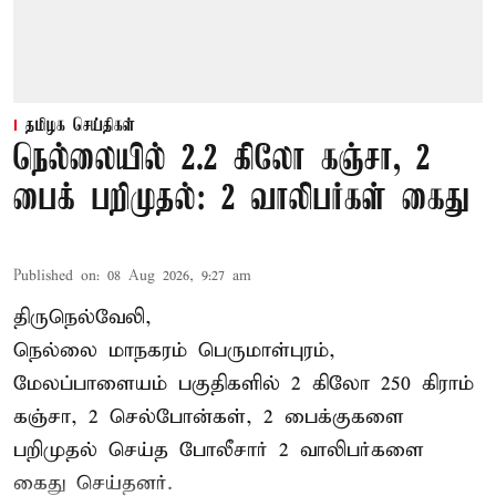
தமிழக செய்திகள்
நெல்லையில் 2.2 கிலோ கஞ்சா, 2
பைக் பறிமுதல்: 2 வாலிபர்கள் கைது
Published on
:
08 Aug 2026, 9:27 am
திருநெல்வேலி,
நெல்லை மாநகரம் பெருமாள்புரம்,
மேலப்பாளையம் பகுதிகளில் 2 கிலோ 250 கிராம்
கஞ்சா
, 2 செல்போன்கள், 2 பைக்குகளை
பறிமுதல் செய்த போலீசார் 2 வாலிபர்களை
கைது
செய்தனர்.