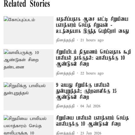
Related Stories
காதலிப்பதாக ஆசை காட்டி சிறுமியை
பலாத்காரம் செய்த சிறுவன் -
உடந்தையாக இருந்த பெற்றோர் கைது
தினத்தந்தி
21 hours ago
சிறுமியிடம் திருமணம் செய்வதாக கூறி
பாலியல் தாக்குதல்: வாலிபருக்கு 10
ஆண்டுகள் சிறை
தினத்தந்தி
22 hours ago
9 வயது சிறுமிக்கு பாலியல்
துன்புறுத்தல்; குற்றவாளிக்கு 15
ஆண்டுகள் சிறை
தினத்தந்தி
04 Jul 2026
சிறுமியை பாலியல் பலாத்காரம் செய்த
வாலிபருக்கு 10 ஆண்டுகள் சிறை
தினத்தந்தி
23 Jun 2026