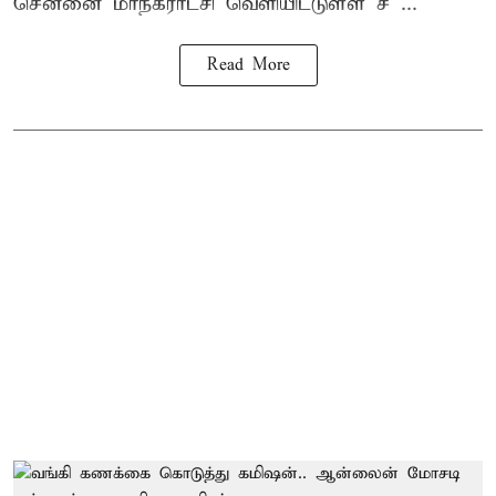
சென்னை மாநகராட்சி வெளியிட்டுள்ள ச ...
Read More