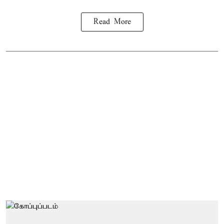
Read More