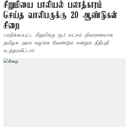
சிறுமியை பாலியல் பலாத்காரம்
செய்த வாலிபருக்கு 20 ஆண்டுகள்
சிறை
பாதிக்கப்பட்ட சிறுமிக்கு ரூ.2 லட்சம் நிவாரணமாக
தமிழக அரசு வழங்க வேண்டும் என்றும் நீதிபதி
உத்தரவிட்டார்.