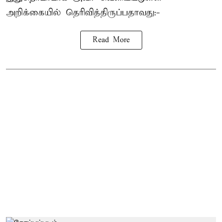
அறிக்கையில் தெரிவித்திருப்பதாவது:-
Read More