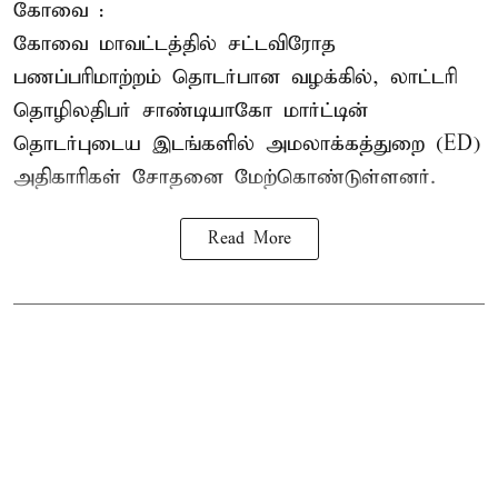
கோவை :
கோவை
மாவட்டத்தில் சட்டவிரோத
பணப்பரிமாற்றம் தொடர்பான வழக்கில், லாட்டரி
தொழிலதிபர் சாண்டியாகோ மார்ட்டின்
தொடர்புடைய இடங்களில் அமலாக்கத்துறை (ED)
அதிகாரிகள் சோதனை மேற்கொண்டுள்ளனர்.
Read More