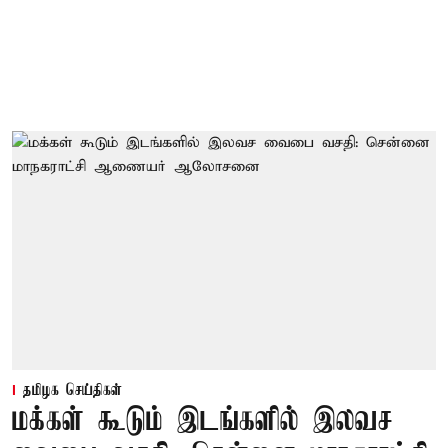
தமிழக செய்திகள்
மக்கள் கூடும் இடங்களில் இலவச