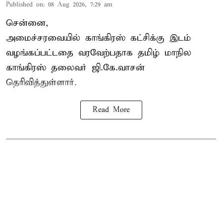
Published on
:
08 Aug 2026, 7:29 am
சென்னை,
அமைச்சரவையில் காங்கிரஸ் கட்சிக்கு இடம்
வழங்கப்பட்டதை வரவேற்பதாக தமிழ் மாநில
காங்கிரஸ் தலைவர் ஜி.கே.வாசன்
தெரிவித்துள்ளார்.
Read More