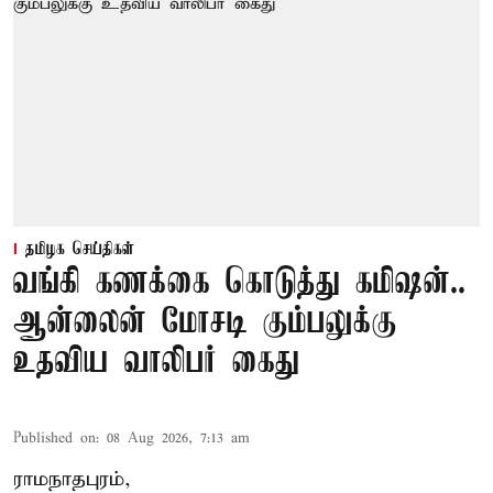
தமிழக செய்திகள்
வங்கி கணக்கை கொடுத்து கமிஷன்..
ஆன்லைன் மோசடி கும்பலுக்கு
உதவிய வாலிபர் கைது
Published on
:
08 Aug 2026, 7:13 am
ராமநாதபுரம்,