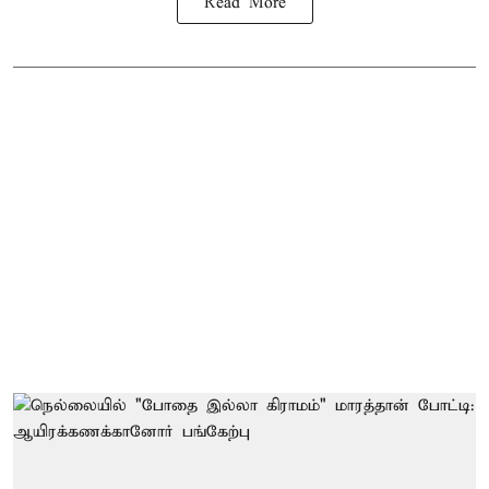
Read More