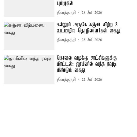
பறிமுதல்
தினத்தந்தி
28 Jul 2026
கல்லூரி அருகே கஞ்சா விற்ற 2
வடமாநில தொழிலாளர்கள் கைது
தினத்தந்தி
25 Jul 2026
கொலை வழக்கு சாட்சிகளுக்கு
மிரட்டல்: ஜாமீனில் வந்த ரவுடி
மீண்டும் கைது
தினத்தந்தி
22 Jul 2026