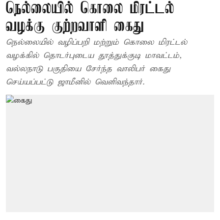
நெல்லையில் கொலை மிரட்டல்
வழக்கு குற்றவாளி கைது
நெல்லையில் வழிப்பறி மற்றும் கொலை மிரட்டல்
வழக்கில் தொடர்புடைய தூத்துக்குடி மாவட்டம்,
வல்லநாடு பகுதியை சேர்ந்த வாலிபர் கைது
செய்யப்பட்டு ஜாமீனில் வெளிவந்தார்.