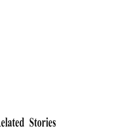
elated Stories