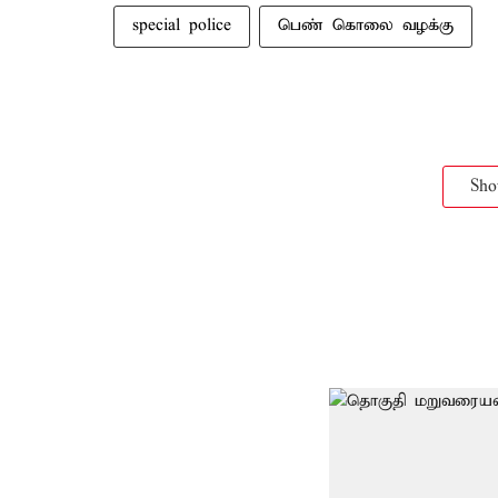
special police
பெண் கொலை வழக்கு
Sh