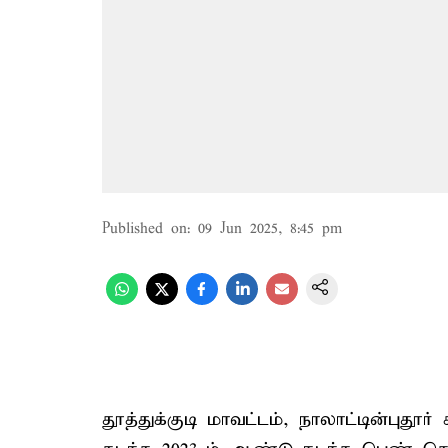
Published on
:
09 Jun 2025, 8:45 pm
தூத்துக்குடி மாவட்டம், நாலாட்டின்புதூ