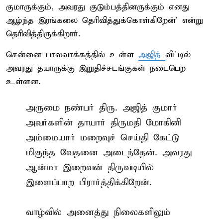
குமாருக்கும், அவரது குடும்பத்தினருக்கும் எனது
ஆழ்ந்த இரங்கலை தெரிவித்துக்கொள்கிறேன்’ என்று
தெரிவித்திருக்கிறார்.
சென்னை பாலவாக்கத்தில் உள்ள
அஜித்
வீட்டில்
அவரது தயாருக்கு இறுதிச்சடங்குகள் நடைபெற
உள்ளன.
அருமை நண்பர் திரு. அஜித் குமார்
அவர்களின் தாயார் திருமதி மோகினி
அம்மையார் மறைவுச் செய்தி கேட்டு
மிகுந்த வேதனை அடைந்தேன். அவரது
ஆன்மா இறைவன் திருவடியில்
இளைப்பாற பிரார்த்திக்கிறேன்.
வாழ்வில் அனைத்து நிலைகளிலும்