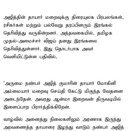
அஜித்தின் தாயார் மறைவுக்கு திரையுலக பிரபலங்கள்,
ரசிகர்கள் மற்றும் பல்வேறு தரப்பினரும் இரங்கல்
தெரிவித்து வருகின்றனர். அந்தவகையில், தமிழக
முதல்-அமைச்சர் விஜய் தனது இரங்கலை
தெரிவித்துள்ளார். இது தொடர்பாக அவர்
வெளியிட்டுள்ள பதிவில்,
’அருமை நண்பர் அஜித் குமாரின் தாயார் மோகினி
அம்மையார் மறைவு செய்தி கேட்டு மிகுந்த வேதனை
அடைந்தேன். அவரது ஆன்மா இறைவன் திருவடியில்
இளைப்பாற பிரார்த்திக்கிறேன்.
வாழ்வில் அனைத்து நிலைகளிலும் அரணாக இருந்து
அரவணைத்த தாயாரை இழந்து வாடும் நண்பர் அஜித்