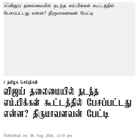
தமிழக செய்திகள்
விஜய் தலைமையில் நடந்த
எம்.பிக்கள் கூட்டத்தில் பேசப்பட்டது
என்ன? திருமாவளவன் பேட்டி
Published on
:
08 Aug 2026, 12:10 pm