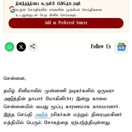
தினத்தந்தியை கூகுளில் பின்தொடரவும்
கூகுள் செய்திகளில் எங்களின் முக்கியச் செய்திகளை
உடனுக்குடன் பெற கிளிக் செய்யவும்.
Add as Preferred Source
Follow Us
சென்னை,
தமிழ் சினிமாவில் முன்னணி நடிகர்களில் ஒருவரா
அஜித்தின் தாயார் மோகினி(84) இன்று காலை
சென்னையில் வயது மூப்பு காரணமாக காலமானார்.
இந்த செய்தி
அஜித்
ரசிகர்கள் மற்றும் திரையுலகினர்
மத்தியில் பெரும் சோகத்தை ஏற்படுத்தியுள்ளது.