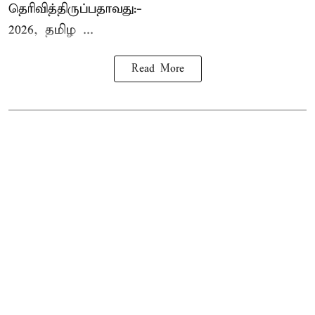
தெரிவித்திருப்பதாவது:-
2026, தமிழ ...
Read More