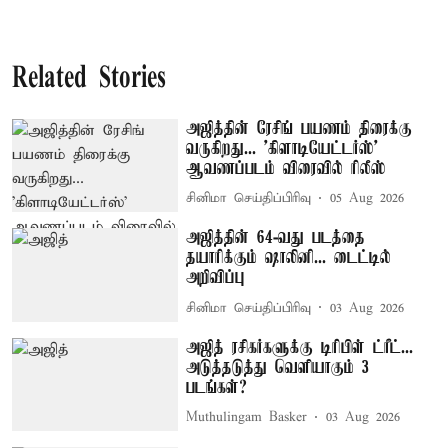
Related Stories
அஜித்தின் ரேசிங் பயணம் திரைக்கு
வருகிறது... 'கிளாடியேட்டர்ஸ்'
ஆவணப்படம் விரைவில் ரிலீஸ்
சினிமா செய்திப்பிரிவு
05 Aug 2026
அஜித்தின் 64-வது படத்தை
தயாரிக்கும் ஷாலினி... டைட்டில்
அறிவிப்பு
சினிமா செய்திப்பிரிவு
03 Aug 2026
அஜித் ரசிகர்களுக்கு டிரிபிள் ட்ரீட்...
அடுத்தடுத்து வெளியாகும் 3
படங்கள்?
Muthulingam Basker
03 Aug 2026