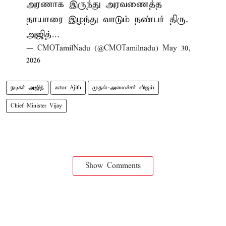
அரணாக இருந்து அரவணைத்த
தாயாரை இழந்து வாடும் நண்பர் திரு.
அஜித்…
— CMOTamilNadu (@CMOTamilnadu)
May 30,
2026
நடிகர் அஜித்
actor Ajith
முதல்-அமைச்சர் விஜய்
Chief Minister Vijay
Show Comments