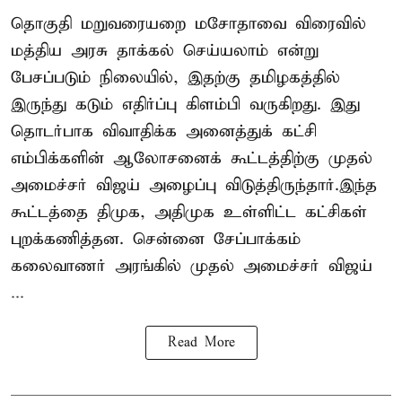
தொகுதி மறுவரையறை மசோதாவை விரைவில்
மத்திய அரசு தாக்கல் செய்யலாம் என்று
பேசப்படும் நிலையில், இதற்கு தமிழகத்தில்
இருந்து கடும் எதிர்ப்பு கிளம்பி வருகிறது. இது
தொடர்பாக விவாதிக்க அனைத்துக் கட்சி
எம்பிக்களின் ஆலோசனைக் கூட்டத்திற்கு முதல்
அமைச்சர் விஜய் அழைப்பு விடுத்திருந்தார்.இந்த
கூட்டத்தை திமுக, அதிமுக உள்ளிட்ட கட்சிகள்
புறக்கணித்தன. சென்னை சேப்பாக்கம்
கலைவாணர் அரங்கில் முதல் அமைச்சர் விஜய்
...
Read More