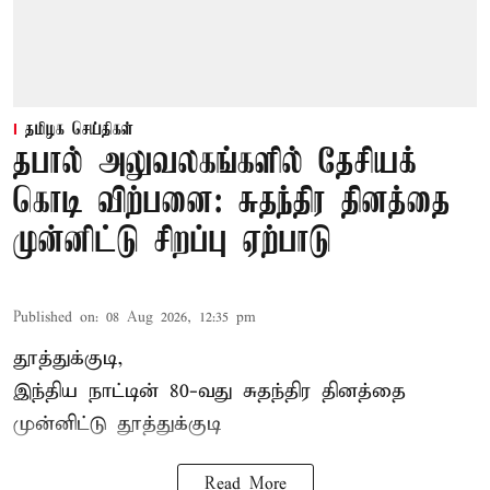
தமிழக செய்திகள்
தபால் அலுவலகங்களில் தேசியக்
கொடி விற்பனை: சுதந்திர தினத்தை
முன்னிட்டு சிறப்பு ஏற்பாடு
Published on
:
08 Aug 2026, 12:35 pm
தூத்துக்குடி,
இந்திய நாட்டின் 80-வது சுதந்திர தினத்தை
முன்னிட்டு
தூத்துக்குடி
Read More