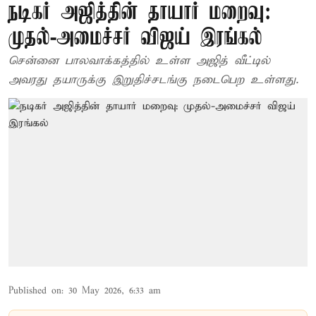
நடிகர் அஜித்தின் தாயார் மறைவு:
முதல்-அமைச்சர் விஜய் இரங்கல்
சென்னை பாலவாக்கத்தில் உள்ள அஜித் வீட்டில்
அவரது தயாருக்கு இறுதிச்சடங்கு நடைபெற உள்ளது.
Published on
:
30 May 2026, 6:33 am