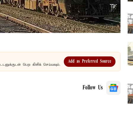
Add as Preferred Source
உடனுக்குடன் பெற கிளிக் செய்யவும்.
Follow Us