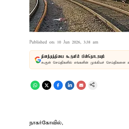
Published on
:
10 Jun 2026, 3:38 am
தினத்தந்தியை கூகுளில் பின்தொடரவும்
கூகுள் செய்திகளில் எங்களின் முக்கியச் செய்திகளை 
நாகர்கோவில்,