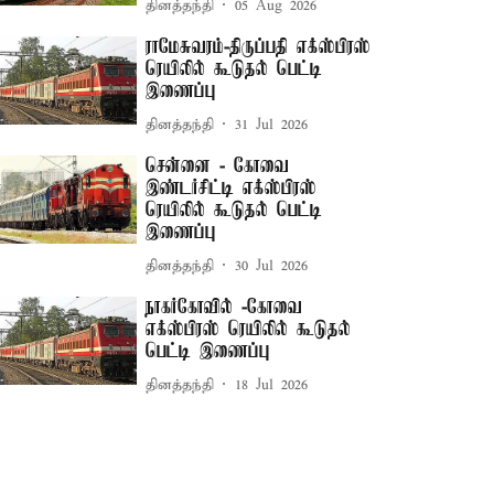
தினத்தந்தி
05 Aug 2026
ராமேசுவரம்-திருப்பதி எக்ஸ்பிரஸ்
ரெயிலில் கூடுதல் பெட்டி
இணைப்பு
தினத்தந்தி
31 Jul 2026
சென்னை - கோவை
இண்டர்சிட்டி எக்ஸ்பிரஸ்
ரெயிலில் கூடுதல் பெட்டி
இணைப்பு
தினத்தந்தி
30 Jul 2026
நாகர்கோவில் -கோவை
எக்ஸ்பிரஸ் ரெயிலில் கூடுதல்
பெட்டி இணைப்பு
தினத்தந்தி
18 Jul 2026