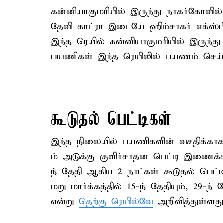
கன்னியாகுமரியில் இருந்து நாகர்கோவி
தேவி காட்ரா இடையே ஹிம்சாகர் எக்ஸ்பி
இந்த ரெயில் கன்னியாகுமரியில் இருந்து
பயணிகள் இந்த ரெயிலில் பயணம் செய்து
கூடுதல் பெட்டிகள்
இந்த நிலையில் பயணிகளின் வசதிக்காக 
ம் அடுக்கு குளிர்சாதன பெட்டி இணைக்க
ந் தேதி ஆகிய 2 நாட்கள் கூடுதல் பெட
மறு மார்க்கத்தில் 15-ந் தேதியும், 29-ந்
என்று
தெற்கு ரெயில்வே
அறிவித்துள்ளது