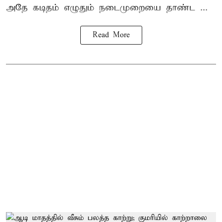
அதே கடிதம் எழுதும் நடைமுறையை தாண்ட ...
Read More