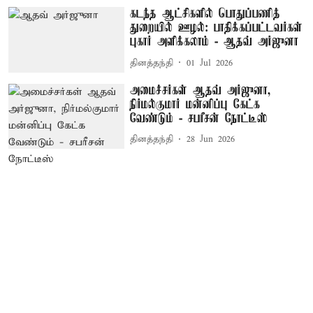
கடந்த ஆட்சிகளில் பொதுப்பணித்
துறையில் ஊழல்: பாதிக்கப்பட்டவர்கள்
புகார் அளிக்கலாம் - ஆதவ் அர்ஜுனா
தினத்தந்தி
01 Jul 2026
அமைச்சர்கள் ஆதவ் அர்ஜுனா,
நிர்மல்குமார் மன்னிப்பு கேட்க
வேண்டும் - சபரீசன் நோட்டீஸ்
தினத்தந்தி
28 Jun 2026