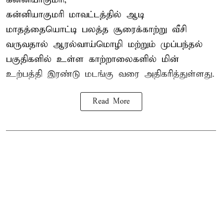
கன்னியாகுமரி மாவட்டத்தில் ஆடி
மாதத்தையொட்டி பலத்த சூரைக்காற்று வீசி
வருவதால் ஆரல்வாய்மொழி மற்றும் முப்பந்தல்
பகுதிகளில் உள்ள காற்றாலைகளில் மின்
உற்பத்தி இரண்டு மடங்கு வரை அதிகரித்துள்ளது.
Read More