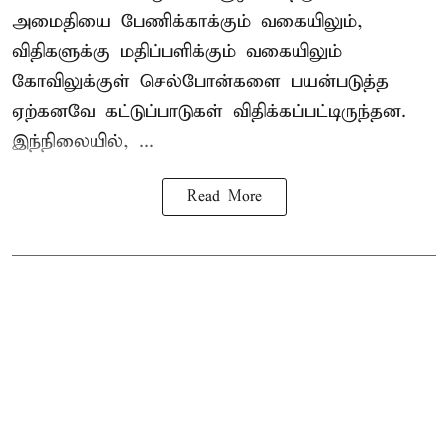
அமைதியை பேணிக்காக்கும் வகையிலும்,
விதிகளுக்கு மதிப்பளிக்கும் வகையிலும்
கோவிலுக்குள் செல்போன்களை பயன்படுத்த
ஏற்கனவே கட்டுப்பாடுகள் விதிக்கப்பட்டிருந்தன.
இந்நிலையில், ...
Read More