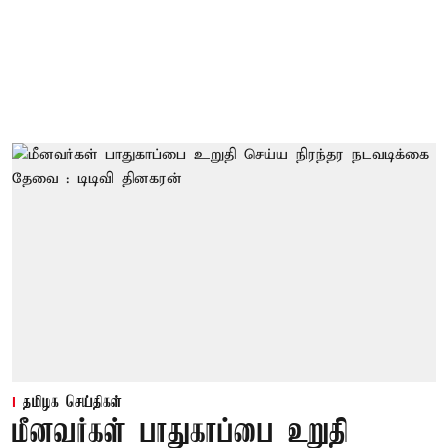
தமிழக செய்திகள்
மீனவர்கள் பாதுகாப்பை உறுதி