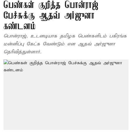
பெண்கள் குறித்த பொன்ராஜ்
பேச்சுக்கு ஆதவ் அர்ஜுனா
கண்டனம்
பொன்ராஜ், உடனடியாக தமிழக பெண்களிடம் பகிரங்க
மன்னிப்பு கேட்க வேண்டும் என ஆதவ் அர்ஜுனா
தெரிவித்துள்ளார்.