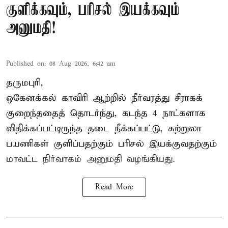
குளிக்கவும், பரிசல் இயக்கவும்
அனுமதி!
Published on
:
08 Aug 2026, 6:42 am
தருமபுரி,
ஒகேனக்கல் காவிரி ஆற்றில் நீர்வரத்து சீராகக்
குறைந்ததைத் தொடர்ந்து, கடந்த 4 நாட்களாக
விதிக்கப்பட்டிருந்த தடை நீக்கப்பட்டு, சுற்றுலா
பயணிகள் குளிப்பதற்கும் பரிசல் இயக்குவதற்கும்
மாவட்ட நிர்வாகம் அனுமதி வழங்கியது.
Read More