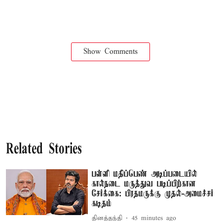
Show Comments
Related Stories
பள்ளி மதிப்பெண் அடிப்படையில்
கால்நடை மருத்துவ படிப்பிற்கான
சேர்க்கை: பிரதமருக்கு முதல்-அமைச்சர்
கடிதம்
தினத்தந்தி
45 minutes ago