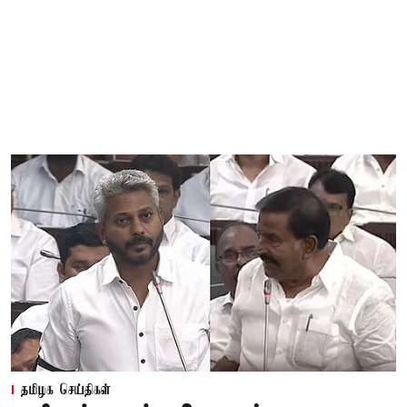
தமிழக செய்திகள்