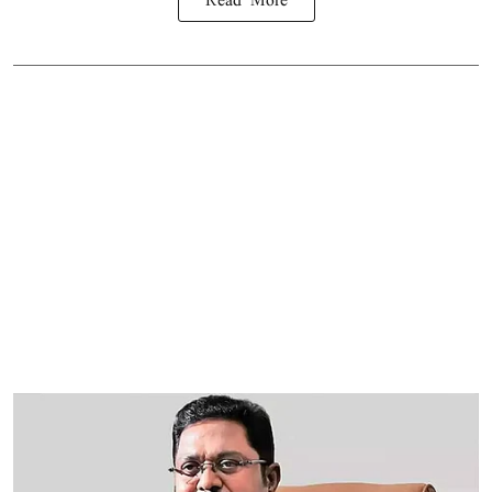
Read More