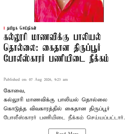
தமிழக செய்திகள்
கல்லூரி மாணவிக்கு பாலியல்
தொல்லை: கைதான திருப்பூர்
போலீஸ்காரர் பணியிடை நீக்கம்
Published on
:
07 Aug 2026, 9:23 am
கோவை,
கல்லூரி மாணவிக்கு பாலியல் தொல்லை
கொடுத்த விவகாரத்தில் கைதான திருப்பூர்
போலீஸ்காரர் பணியிடை நீக்கம் செய்யப்பட்டார்.