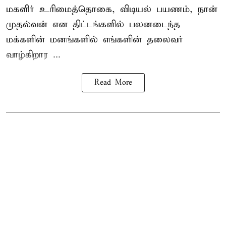
மகளிர் உரிமைத்தொகை, விடியல் பயணம், நான்
முதல்வன் என திட்டங்களில் பலனடைந்த
மக்களின் மனங்களில் எங்களின் தலைவர்
வாழ்கிறார ...
Read More