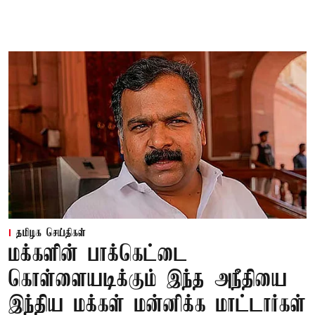
தமிழக செய்திகள்
மக்களின் பாக்கெட்டை
கொள்ளையடிக்கும் இந்த அநீதியை
இந்திய மக்கள் மன்னிக்க மாட்டார்கள்