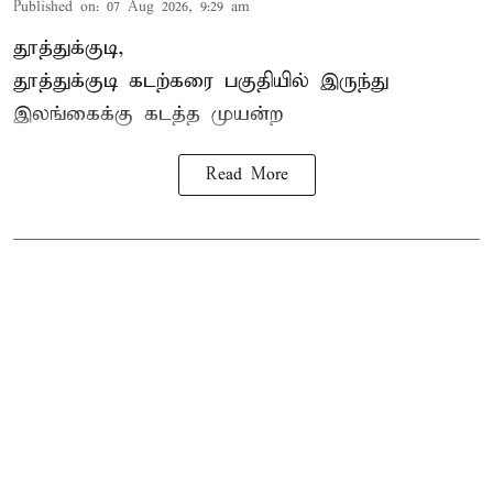
Published on
:
07 Aug 2026, 9:29 am
தூத்துக்குடி,
தூத்துக்குடி
கடற்கரை பகுதியில் இருந்து
இலங்கை
க்கு கடத்த முயன்ற
Read More