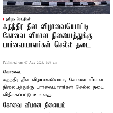
தமிழக செய்திகள்
சுதந்திர தின விழாவையொட்டி
கோவை விமான நிலையத்துக்கு
பார்வையாளர்கள் செல்ல தடை
Published on
:
07 Aug 2026, 9:54 am
கோவை,
சுதந்திர தின விழாவையொட்டி கோவை விமான
நிலையத்துக்கு பார்வையாளர்கள் செல்ல தடை
விதிக்கப்பட்டு உள்ளது.
கோவை விமான நிலையம்