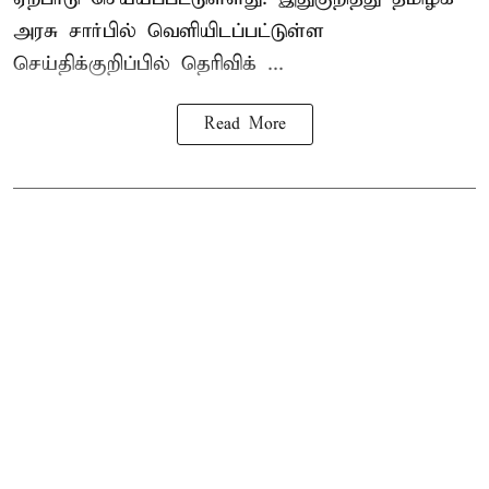
அரசு சார்பில் வெளியிடப்பட்டுள்ள
செய்திக்குறிப்பில் தெரிவிக் ...
Read More