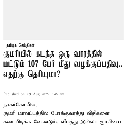
தமிழக செய்திகள்
குமரியில் கடந்த ஒரு வாரத்தில்
மட்டும் 107 பேர் மீது வழக்குப்பதிவு..
எதற்கு தெரியுமா?
Published on
:
09 Aug 2026, 5:46 am
நாகர்கோவில்,
குமரி மாவட்டத்தில் போக்குவரத்து விதிகளை
கடைபிடிக்க வேண்டும். விபத்து இல்லா குமரியை