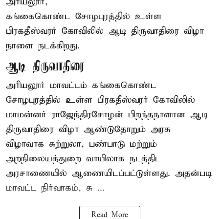
அரியலூர்,
கங்கைகொண்ட சோழபுரத்தில் உள்ள
பிரகதீஸ்வரர் கோவிலில் ஆடி திருவாதிரை விழா
நாளை நடக்கிறது.
ஆடி திருவாதிரை
அரியலூர் மாவட்டம் கங்கைகொண்ட
சோழபுரத்தில் உள்ள பிரகதீஸ்வரர் கோவிலில்
மாமன்னர் ராஜேந்திரசோழன் பிறந்தநாளான ஆடி
திருவாதிரை விழா ஆண்டுதோறும் அரசு
விழாவாக சுற்றுலா, பண்பாடு மற்றும்
அறநிலையத்துறை வாயிலாக நடத்திட
அரசாணையில் ஆணையிடப்பட்டுள்ளது. அதன்படி
மாவட்ட நிர்வாகம், சு ...
Read More