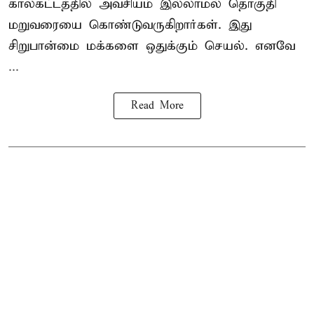
காலகட்டத்தில் அவசியம் இல்லாமல் தொகுதி
மறுவரையை கொண்டுவருகிறார்கள். இது
சிறுபான்மை மக்களை ஒதுக்கும் செயல். எனவே
...
Read More