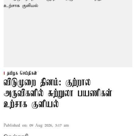
தமிழக செய்திகள்
விடுமுறை தினம்: குற்றால
அருவிகளில் சுற்றுலா பயணிகள்
உற்சாக குளியல்
Published on
:
09 Aug 2026, 5:17 am