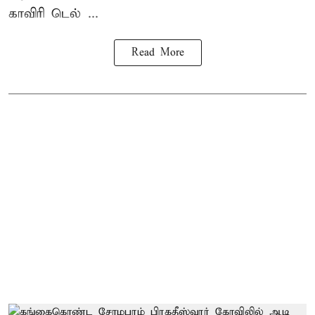
காவிரி டெல் ...
Read More