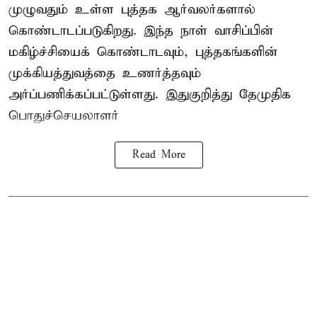
முழுவதும் உள்ள புத்தக ஆர்வலர்களால்
கொண்டாடப்படுகிறது. இந்த நாள் வாசிப்பின்
மகிழ்ச்சியைக் கொண்டாடவும், புத்தகங்களின்
முக்கியத்துவத்தை உணர்த்தவும்
அர்ப்பணிக்கப்பட்டுள்ளது. இதுகுறித்து தேமுதிக
பொதுச்செயலாளர்
Read More