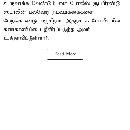
உருவாக்க வேண்டும் என போலீஸ் சூப்பிரண்டு
ஸ்டாலின் பல்வேறு நடவடிக்கைகளை
மேற்கொண்டு வருகிறார். இதற்காக போலீசாரின்
கண்காணிப்பை தீவிரப்படுத்த அவர்
உத்தரவிட்டுள்ளார்.
Read More