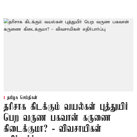
தமிழக செய்திகள்
தரிசாக கிடக்கும் வயல்கள் புத்துயிர்
பெற வருண பகவான் கருணை
கிடைக்குமா? - விவசாயிகள்