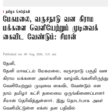
தமிழக செய்திகள்
மேகமலை, வருசநாடு வன கிராம
மக்களை வெளியேற்றும் முடிவைக்
கைவிட வேண்டும்: சீமான்
Published on
:
09 Aug 2026, 5:31 am
தேனி,
தேனி மாவட்டம் மேகமலை, வருசநாடு பகுதி வன
கிராம மக்களை அவர்களின் வாழ்விடங்களிலிருந்து
வெளியேற்றும் முடிவை கைவிட வேண்டும் என
நாம் தமிழர் கட்சி தலைமை ஒருங்கிணைப்பாளர்
சீமான் தெரிவித்துள்ளார். இது தொடர்பாக அவர்
வெளியிட்டுள்ள எக்ஸ் தள பதிவில்