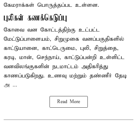
கேமராக்கள் பொருத்தப்பட உள்ளன.
புலிகள் கணக்கெடுப்பு
கோவை வன கோட்டத்திற்கு உட்பட்ட
மேட்டுப்பாளையம், சிறுமுகை வனப்பகுதிகளில்
காட்டுயானை, காட்டெருமை, புலி, சிறுத்தை,
கரடி, மான், செந்நாய், காட்டுப்பன்றி உள்ளிட்ட
வனவிலங்குகளின் நடமாட்டம் அதிகரித்து
காணப்படுகிறது. உணவு மற்றும் தண்ணீர் தேடி
அ ...
Read More