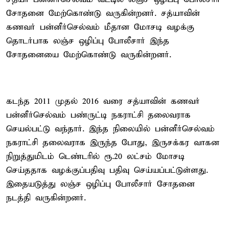
சோதனை மேற்கொண்டு வருகின்றனர். சத்யாவின்
கணவர் பன்னீர்செல்வம் மீதான மோசடி வழக்கு
தொடர்பாக லஞ்ச ஒழிப்பு போலீசார் இந்த
சோதனையை மேற்கொண்டு வருகின்றனர்.
கடந்த 2011 முதல் 2016 வரை சத்யாவின் கணவர்
பன்னீர்செல்வம் பண்ருட்டி நகராட்சி தலைவராக
செயல்பட்டு வந்தார். இந்த நிலையில் பன்னீர்செல்வம்
நகராட்சி தலைவராக இருந்த போது, இருசக்கர வாகன
நிறுத்துமிடம் டெண்டரில் ரூ.20 லட்சம் மோசடி
செய்ததாக வழக்குப்பதிவு பதிவு செய்யப்பட்டுள்ளது.
இதையடுத்து லஞ்ச ஒழிப்பு போலீசார் சோதனை
நடத்தி வருகின்றனர்.