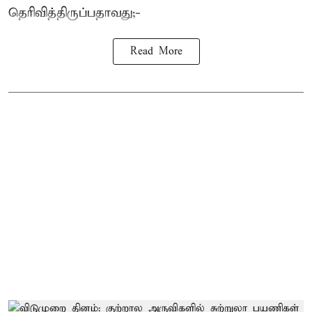
தெரிவித்திருப்பதாவது;-
Read More