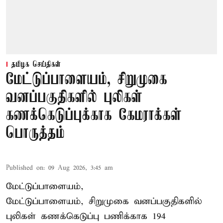
தமிழக செய்திகள்
மேட்டுப்பாளையம், சிறுமுகை
வனப்பகுதிகளில் புலிகள்
கணக்கெடுப்புக்காக கேமராக்கள்
பொருத்தம்
Published on
:
09 Aug 2026, 3:45 am
மேட்டுப்பாளையம்,
மேட்டுப்பாளையம், சிறுமுகை வனப்பகுதிகளில்
புலிகள் கணக்கெடுப்பு பணிக்காக 194