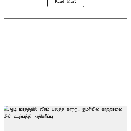
Read More