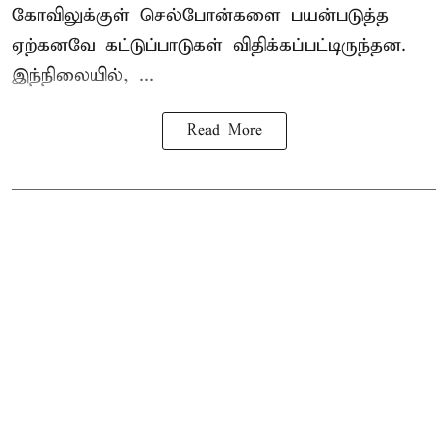
கோவிலுக்குள் செல்போன்களை பயன்படுத்த
ஏற்கனவே கட்டுப்பாடுகள் விதிக்கப்பட்டிருந்தன.
இந்நிலையில், ...
Read More