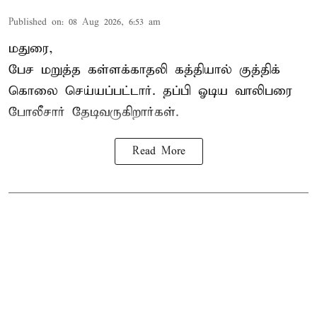
Published on
:
08 Aug 2026, 6:53 am
மதுரை,
பேச மறுத்த கள்ளக்காதலி கத்தியால் குத்திக்
கொலை செய்யப்பட்டார். தப்பி ஓடிய வாலிபரை
போலீசார் தேடிவருகிறார்கள்.
Read More