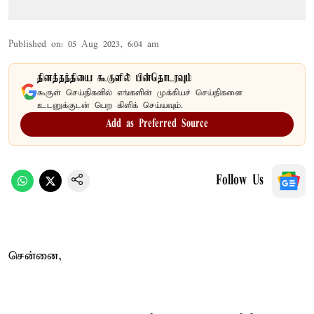
Published on
:
05 Aug 2023, 6:04 am
தினத்தந்தியை கூகுளில் பின்தொடரவும்
கூகுள் செய்திகளில் எங்களின் முக்கியச் செய்திகளை
உடனுக்குடன் பெற கிளிக் செய்யவும்.
Add as Preferred Source
Follow Us
சென்னை,