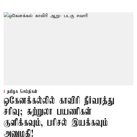
தமிழக செய்திகள்
ஒகேனக்கல்லில் காவிரி நீர்வரத்து
சரிவு; சுற்றுலா பயணிகள்
குளிக்கவும், பரிசல் இயக்கவும்
அனுமதி!