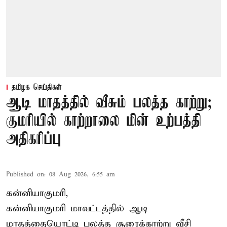
தமிழக செய்திகள்
ஆடி மாதத்தில் வீசும் பலத்த காற்று;
குமரியில் காற்றாலை மின் உற்பத்தி
அதிகரிப்பு
Published on
:
08 Aug 2026, 6:55 am
கன்னியாகுமரி,
கன்னியாகுமரி மாவட்டத்தில் ஆடி
மாதத்தையொட்டி பலத்த சூரைக்காற்று வீசி