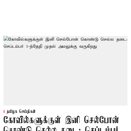
தமிழக செய்திகள்
கோவில்களுக்குள் இனி செல்போன்