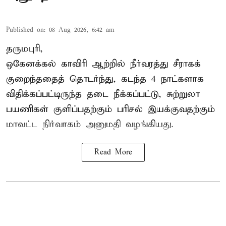
Published on
:
08 Aug 2026, 6:42 am
தருமபுரி,
ஒகேனக்கல் காவிரி ஆற்றில் நீர்வரத்து சீராகக்
குறைந்ததைத் தொடர்ந்து, கடந்த 4 நாட்களாக
விதிக்கப்பட்டிருந்த தடை நீக்கப்பட்டு, சுற்றுலா
பயணிகள் குளிப்பதற்கும் பரிசல் இயக்குவதற்கும்
மாவட்ட நிர்வாகம் அனுமதி வழங்கியது.
Read More