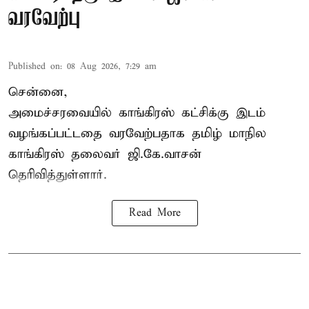
வரவேற்பு
Published on
:
08 Aug 2026, 7:29 am
சென்னை,
அமைச்சரவையில் காங்கிரஸ் கட்சிக்கு இடம்
வழங்கப்பட்டதை வரவேற்பதாக தமிழ் மாநில
காங்கிரஸ் தலைவர் ஜி.கே.வாசன்
தெரிவித்துள்ளார்.
Read More