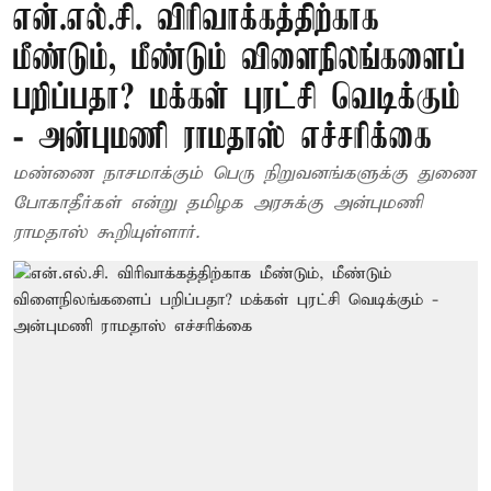
என்.எல்.சி. விரிவாக்கத்திற்காக
மீண்டும், மீண்டும் விளைநிலங்களைப்
பறிப்பதா? மக்கள் புரட்சி வெடிக்கும்
- அன்புமணி ராமதாஸ் எச்சரிக்கை
மண்ணை நாசமாக்கும் பெரு நிறுவனங்களுக்கு துணை
போகாதீர்கள் என்று தமிழக அரசுக்கு அன்புமணி
ராமதாஸ் கூறியுள்ளார்.