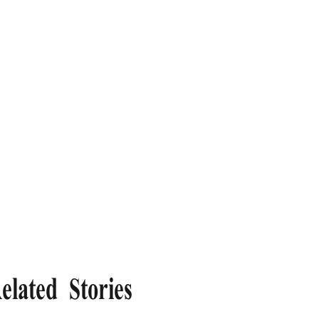
elated Stories