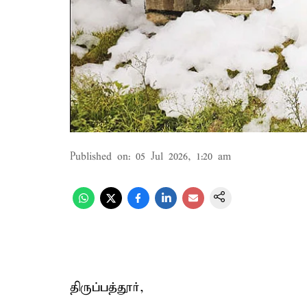
Published on
:
05 Jul 2026, 1:20 am
திருப்பத்தூர்,