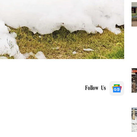
Follow Us