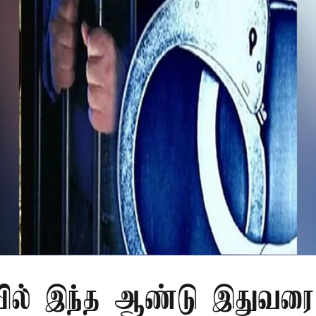
ில் இந்த ஆண்டு இதுவரை 