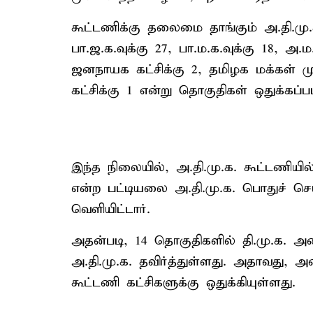
கூட்டணிக்கு தலைமை தாங்கும் அ.தி.மு.க
பா.ஜ.க.வுக்கு 27, பா.ம.க.வுக்கு 18, அ.ம
ஜனநாயக கட்சிக்கு 2, தமிழக மக்கள் முன
கட்சிக்கு 1 என்று தொகுதிகள் ஒதுக்கப்ப
இந்த நிலையில், அ.தி.மு.க. கூட்டணியி
என்ற பட்டியலை அ.தி.மு.க. பொதுச் செ
வெளியிட்டார்.
அதன்படி, 14 தொகுதிகளில் தி.மு.க. அ
அ.தி.மு.க. தவிர்த்துள்ளது. அதாவது, 
கூட்டணி கட்சிகளுக்கு ஒதுக்கியுள்ளது.