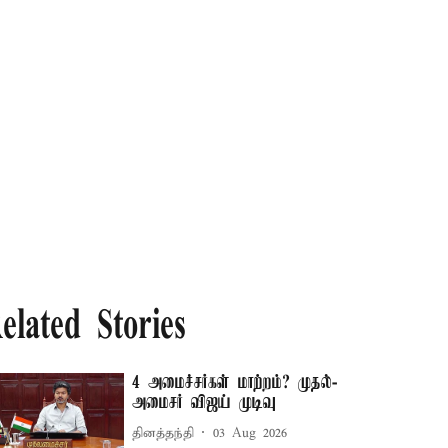
elated Stories
4 அமைச்சர்கள் மாற்றம்? முதல்-
அமைசர் விஜய் முடிவு
தினத்தந்தி
03 Aug 2026