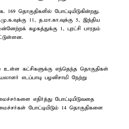
. 169 தொகுதிகளில் போட்டியிடுகின்றது.
.மு.க.வுக்கு 11, த.மா.கா.வுக்கு 5, இந்திய
்னேற்றக் கழகத்துக்கு 1, புரட்சி பாரதம்
ட்டுள்ளன.
ல் உள்ள கட்சிகளுக்கு எந்தெந்த தொகுதிகள்
யலாளர் எடப்பாடி பழனிசாமி நேற்று
மைச்சர்களை எதிர்த்து போட்டியிடுவதை
அமைச்சர்கள் போட்டியிடும் 14 தொகுதிகளை