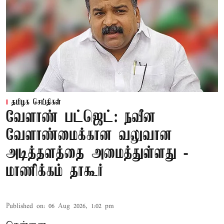
தமிழக செய்திகள்
வேளாண் பட்ஜெட்: நவீன
வேளாண்மைக்கான வலுவான
அடித்தளத்தை அமைத்துள்ளது -
மாணிக்கம் தாகூர்
Published on
:
06 Aug 2026, 1:02 pm