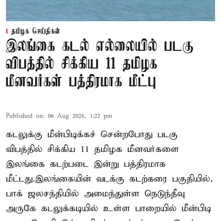
தமிழக செய்திகள்
இலங்கை கடல் எல்லையில் படகு
விபத்தில் சிக்கிய 11 தமிழக
மீனவர்கள் பத்திரமாக மீட்பு
Published on
:
06 Aug 2026, 1:22 pm
கடலுக்கு மீன்பிடிக்கச் சென்றபோது படகு
விபத்தில் சிக்கிய 11 தமிழக மீனவர்களை
இலங்கை கடற்படை இன்று பத்திரமாக
மீட்டது.இலங்கையின் வடக்கு கடற்கரை பகுதியில்,
பாக் ஜலசந்தியில் அமைந்துள்ள நெடுந்தீவு
அருகே கடலுக்கடியில் உள்ள பாறையில் மீன்பிடி