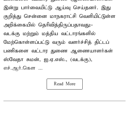
இன்று பார்வையிட்டு ஆய்வு செய்தனர். இது
குறித்து சென்னை மாநகராட்சி வெளியிட்டுள்ள
அறிக்கையில் தெரிவித்திருப்பதாவது:-
வடக்கு மற்றும் மத்திய வட்டாரங்களில்
மேற்கொள்ளப்பட்டு வரும் வளர்ச்சித் திட்டப்
பணிகளை வட்டார துணை ஆணையாளர்கள்
ஸ்வேதா சுமன், ஐ.ஏ.எஸ்., (வடக்கு),
எச்.ஆர்.கௌ ...
Read More