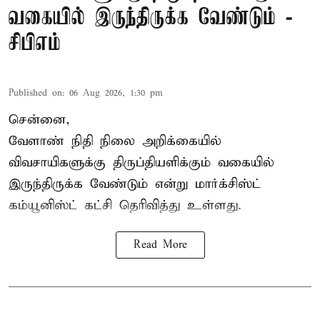
வகையில் இருந்திருக்க வேண்டும் -
சிபிஎம்
Published on
:
06 Aug 2026, 1:30 pm
சென்னை,
வேளாண் நிதி நிலை அறிக்கையில்
விவசாயிகளுக்கு திருப்தியளிக்கும் வகையில்
இருந்திருக்க வேண்டும் என்று மார்க்சிஸ்ட்
கம்யூனிஸ்ட் கட்சி தெரிவித்து உள்ளது.
Read More