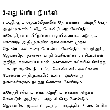
3-வது பெரிய இயக்கம்
எம்.ஜி.ஆர்., ஜெயலலிதாவின் நோக்கங்கள் வெற்றி பெற
அ.தி.மு.க.வினர் வீறு கொண்டு எழ வேண்டும்
மகேந்திரன் உயிரிழப்பை படிப்பினையாக எடுத்துக்
கொண்டு அ.தி.மு.க.வில் தலைவர்கள் முதல்
தொண்டர்கள் வரை செயல்பட வேண்டும். எம்.ஜி.ஆர்.,
ஜெயலலிதா தன்னை பற்றி பேசியவர்கள், ஏசியவர்கள்
குறித்து கவலைப்படாமல் அவர்களை கட்சியில் சேர்த்து
- தாயுள்ளத்தோடு நடந்து கொண்டனர், அவர்களை
போலவே அ.தி.மு.க.வில் உள்ள ஒவ்வொரு
தலைவர்களும் நடந்து கொள்ள வேண்டும்.
மகேந்திரனின் மரணம் இறுதி மரணமாக இருக்க
வேண்டும் அ.தி.மு.க. எழுச்சி பெற வேண்டும்.
ஜெயலலிதா முக்கடல் சூழ்ந்த பாரதத்தின் 3-வது பெரிய