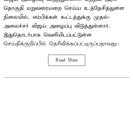
தொகுதி மறுவரையறை செய்ய உத்தேசித்துள்ள
நிலையில், எம்பிக்கள் கூட்டத்துக்கு முதல்-
அமைச்சர் விஜய் அழைப்பு விடுத்துள்ளார்.
இதுதொடர்பாக வெளியிடப்பட்டுள்ள
செய்திக்குறிப்பில் தெரிவிக்கப்பட்டிருப்பதாவது:-
Read More