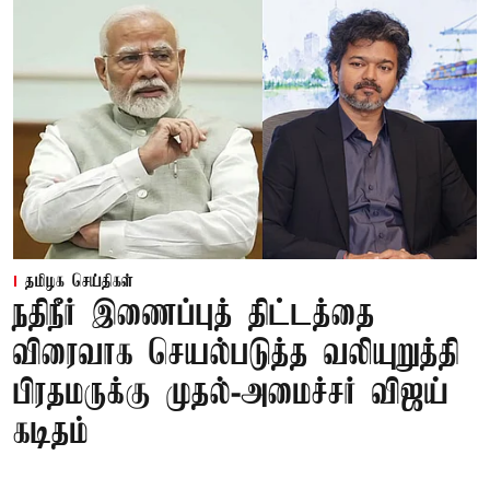
தமிழக செய்திகள்
நதிநீர் இணைப்புத் திட்டத்தை
விரைவாக செயல்படுத்த வலியுறுத்தி
பிரதமருக்கு முதல்-அமைச்சர் விஜய்
கடிதம்