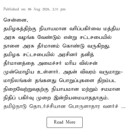
Published on
:
06 Aug 2026, 2:31 pm
சென்னை,
தமிழகத்திற்கு நியாயமான வரிப்பகிர்வை மத்திய
அரசு வழங்க வேண்டும் என்று சட்டசபையில்
நாளை அரசு தீர்மானம் கொண்டு வருகிறது.
தமிழக சட்டசபையில் அரசினர் தனித்
தீர்மானத்தை அமைச்சர் மரிய வில்சன்
முன்மொழிய உள்ளார். அதன் விவரம் வருமாறு:-
மாநிலங்கள் தங்களது பொறுப்புகளை திறம்பட
நிறைவேற்றுவதற்கு நியாயமான மற்றும் சமமான
நிதிப் பகிர்வு முறை இன்றியமையாததாகும்.
தமிழ்நாடு தொடர்ச்சியான பொருளாதார வளர்ச் ...
Read More