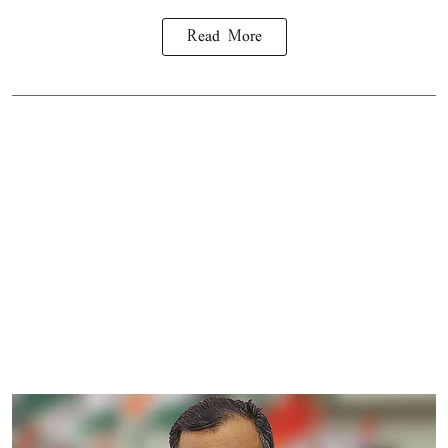
Read More