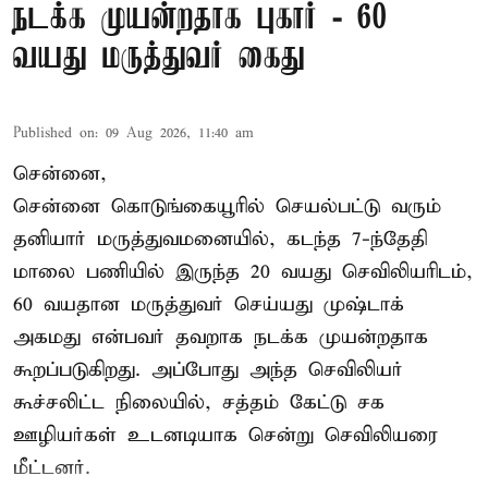
நடக்க முயன்றதாக புகார் - 60
வயது மருத்துவர் கைது
Published on
:
09 Aug 2026, 11:40 am
சென்னை,
சென்னை கொடுங்கையூரில் செயல்பட்டு வரும்
தனியார் மருத்துவமனையில், கடந்த 7-ந்தேதி
மாலை பணியில் இருந்த 20 வயது செவிலியரிடம்,
60 வயதான மருத்துவர் செய்யது முஷ்டாக்
அகமது என்பவர் தவறாக நடக்க முயன்றதாக
கூறப்படுகிறது. அப்போது அந்த செவிலியர்
கூச்சலிட்ட நிலையில், சத்தம் கேட்டு சக
ஊழியர்கள் உடனடியாக சென்று செவிலியரை
மீட்டனர்.