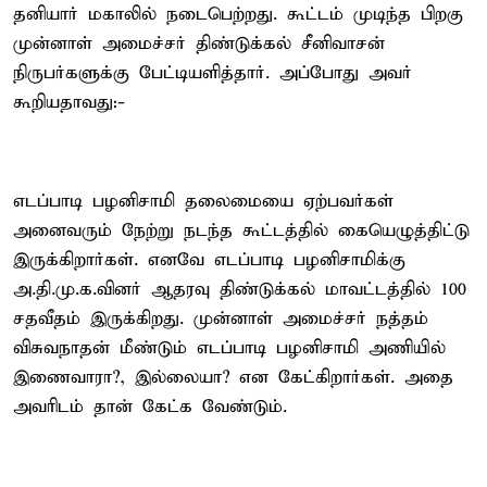
தனியார் மகாலில் நடைபெற்றது. கூட்டம் முடிந்த பிறகு
முன்னாள் அமைச்சர் திண்டுக்கல் சீனிவாசன்
நிருபர்களுக்கு பேட்டியளித்தார். அப்போது அவர்
கூறியதாவது:-
எடப்பாடி பழனிசாமி தலைமையை ஏற்பவர்கள்
அனைவரும் நேற்று நடந்த கூட்டத்தில் கையெழுத்திட்டு
இருக்கிறார்கள். எனவே எடப்பாடி பழனிசாமிக்கு
அ.தி.மு.க.வினர் ஆதரவு திண்டுக்கல் மாவட்டத்தில் 100
சதவீதம் இருக்கிறது. முன்னாள் அமைச்சர் நத்தம்
விசுவநாதன் மீண்டும் எடப்பாடி பழனிசாமி அணியில்
இணைவாரா?, இல்லையா? என கேட்கிறார்கள். அதை
அவரிடம் தான் கேட்க வேண்டும்.