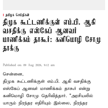
தமிழக செய்திகள்
திமுக கூட்டணிக்குள் எம்.பி. ஆகி
வசதிக்கு எஸ்கேப் ஆனவர்
மாணிக்கம் தாகூர்: கனிமொழி சோமு
தாக்கு
Published on
:
09 Aug 2026, 9:12 am
சென்னை,
திமுக கூட்டணிக்குள் எம்.பி. ஆகி வசதிக்கு
எஸ்கேப் ஆனவர்
மாணிக்கம் தாகூர்
என்று
கனிமொழி சோமு தெரிவித்தார். "அரசியலில்
யாரும் நிரந்தர எதிரியும் இல்லை, நிரந்தர