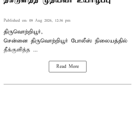
Published on
:
09 Aug 2026, 12:36 pm
திருவொற்றியூர்,
சென்னை
திருவொற்றியூர்
போலீஸ் நிலையத்தில்
தீக்குளித்த ...
Read More