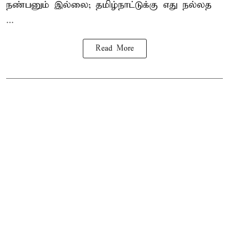
நண்பனும் இல்லை; தமிழ்நாட்டுக்கு எது நல்லத
...
Read More