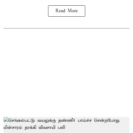
Read More