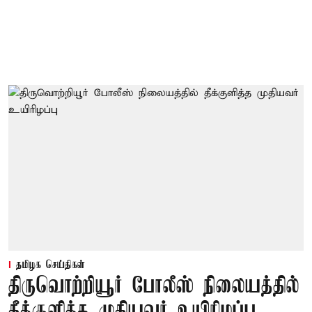
தமிழக செய்திகள்
திருவொற்றியூர் போலீஸ் நிலையத்தில்
தீக்குளித்த முதியவர் உயிரிழப்பு