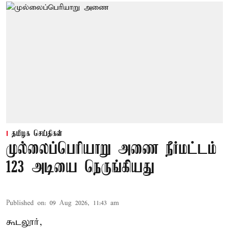
தமிழக செய்திகள்
முல்லைப்பெரியாறு அணை நீர்மட்டம்
123 அடியை நெருங்கியது
Published on
:
09 Aug 2026, 11:43 am
கூடலூர்,