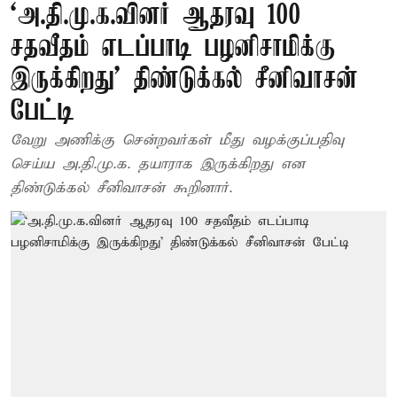
‘அ.தி.மு.க.வினர் ஆதரவு 100
சதவீதம் எடப்பாடி பழனிசாமிக்கு
இருக்கிறது’ திண்டுக்கல் சீனிவாசன்
பேட்டி
வேறு அணிக்கு சென்றவர்கள் மீது வழக்குப்பதிவு
செய்ய அ.தி.மு.க. தயாராக இருக்கிறது என
திண்டுக்கல் சீனிவாசன் கூறினார்.