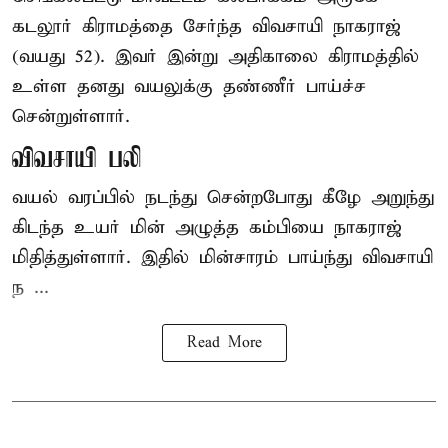
கடலூர் கிராமத்தை சேர்ந்த விவசாயி நாகராஜ்
(வயது 52). இவர் இன்று அதிகாலை கிராமத்தில்
உள்ள தனது வயலுக்கு தண்ணீர் பாய்ச்ச
சென்றுள்ளார்.
விவசாயி பலி
வயல் வரப்பில் நடந்து சென்றபோது கீழே அறுந்து
கிடந்த உயர் மின் அழுத்த கம்பியை நாகராஜ்
மிதித்துள்ளார். இதில் மின்சாரம் பாய்ந்து விவசாயி
ந ...
Read More