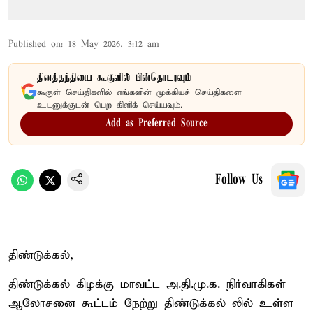
Published on
:
18 May 2026, 3:12 am
தினத்தந்தியை கூகுளில் பின்தொடரவும்
கூகுள் செய்திகளில் எங்களின் முக்கியச் செய்திகளை
உடனுக்குடன் பெற கிளிக் செய்யவும்.
Add as Preferred Source
Follow Us
திண்டுக்கல்,
திண்டுக்கல் கிழக்கு மாவட்ட அ.தி.மு.க. நிர்வாகிகள்
ஆலோசனை கூட்டம் நேற்று திண்டுக்கல் லில் உள்ள