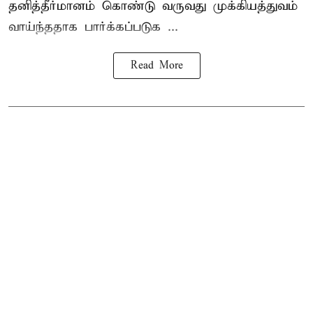
தனித்தீர்மானம் கொண்டு வருவது முக்கியத்துவம்
வாய்ந்ததாக பார்க்கப்படுக ...
Read More