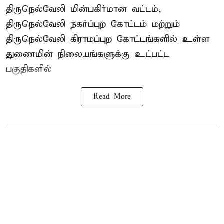
திருநெல்வேலி
மின்பகிர்மான வட்டம்,
திருநெல்வேலி நகர்ப்புற கோட்டம் மற்றும்
திருநெல்வேலி கிராமப்புற கோட்டங்களில் உள்ள
துணைமின் நிலையங்களுக்கு உட்பட்ட
பகுதிகளில்
Read More