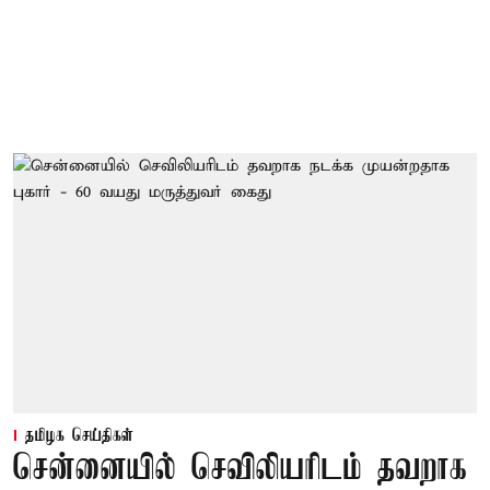
தமிழக செய்திகள்
சென்னையில் செவிலியரிடம் தவறாக