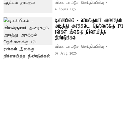
விளையாட்டுச் செய்திப்பிரிவு
4 hours ago
டிஎன்பிஎல் - விமல்குமார் அரைசதம்
அடித்து அசத்தல்... நெல்லைக்கு 171
ரன்கள் இலக்கு நிர்ணயித்த
திண்டுக்கல்
விளையாட்டுச் செய்திப்பிரிவு
07 Aug 2026