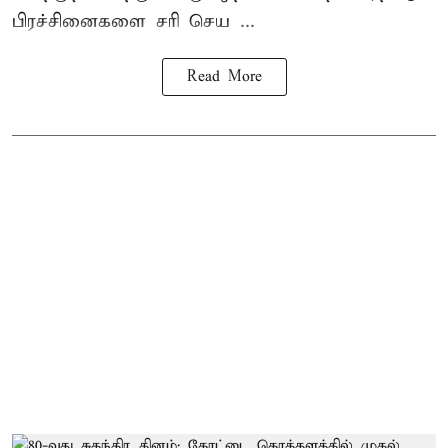
பிரச்சினைகளை சரி செய ...
Read More