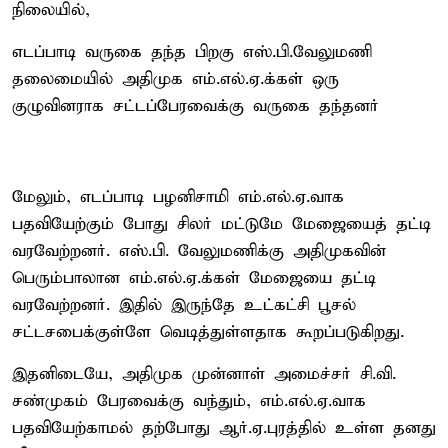
நிலையில்,
எடப்பாடி வருகை தந்த பிறகு எஸ்.பி.வேலுமணி
தலைமையில் அதிமுக எம்.எல்.ஏ.க்கள் ஒரு
குழுவினராக சட்டப்பேரவைக்கு வருகை தந்தனர்
மேலும், எடப்பாடி பழனிசாமி எம்.எல்.ஏ.வாக
பதவியேற்கும் போது சிலர் மட்டுமே மேஜையைத் தட்டி
வரவேற்றனர். எஸ்.பி. வேலுமணிக்கு அதிமுகவின்
பெரும்பாலான எம்.எல்.ஏ.க்கள் மேஜையை தட்டி
வரவேற்றனர். இதில் இருந்தே உட்கட்சி பூசல்
சட்டசபைக்குள்ளே வெடித்துள்ளதாக கூறப்படுகிறது.
இதனிடையே, அதிமுக முன்னாள் அமைச்சர் சி.வி.
சண்முகம் பேரவைக்கு வந்தும், எம்.எல்.ஏ.வாக
பதவியேற்காமல் தற்போது ஆர்.ஏ.புரத்தில் உள்ள தனது