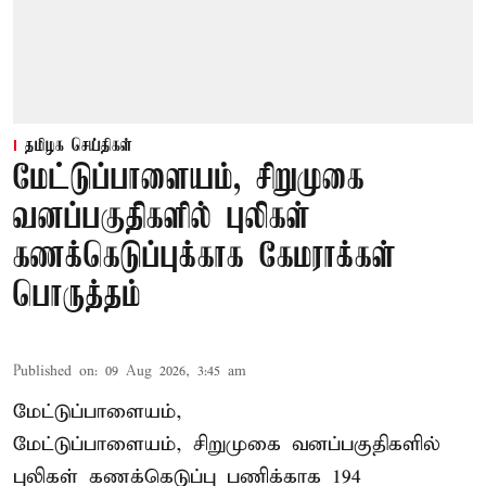
தமிழக செய்திகள்
மேட்டுப்பாளையம், சிறுமுகை
வனப்பகுதிகளில் புலிகள்
கணக்கெடுப்புக்காக கேமராக்கள்
பொருத்தம்
Published on
:
09 Aug 2026, 3:45 am
மேட்டுப்பாளையம்,
மேட்டுப்பாளையம், சிறுமுகை வனப்பகுதிகளில்
புலிகள் கணக்கெடுப்பு பணிக்காக 194