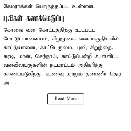
கேமராக்கள் பொருத்தப்பட உள்ளன.
புலிகள் கணக்கெடுப்பு
கோவை வன கோட்டத்திற்கு உட்பட்ட
மேட்டுப்பாளையம், சிறுமுகை வனப்பகுதிகளில்
காட்டுயானை, காட்டெருமை, புலி, சிறுத்தை,
கரடி, மான், செந்நாய், காட்டுப்பன்றி உள்ளிட்ட
வனவிலங்குகளின் நடமாட்டம் அதிகரித்து
காணப்படுகிறது. உணவு மற்றும் தண்ணீர் தேடி
அ ...
Read More