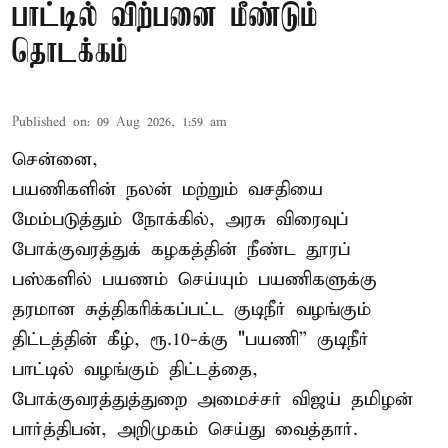
பாட்டில் விற்பனை மீண்டும்
தொடக்கம்
Published on
:
09 Aug 2026, 1:59 am
சென்னை,
பயணிகளின் நலன் மற்றும் வசதியை
மேம்படுத்தும் நோக்கில், அரசு விரைவுப்
போக்குவரத்துக் கழகத்தின் நீண்ட தூரப்
பஸ்களில் பயணம் செய்யும் பயணிகளுக்கு
தரமான சுத்திகரிக்கப்பட்ட குடிநீர் வழங்கும்
திட்டத்தின் கீழ், ரூ.10-க்கு "பயணி” குடிநீர்
பாட்டில் வழங்கும் திட்டத்தை,
போக்குவரத்துத்துறை அமைச்சர் விஜய் தமிழன்
பார்த்திபன், அறிமுகம் செய்து வைத்தார்.