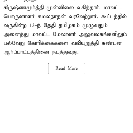
கிருஷ்ணமூர்த்தி முன்னிலை வகித்தார். மாவட்ட
பொருளாளர் கமலநாதன் வரவேற்றார். கூட்டத்தில்
வருகின்ற 13-ந் தேதி தமிழகம் முழுவதும்
அனைத்து மாவட்ட மேலாளர் அலுவலகங்களிலும்
பல்வேறு கோரிக்கைகளை வலியுறுத்தி கண்டன
ஆர்ப்பாட்டத்தினை நடத்துவது.
Read More