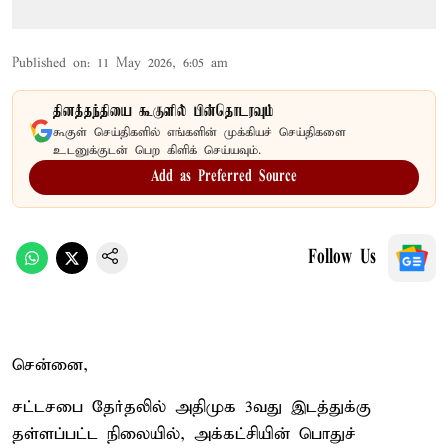
Published on
:
11 May 2026, 6:05 am
தினத்தந்தியை கூகுளில் பின்தொடரவும்
கூகுள் செய்திகளில் எங்களின் முக்கியச் செய்திகளை
உடனுக்குடன் பெற கிளிக் செய்யவும்.
Add as Preferred Source
Follow Us
சென்னை,
சட்டசபை தேர்தலில் அதிமுக 3வது இடத்துக்கு
தள்ளப்பட்ட நிலையில், அக்கட்சியின் பொதுச்