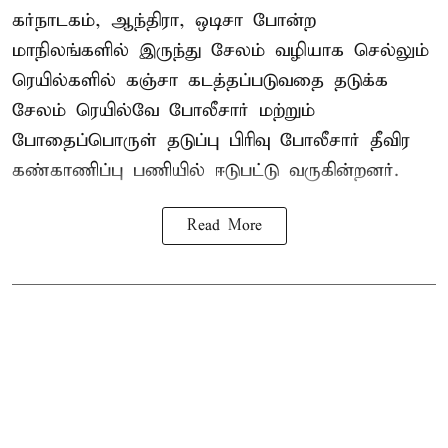
கர்நாடகம், ஆந்திரா, ஒடிசா போன்ற
மாநிலங்களில் இருந்து சேலம் வழியாக செல்லும்
ரெயில்களில் கஞ்சா கடத்தப்படுவதை தடுக்க
சேலம் ரெயில்வே போலீசார் மற்றும்
போதைப்பொருள் தடுப்பு பிரிவு போலீசார் தீவிர
கண்காணிப்பு பணியில் ஈடுபட்டு வருகின்றனர்.
Read More