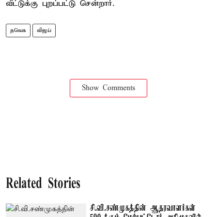
வீட்டுக்கு புறப்பட்டு சென்றார்.
தவெக
விஜய்
Show Comments
Related Stories
சி.வி.சண்முகத்தின் ஆதரவாளர்கள்