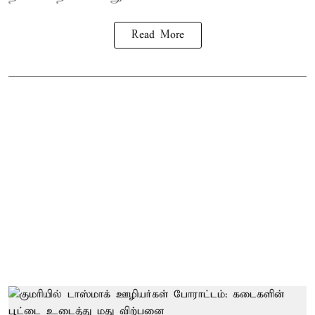
Read More