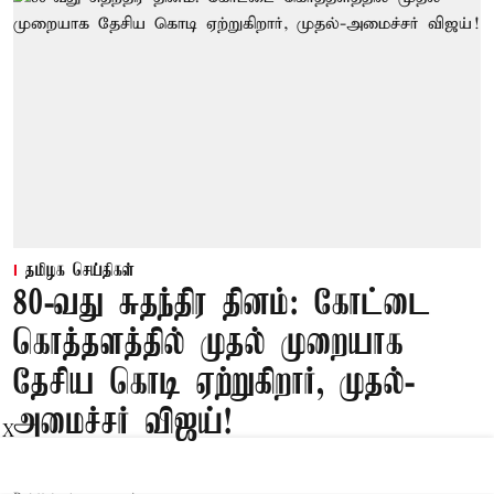
தமிழக செய்திகள்
80-வது சுதந்திர தினம்: கோட்டை
கொத்தளத்தில் முதல் முறையாக
தேசிய கொடி ஏற்றுகிறார், முதல்-
அமைச்சர் விஜய்!
X