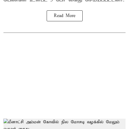
Read More