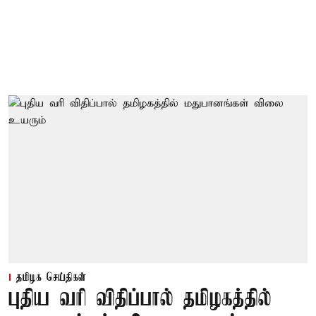
தமிழக செய்திகள்
புதிய வரி விதிப்பால் தமிழகத்தில்