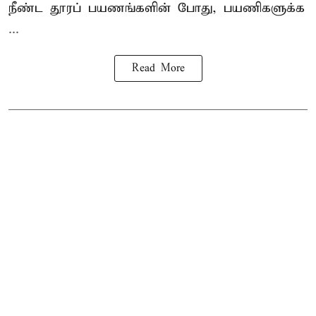
நீண்ட தூரப் பயணங்களின் போது, பயணிகளுக்க
...
Read More