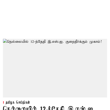
தமிழக செய்திகள்