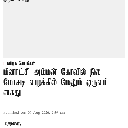
தமிழக செய்திகள்
மீனாட்சி அம்மன் கோவில் நில
மோசடி வழக்கில் மேலும் ஒருவர்
கைது
Published on
:
09 Aug 2026, 3:39 am
மதுரை,