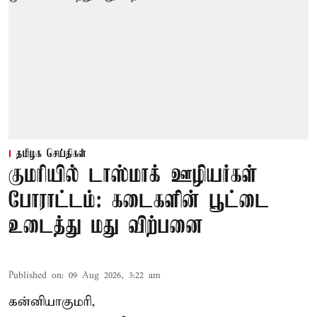
தமிழக செய்திகள்
குமரியில் டாஸ்மாக் ஊழியர்கள்
போராட்டம்: கடைகளின் பூட்டை
உடைத்து மது விற்பனை
Published on
:
09 Aug 2026, 3:22 am
கன்னியாகுமரி,