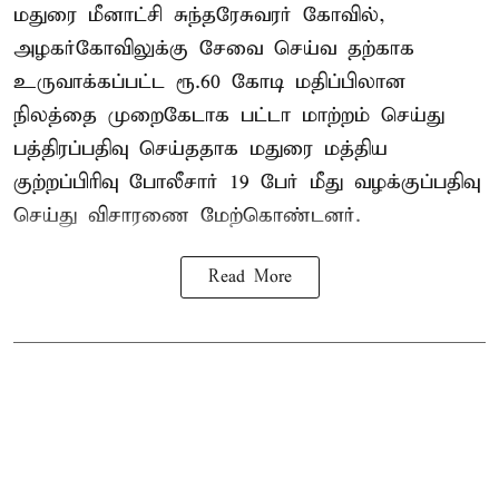
மதுரை மீனாட்சி சுந்தரேசுவரர் கோவில்,
அழகர்கோவிலுக்கு சேவை செய்வ தற்காக
உருவாக்கப்பட்ட ரூ.60 கோடி மதிப்பிலான
நிலத்தை முறைகேடாக பட்டா மாற்றம் செய்து
பத்திரப்பதிவு செய்ததாக மதுரை மத்திய
குற்றப்பிரிவு போலீசார் 19 பேர் மீது வழக்குப்பதிவு
செய்து விசாரணை மேற்கொண்டனர்.
Read More