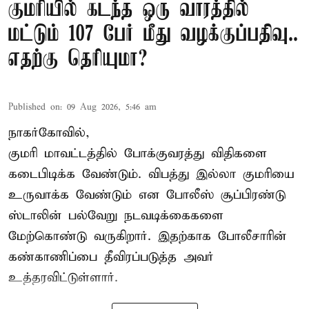
குமரியில் கடந்த ஒரு வாரத்தில்
மட்டும் 107 பேர் மீது வழக்குப்பதிவு..
எதற்கு தெரியுமா?
Published on
:
09 Aug 2026, 5:46 am
நாகர்கோவில்,
குமரி மாவட்டத்தில் போக்குவரத்து விதிகளை
கடைபிடிக்க வேண்டும். விபத்து இல்லா குமரியை
உருவாக்க வேண்டும் என போலீஸ் சூப்பிரண்டு
ஸ்டாலின் பல்வேறு நடவடிக்கைகளை
மேற்கொண்டு வருகிறார். இதற்காக போலீசாரின்
கண்காணிப்பை தீவிரப்படுத்த அவர்
உத்தரவிட்டுள்ளார்.