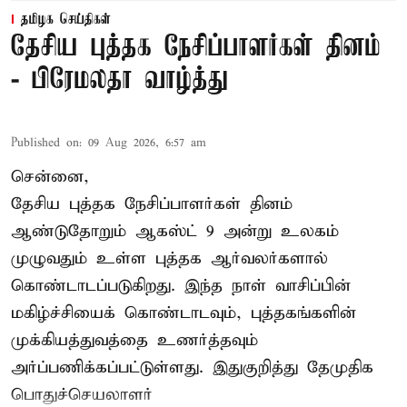
தமிழக செய்திகள்
தேசிய புத்தக நேசிப்பாளர்கள் தினம்
- பிரேமலதா வாழ்த்து
Published on
:
09 Aug 2026, 6:57 am
சென்னை,
தேசிய புத்தக நேசிப்பாளர்கள் தினம்
ஆண்டுதோறும் ஆகஸ்ட் 9 அன்று உலகம்
முழுவதும் உள்ள புத்தக ஆர்வலர்களால்
கொண்டாடப்படுகிறது. இந்த நாள் வாசிப்பின்
மகிழ்ச்சியைக் கொண்டாடவும், புத்தகங்களின்
முக்கியத்துவத்தை உணர்த்தவும்
அர்ப்பணிக்கப்பட்டுள்ளது. இதுகுறித்து தேமுதிக
பொதுச்செயலாளர்