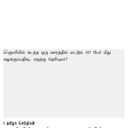
தமிழக செய்திகள்