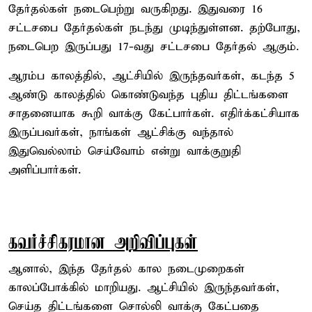
தேர்தல்கள் நடைபெற்று வருகிறது. இதுவரை 16
சட்டசபை தேர்தல்கள் நடந்து முடிந்துள்ளன. தற்போது,
நடைபெற இருப்பது 17-வது சட்டசபை தேர்தல் ஆகும்.
ஆரம்ப காலத்தில், ஆட்சியில் இருந்தவர்கள், கடந்த 5
ஆண்டு காலத்தில் கொண்டுவந்த புதிய திட்டங்களை
சாதனையாக கூறி வாக்கு கேட்பார்கள். எதிர்க்கட்சியாக
இருப்பவர்கள், நாங்கள் ஆட்சிக்கு வந்தால்
இதுவெல்லாம் செய்வோம் என்று வாக்குறுதி
அளிப்பார்கள்.
கவர்ச்சிகரமான அறிவிப்புகள்
ஆனால், இந்த தேர்தல் கால நடைமுறைகள்
காலப்போக்கில் மாறியது. ஆட்சியில் இருந்தவர்கள்,
செய்த திட்டங்களை சொல்லி வாக்கு கேட்பதை