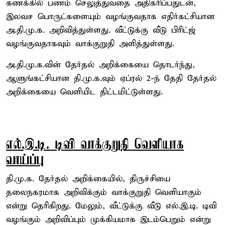
கணக்கில் பணம் செலுத்துவதை அதிகரிப்பதுடன்,
இலவச பொருட்களையும் வழங்குவதாக எதிர்கட்சியான
அ.தி.மு.க. அறிவித்துள்ளது. வீட்டுக்கு வீடு பிரிட்ஜ்
வழங்குவதாகவும் வாக்குறுதி அளித்துள்ளது.
அ.தி.மு.க.வின் தேர்தல் அறிக்கையை தொடர்ந்து,
ஆளுங்கட்சியான தி.மு.க.வும் ஏப்ரல் 2-ந் தேதி தேர்தல்
அறிக்கையை வெளியிட திட்டமிட்டுள்ளது.
எல்.இ.டி. டிவி வாக்குறுதி வெளியாக
வாய்ப்பு
தி.மு.க. தேர்தல் அறிக்கையில், திருச்சியை
தலைநகரமாக அறிவிக்கும் வாக்குறுதி வெளியாகும்
என்று தெரிகிறது. மேலும், வீட்டுக்கு வீடு எல்.இ.டி. டிவி
வழங்கும் அறிவிப்பும் முக்கியமாக இடம்பெறும் என்று