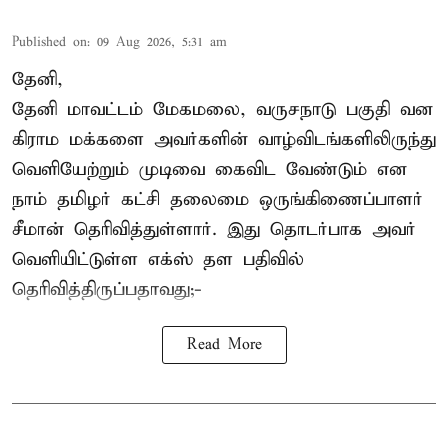
Published on
:
09 Aug 2026, 5:31 am
தேனி,
தேனி மாவட்டம் மேகமலை, வருசநாடு பகுதி வன
கிராம மக்களை அவர்களின் வாழ்விடங்களிலிருந்து
வெளியேற்றும் முடிவை கைவிட வேண்டும் என
நாம் தமிழர் கட்சி தலைமை ஒருங்கிணைப்பாளர்
சீமான் தெரிவித்துள்ளார். இது தொடர்பாக அவர்
வெளியிட்டுள்ள எக்ஸ் தள பதிவில்
தெரிவித்திருப்பதாவது;-
Read More