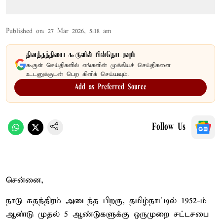
Published on
:
27 Mar 2026, 5:18 am
தினத்தந்தியை கூகுளில் பின்தொடரவும்
கூகுள் செய்திகளில் எங்களின் முக்கியச் செய்திகளை
உடனுக்குடன் பெற கிளிக் செய்யவும்.
Add as Preferred Source
Follow Us
சென்னை,
நாடு சுதந்திரம் அடைந்த பிறகு, தமிழ்நாட்டில் 1952-ம்
ஆண்டு முதல் 5 ஆண்டுகளுக்கு ஒருமுறை சட்டசபை