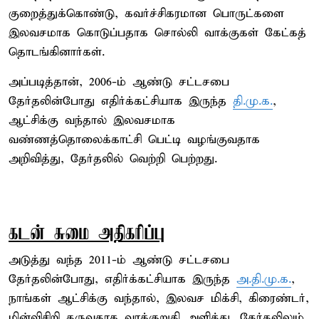
குறைத்துக்கொண்டு, கவர்ச்சிகரமான பொருட்களை
இலவசமாக கொடுப்பதாக சொல்லி வாக்குகள் கேட்கத்
தொடங்கினார்கள்.
அப்படித்தான், 2006-ம் ஆண்டு சட்டசபை
தேர்தலின்போது எதிர்க்கட்சியாக இருந்த
தி.மு.க.
,
ஆட்சிக்கு வந்தால் இலவசமாக
வண்ணத்தொலைக்காட்சி பெட்டி வழங்குவதாக
அறிவித்து, தேர்தலில் வெற்றி பெற்றது.
கடன் சுமை அதிகரிப்பு
அடுத்து வந்த 2011-ம் ஆண்டு சட்டசபை
தேர்தலின்போது, எதிர்க்கட்சியாக இருந்த
அ.தி.மு.க.
,
நாங்கள் ஆட்சிக்கு வந்தால், இலவச மிக்சி, கிரைண்டர்,
மின்விசிறி தருவதாக வாக்குறுதி அளித்து, தேர்தலிலும்