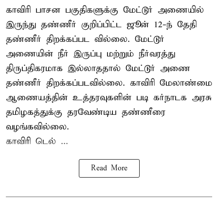
காவிரி பாசன பகுதிகளுக்கு மேட்டூர் அணையில்
இருந்து தண்ணீர் குறிப்பிட்ட ஜூன் 12-ந் தேதி
தண்ணீர் திறக்கப்பட வில்லை. மேட்டூர்
அணையின் நீர் இருப்பு மற்றும் நீர்வரத்து
திருப்திகரமாக இல்லாததால் மேட்டூர் அணை
தண்ணீர் திறக்கப்படவில்லை. காவிரி மேலாண்மை
ஆணையத்தின் உத்தரவுகளின் படி கர்நாடக அரசு
தமிழகத்துக்கு தரவேண்டிய தண்ணீரை
வழங்கவில்லை.
காவிரி டெல் ...
Read More