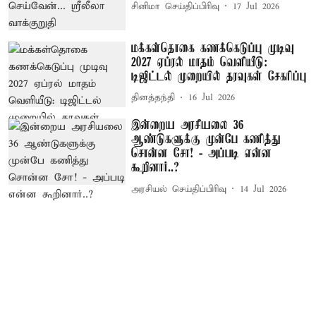
சினிமா செய்திப்பிரிவு
17 Jul 2026
மக்கள்தொகை கணக்கெடுப்பு முடிவு
2027 ஏப்ரல் மாதம் வெளியீடு:
டிஜிட்டல் முறையில் தரவுகள் சேகரிப்பு
தினத்தந்தி
16 Jul 2026
இன்றைய அரசியலை 36
ஆண்டுகளுக்கு முன்பே கணித்து
சொன்ன சோ! - அப்படி என்ன
கூறினார்..?
அரசியல் செய்திப்பிரிவு
14 Jul 2026