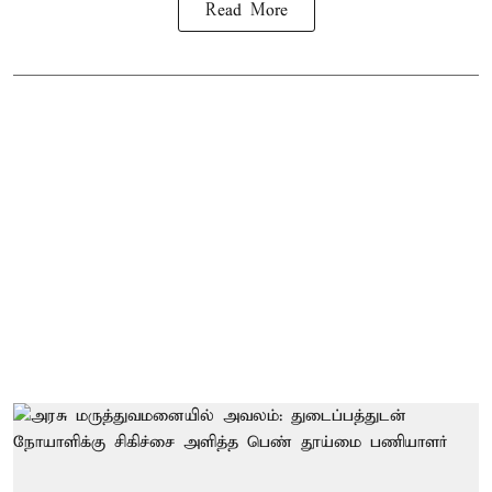
Read More