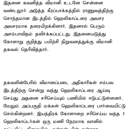
இதனை கவனித்த விமானி உடனே சென்னை
வண்டலூர் அடுத்த கீரப்பாக்கத்தில் ராணுவத்திற்கு
சொந்தமான இடத்தில் ஹெலிகாப்டரை அவசர
அவசரமாக தரையிறக்கினார். இதனால் பெரும்
அசம்பாவிதம் தவிர்க்கப்பட்டது. இதனையடுத்து
கோளாறு குறித்து பயிற்சி நிறுவனத்துக்கு விமானி
தகவல் தெரிவித்தார்.
தகவலின்பேரில் விமானப்படை அதிகாரிகள் சம்பவ
இடத்திற்கு சென்று வந்து ஹெலிகாப்டரை ஆய்வு
செய்து அதனை சரிசெய்யும் பணியில் ஈடுபட்டுள்ளனர்.
மேலும் அப்பகுதி மக்கள் ஹெலிகாப்டரை பார்வையிட்டு
செல்கின்றனர். இயந்திரக் கோளாறை சரிசெய்ய வந்த 3
ஹெலிகாப்டர்கள் ஒரு மணி நேரமாக வானில்