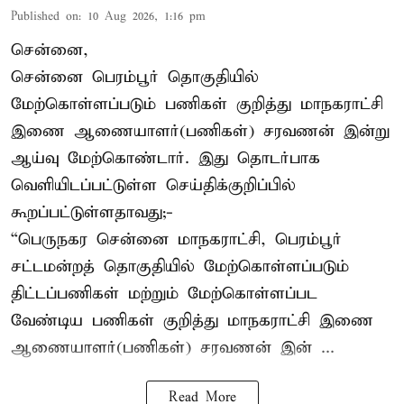
Published on
:
10 Aug 2026, 1:16 pm
சென்னை,
சென்னை பெரம்பூர் தொகுதியில்
மேற்கொள்ளப்படும் பணிகள் குறித்து மாநகராட்சி
இணை ஆணையாளர்(பணிகள்) சரவணன் இன்று
ஆய்வு மேற்கொண்டார். இது தொடர்பாக
வெளியிடப்பட்டுள்ள செய்திக்குறிப்பில்
கூறப்பட்டுள்ளதாவது;-
“பெருநகர சென்னை மாநகராட்சி, பெரம்பூர்
சட்டமன்றத் தொகுதியில் மேற்கொள்ளப்படும்
திட்டப்பணிகள் மற்றும் மேற்கொள்ளப்பட
வேண்டிய பணிகள் குறித்து மாநகராட்சி இணை
ஆணையாளர்(பணிகள்) சரவணன் இன் ...
Read More