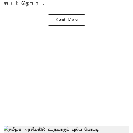
சட்டம் தொடர ...
Read More