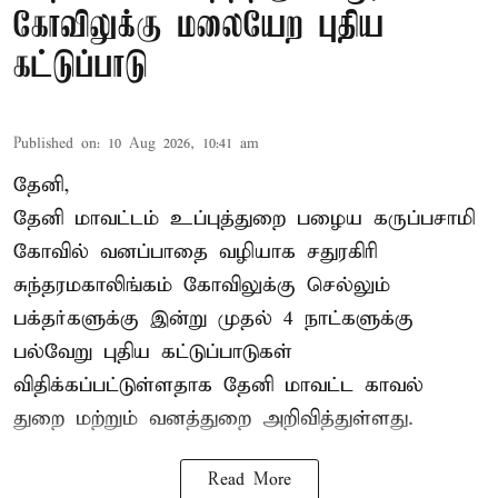
கோவிலுக்கு மலையேற புதிய
கட்டுப்பாடு
Published on
:
10 Aug 2026, 10:41 am
தேனி,
தேனி மாவட்டம் உப்புத்துறை பழைய கருப்பசாமி
கோவில் வனப்பாதை வழியாக சதுரகிரி
சுந்தரமகாலிங்கம் கோவிலுக்கு செல்லும்
பக்தர்களுக்கு இன்று முதல் 4 நாட்களுக்கு
பல்வேறு புதிய கட்டுப்பாடுகள்
விதிக்கப்பட்டுள்ளதாக தேனி மாவட்ட காவல்
துறை மற்றும் வனத்துறை அறிவித்துள்ளது.
Read More