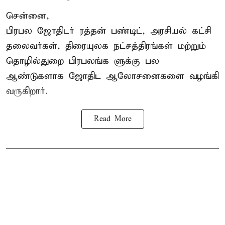
சென்னை,
பிரபல ஜோதிடர் ரத்தன் பண்டிட், அரசியல் கட்சி
தலைவர்கள், திரையுலக நட்சத்திரங்கள் மற்றும்
தொழில்துறை பிரபலங்க ளுக்கு பல
ஆண்டுகளாக ஜோதிட ஆலோசனைகளை வழங்கி
வருகிறார்.
Read More