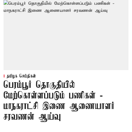
தமிழக செய்திகள்
பெரம்பூர் தொகுதியில்
மேற்கொள்ளப்படும் பணிகள் -
மாநகராட்சி இணை ஆணையாளர்
சரவணன் ஆய்வு