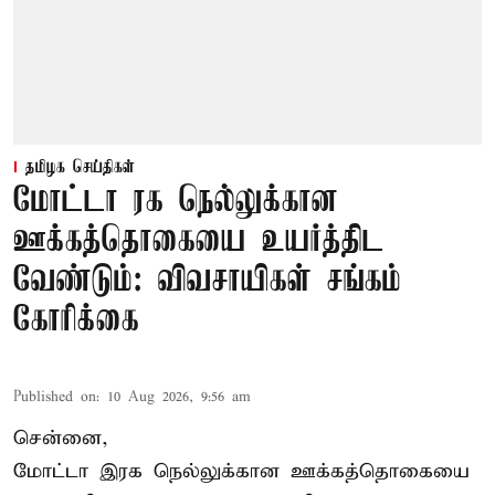
தமிழக செய்திகள்
மோட்டா ரக நெல்லுக்கான
ஊக்கத்தொகையை உயர்த்திட
வேண்டும்: விவசாயிகள் சங்கம்
கோரிக்கை
Published on
:
10 Aug 2026, 9:56 am
சென்னை,
மோட்டா இரக நெல்லுக்கான ஊக்கத்தொகையை