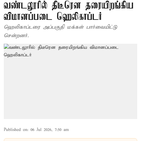
வண்டலூரில் திடீரென தரையிறங்கிய
விமானப்படை ஹெலிகாப்டர்
ஹெலிகாப்டரை அப்பகுதி மக்கள் பார்வையிட்டு
சென்றனர்.
Published on
:
06 Jul 2026, 7:50 am