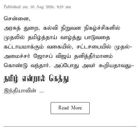
Published on
:
10 Aug 2026, 9:55 am
சென்னை,
அரசுத் துறை, கல்வி நிறுவன நிகழ்ச்சிகளில்
முதலில் தமிழ்த்தாய் வாழ்த்து பாடுவதை
கட்டாயமாக்கும் வகையில், சட்டசபையில் முதல்-
அமைச்சர் ஜோசப் விஜய்
தனித்தீர்மானம்
கொண்டு வந்தார். அப்போது அவர் கூறியதாவது:-
தமிழ் என்றால் கெத்து
இந்தியாவின் ...
Read More