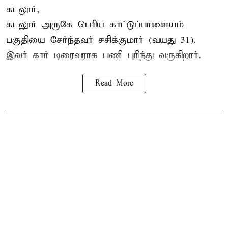
கடலூர்,
கடலூர் அருகே பெரிய காட்டுப்பாளையம்
பகுதியை சேர்ந்தவர் சசிக்குமார் (வயது 31).
இவர் கார் டிரைவராக பணி புரிந்து வருகிறார்.
Read More