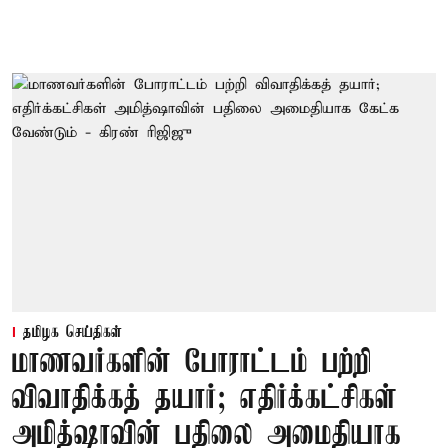
தமிழக செய்திகள்
மாணவர்களின் போராட்டம் பற்றி
விவாதிக்கத் தயார்; எதிர்க்கட்சிகள்
அமித்ஷாவின் பதிலை அமைதியாக