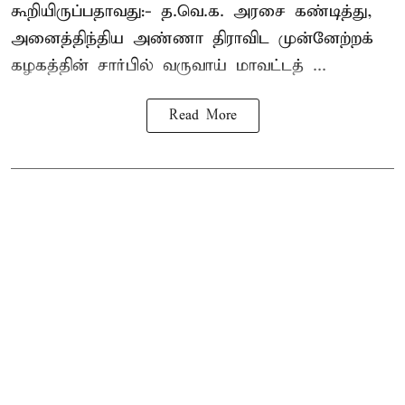
கூறியிருப்பதாவது:- த.வெ.க. அரசை கண்டித்து,
அனைத்திந்திய அண்ணா திராவிட முன்னேற்றக்
கழகத்தின் சார்பில் வருவாய் மாவட்டத் ...
Read More