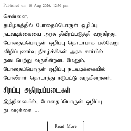
Published on
:
10 Aug 2026, 12:50 pm
சென்னை,
தமிழகத்தில் போதைப்பொருள் ஒழிப்பு
நடவடிக்கையை அரசு தீவிரப்படுத்தி வருகிறது.
போதைப்பொருள்
ஒழிப்பு தொடர்பாக பல்வேறு
விழிப்புணர்வு நிகழ்ச்சிகள் அரசு சார்பில்
நடைபெற்று வருகின்றன. மேலும்,
போதைப்பொருள் ஒழிப்பு நடவடிக்கையில்
போலீசார் தொடர்ந்து ஈடுபட்டு வருகின்றனர்.
சிறப்பு அதிரடிப்படைகள்
இந்நிலையில், போதைப்பொருள் ஒழிப்பு
நடவடிக்கை ...
Read More