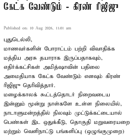
கேட்க வேண்டும் - கிரண் ரிஜிஜு
Published on
:
10 Aug 2026, 11:01 am
புதுடெல்லி,
மாணவர்களின் போராட்டம் பற்றி விவாதிக்க
மத்திய அரசு தயாராக இருப்பதாகவும்,
எதிர்க்கட்சிகள் அமித்ஷாவின் பதிலை
அமைதியாக கேட்க வேண்டும் எனவும் கிரண்
ரிஜிஜு தெரிவித்தார்.
மழைக்காலக் கூட்டத்தொடர் நிறைவடைய
இன்னும் மூன்று நாள்களே உள்ள நிலையில்,
நாடாளுமன்றத்தில் நிலவும் முட்டுக்கட்டையால்
பெண்கள் இட ஒதுக்கீடு, தொகுதி மறுவரையறை
மற்றும் வெளிநாட்டு பங்களிப்பு (ஒழுங்குமுறை)