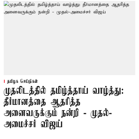
தமிழக செய்திகள்
முதலிடத்தில் தமிழ்த்தாய் வாழ்த்து:
தீர்மானத்தை ஆதரித்த
அனைவருக்கும் நன்றி - முதல்-
அமைச்சர் விஜய்