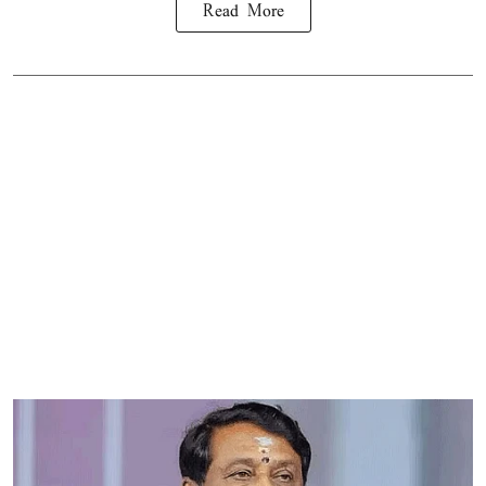
Read More