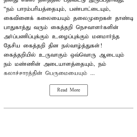
“நம் பாரம்பரியத்தையும், பண்பாட்டையும்,
கைவினைக் கலையையும் தலைமுறைகள் தாண்டி
பாதுகாத்து வரும் கைத்தறி நெசவாளர்களின்
அர்ப்பணிப்புக்கும் உழைப்புக்கும் மனமார்ந்த
தேசிய கைத்தறி தின நல்வாழ்த்துகள்!
கைத்தறியில் உருவாகும் ஒவ்வொரு ஆடையும்
நம் மண்ணின் அடையாளத்தையும், நம்
கலாச்சாரத்தின் பெருமையையும் ...
Read More