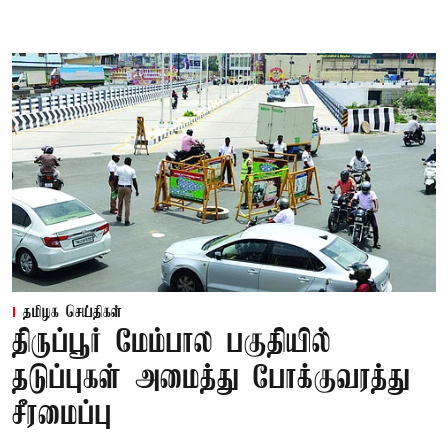
தமிழக செய்திகள்
திருப்பூர் மேம்பால பகுதியில்
தடுப்புகள் அமைத்து போக்குவரத்து
சீரமைப்பு