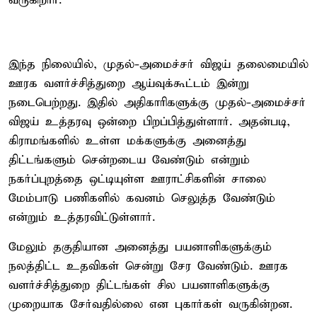
வருகிறார்.
இந்த நிலையில், முதல்-அமைச்சர் விஜய் தலைமையில்
ஊரக வளர்ச்சித்துறை ஆய்வுக்கூட்டம் இன்று
நடைபெற்றது. இதில் அதிகாரிகளுக்கு முதல்-அமைச்சர்
விஜய் உத்தரவு ஒன்றை பிறப்பித்துள்ளார். அதன்படி,
கிராமங்களில் உள்ள மக்களுக்கு அனைத்து
திட்டங்களும் சென்றடைய வேண்டும் என்றும்
நகர்ப்புறத்தை ஒட்டியுள்ள ஊராட்சிகளின் சாலை
மேம்பாடு பணிகளில் கவனம் செலுத்த வேண்டும்
என்றும் உத்தரவிட்டுள்ளார்.
மேலும் தகுதியான அனைத்து பயனாளிகளுக்கும்
நலத்திட்ட உதவிகள் சென்று சேர வேண்டும். ஊரக
வளர்ச்சித்துறை திட்டங்கள் சில பயனாளிகளுக்கு
முறையாக சேர்வதில்லை என புகார்கள் வருகின்றன.