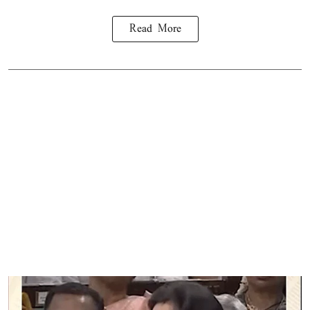
Read More