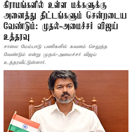
கிராமங்களில் உள்ள மக்களுக்கு
அனைத்து திட்டங்களும் சென்றடைய
வேண்டும்: முதல்-அமைச்சர் விஜய்
உத்தரவு
சாலை மேம்பாடு பணிகளில் கவனம் செலுத்த
வேண்டும் என்று முதல்-அமைச்சர் விஜய்
உத்தரவிட்டுள்ளார்.