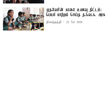
முதல்வரின் காலை உணவு திட்டம்:
பெயர் மாற்றம் செய்த த.வெ.க. அரசு
தினத்தந்தி
22 Jul 2026