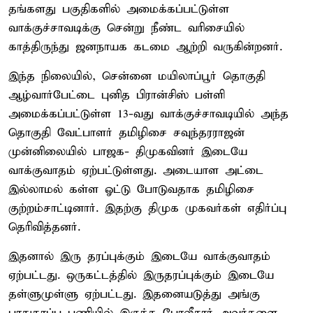
தங்களது பகுதிகளில் அமைக்கப்பட்டுள்ள
வாக்குச்சாவடிக்கு சென்று நீண்ட வரிசையில்
காத்திருந்து ஜனநாயக கடமை ஆற்றி வருகின்றனர்.
இந்த நிலையில், சென்னை மயிலாப்பூர் தொகுதி
ஆழ்வார்பேட்டை புனித பிரான்சிஸ் பள்ளி
அமைக்கப்பட்டுள்ள 13-வது வாக்குச்சாவடியில் அந்த
தொகுதி வேட்பாளர் தமிழிசை சவுந்தரராஜன்
முன்னிலையில் பாஜக- திமுகவினர் இடையே
வாக்குவாதம் ஏற்பட்டுள்ளது. அடையாள அட்டை
இல்லாமல் கள்ள ஓட்டு போடுவதாக தமிழிசை
குற்றம்சாட்டினார். இதற்கு திமுக முகவர்கள் எதிர்ப்பு
தெரிவித்தனர்.
இதனால் இரு தரப்புக்கும் இடையே வாக்குவாதம்
ஏற்பட்டது. ஒருகட்டத்தில் இருதரப்புக்கும் இடையே
தள்ளுமுள்ளு ஏற்பட்டது. இதனையடுத்து அங்கு