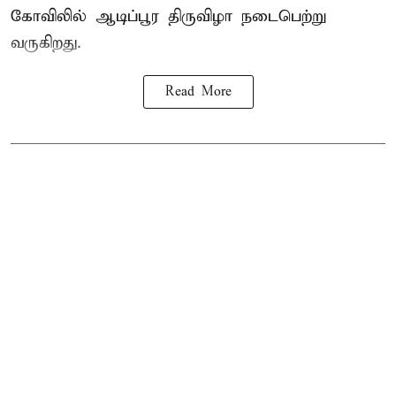
கோவிலில் ஆடிப்பூர திருவிழா நடைபெற்று
வருகிறது.
Read More