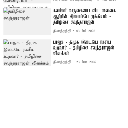
கவர்னர் வருகையை விட வைகை
ஆற்றின் சீரமைப்பே முக்கியம் -
தமிழிசை சவுந்தரராஜன்
தினத்தந்தி
03 Jul 2026
பாஜக - திமுக இடையே ரகசிய
உறவா? - தமிழிசை சவுந்தரராஜன்
விளக்கம்
தினத்தந்தி
23 Jun 2026