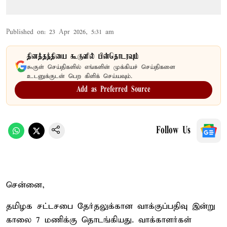
Published on
:
23 Apr 2026, 5:31 am
தினத்தந்தியை கூகுளில் பின்தொடரவும்
கூகுள் செய்திகளில் எங்களின் முக்கியச் செய்திகளை
உடனுக்குடன் பெற கிளிக் செய்யவும்.
Add as Preferred Source
Follow Us
சென்னை,
தமிழக சட்டசபை தேர்தலுக்கான வாக்குப்பதிவு இன்று
காலை 7 மணிக்கு தொடங்கியது. வாக்காளர்கள்