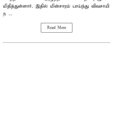
மிதித்துள்ளார். இதில் மின்சாரம் பாய்ந்து விவசாயி
ந ...
Read More