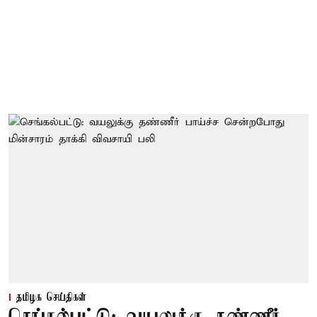
தமிழக செய்திகள்