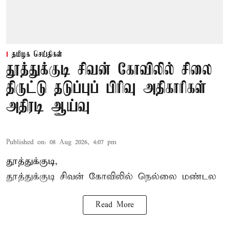
தமிழக செய்திகள்
தூத்துக்குடி சிவன் கோவிலில் சிலை
திருட்டு தடுப்புப் பிரிவு அதிகாரிகள்
அதிரடி ஆய்வு
Published on
:
08 Aug 2026, 4:07 pm
தூத்துக்குடி,
தூத்துக்குடி
சிவன் கோவிலில்
நெல்லை மண்டல
Read More