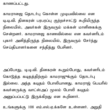
காணப்பட்டது.
காமராஜை தொடர்பு கொள்ள முடியவில்லை என
டி.டி.வி. தினகரன் பரபரப்பு குற்றச்சாட்டு கூறியிருந்த
நிலையில், அவர்கள் இருவரும் மக்கள் மாளிகைக்கு
சென்றனர். காமராஜை காணவில்லை என கவர்னரிடம்
புகார் அளித்திருந்த நிலையில், இருவரும் சேர்ந்து
செய்தியாளர்களை சந்தித்து பேசினர்.
அப்போது, டி.டி.வி. தினகரன் கூறும்போது, கவர்னரிடம்
கொடுத்த கடிதத்திற்கும் காமராஜுக்கும் தொடர்பு
இல்லை. அந்த கடிதம் போலியானது. காமராஜ் பெயரில்
கவர்னருக்கு வாட்ஸ்அப் மூலம் போலி கடிதம்
அனுப்பப்பட்டு இருக்கிறது என கூறினார்.
உங்களுக்கு 108 எம்.எல்.ஏ.க்களே உள்ளனர். அறுதி