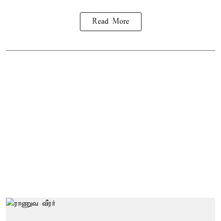
Read More