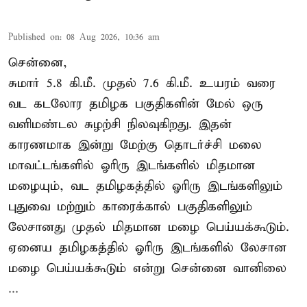
Published on
:
08 Aug 2026, 10:36 am
சென்னை,
சுமார் 5.8 கி.மீ. முதல் 7.6 கி.மீ. உயரம் வரை
வட கடலோர தமிழக பகுதிகளின் மேல் ஒரு
வளிமண்டல சுழற்சி நிலவுகிறது. இதன்
காரணமாக இன்று மேற்கு தொடர்ச்சி மலை
மாவட்டங்களில் ஓரிரு இடங்களில் மிதமான
மழையும், வட தமிழகத்தில் ஓரிரு இடங்களிலும்
புதுவை மற்றும் காரைக்கால் பகுதிகளிலும்
லேசானது முதல் மிதமான மழை பெய்யக்கூடும்.
ஏனைய தமிழகத்தில் ஓரிரு இடங்களில் லேசான
மழை பெய்யக்கூடும் என்று சென்னை வானிலை
...