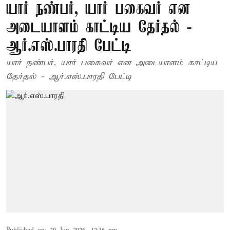
யார் நண்பர், யார் பகைவர் என
அடையாளம் காட்டிய தேர்தல் -
ஆர்.எஸ்.பாரதி பேட்டி
யார் நண்பர், யார் பகைவர் என அடையாளம் காட்டிய
தேர்தல் - ஆர்.எஸ்.பாரதி பேட்டி