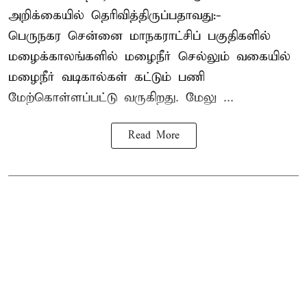
அறிக்கையில் தெரிவித்திருப்பதாவது:-
பெருநகர சென்னை மாநகராட்சிப் பகுதிகளில்
மழைக்காலங்களில் மழைநீர் செல்லும் வகையில்
மழைநீர் வடிகால்கள் கட்டும் பணி
மேற்கொள்ளப்பட்டு வருகிறது. மேலு ...
Read More