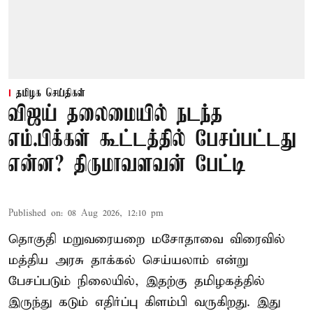
தமிழக செய்திகள்
விஜய் தலைமையில் நடந்த
எம்.பிக்கள் கூட்டத்தில் பேசப்பட்டது
என்ன? திருமாவளவன் பேட்டி
Published on
:
08 Aug 2026, 12:10 pm
தொகுதி மறுவரையறை மசோதாவை விரைவில்
மத்திய அரசு தாக்கல் செய்யலாம் என்று
பேசப்படும் நிலையில், இதற்கு தமிழகத்தில்
இருந்து கடும் எதிர்ப்பு கிளம்பி வருகிறது. இது