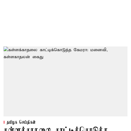
தமிழக செய்திகள்