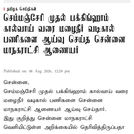
தமிழக செய்திகள்
செம்மஞ்சேரி முதல் பக்கிங்ஹாம்
கால்வாய் வரை மழைநீர் வடிகால்
பணிகளை ஆய்வு செய்த சென்னை
மாநகராட்சி ஆணையர்
Published on
:
08 Aug 2026, 12:29 pm
சென்னை,
செம்மஞ்சேரி முதல் பக்கிங்ஹாம் கால்வாய் வரை
மழைநீர் வடிகால் பணிகளை சென்னை
மாநகராட்சி ஆணையர் ஆய்வு செய்தார்.
இது குறித்து
சென்னை மாநகராட்சி
வெளியிட்டுள்ள அறிக்கையில் தெரிவித்திருப்பதா