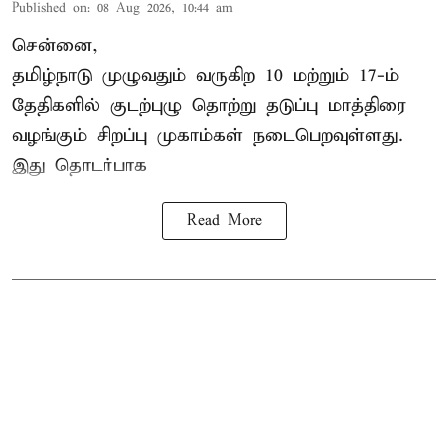
Published on
:
08 Aug 2026, 10:44 am
சென்னை,
தமிழ்நாடு
முழுவதும் வருகிற 10 மற்றும் 17-ம்
தேதிகளில் குடற்புழு தொற்று தடுப்பு மாத்திரை
வழங்கும் சிறப்பு முகாம்கள் நடைபெறவுள்ளது.
இது தொடர்பாக
Read More