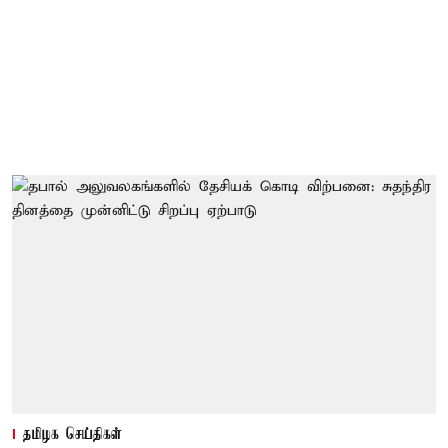
தமிழக செய்திகள்