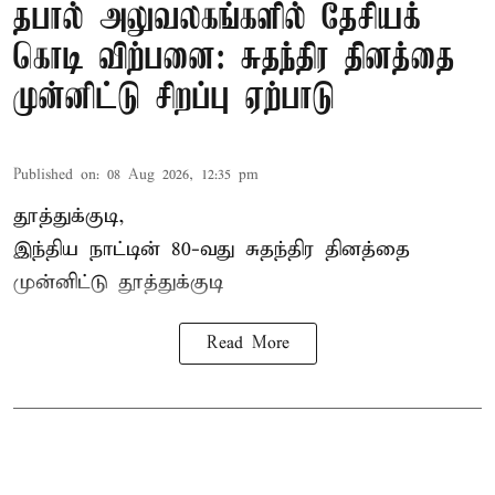
தபால் அலுவலகங்களில் தேசியக்
கொடி விற்பனை: சுதந்திர தினத்தை
முன்னிட்டு சிறப்பு ஏற்பாடு
Published on
:
08 Aug 2026, 12:35 pm
தூத்துக்குடி,
இந்திய நாட்டின் 80-வது சுதந்திர தினத்தை
முன்னிட்டு
தூத்துக்குடி
Read More