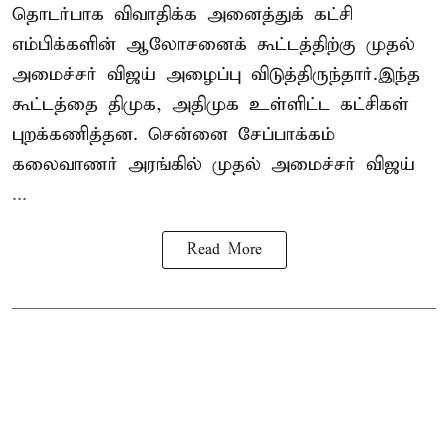
தொடர்பாக விவாதிக்க அனைத்துக் கட்சி
எம்பிக்களின் ஆலோசனைக் கூட்டத்திற்கு முதல்
அமைச்சர் விஜய் அழைப்பு விடுத்திருந்தார்.இந்த
கூட்டத்தை திமுக, அதிமுக உள்ளிட்ட கட்சிகள்
புறக்கணித்தன. சென்னை சேப்பாக்கம்
கலைவாணர் அரங்கில் முதல் அமைச்சர் விஜய்
...
Read More