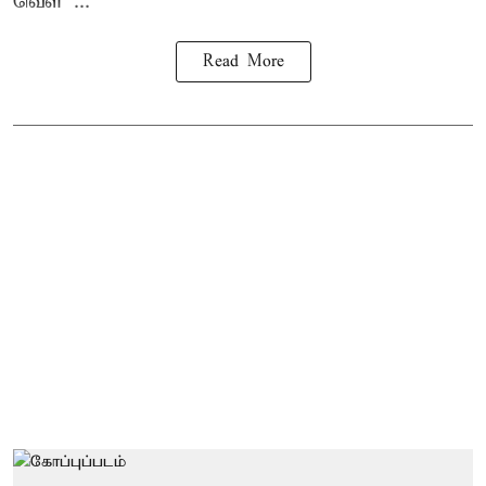
வெள ...
Read More