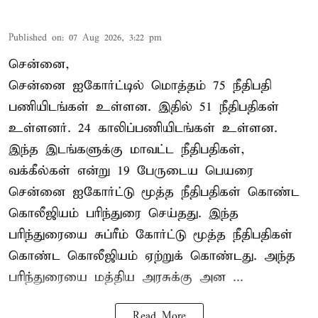
Published on
:
07 Aug 2026, 3:22 pm
சென்னை,
சென்னை ஐகோர்ட்டில் மொத்தம் 75 நீதிபதி
பணியிடங்கள் உள்ளன. இதில் 51 நீதிபதிகள்
உள்ளனர். 24 காலிப்பணியிடங்கள் உள்ளன.
இந்த இடங்களுக்கு மாவட்ட நீதிபதிகள்,
வக்கீல்கள் என்று 19 பேருடைய பெயரை
சென்னை ஐகோர்ட்டு மூத்த நீதிபதிகள் கொண்ட
கொலீஜியம் பரிந்துரை செய்தது. இந்த
பரிந்துரையை சுப்ரீம் கோர்ட்டு மூத்த நீதிபதிகள்
கொண்ட கொலீஜியம் ஏற்றுக் கொண்டது. அந்த
பரிந்துரையை மத்திய அரசுக்கு அன ...
Read More