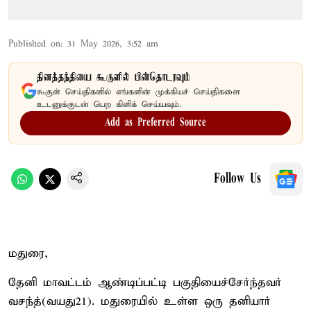
Published on
:
31 May 2026, 3:52 am
தினத்தந்தியை கூகுளில் பின்தொடரவும்
கூகுள் செய்திகளில் எங்களின் முக்கியச் செய்திகளை
உடனுக்குடன் பெற கிளிக் செய்யவும்.
Add as Preferred Source
Follow Us
மதுரை,
தேனி மாவட்டம் ஆண்டிப்பட்டி பகுதியைச்சேர்ந்தவர்
வசந்த்(வயது21). மதுரையில் உள்ள ஒரு தனியார்