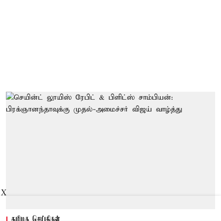
X
தமிழக செய்திகள்