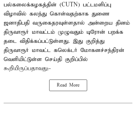
பல்கலைக்கழகத்தின் (CUTN) பட்டமளிப்பு
விழாவில் கலந்து கொள்வதற்காக துணை
ஜனாதிபதி வருகைதரவுள்ளதால் அன்றைய தினம்
திருவாரூர் மாவட்டம் முழுவதும் டிரோன் பறக்க
தடை விதிக்கப்பட்டுள்ளது. இது குறித்து
திருவாரூர் மாவட்ட கலெக்டர் மோகனச்சந்திரன்
வெளியிட்டுள்ள செய்தி குறிப்பில்
கூறியிருப்பதாவது:-
Read More