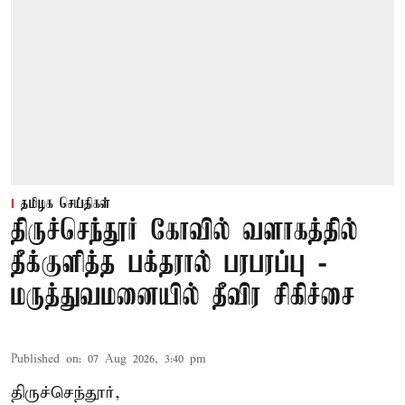
தமிழக செய்திகள்
திருச்செந்தூர் கோவில் வளாகத்தில்
தீக்குளித்த பக்தரால் பரபரப்பு -
மருத்துவமனையில் தீவிர சிகிச்சை
Published on
:
07 Aug 2026, 3:40 pm
திருச்செந்தூர்,