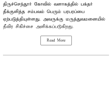
திருச்செந்தூர் கோவில் வளாகத்தில் பக்தர்
தீக்குளித்த சம்பவம் பெரும் பரபரப்பை
ஏற்படுத்தியுள்ளது. அவருக்கு மருத்துவமனையில்
தீவிர சிகிச்சை அளிக்கப்படுகிறது.
Read More