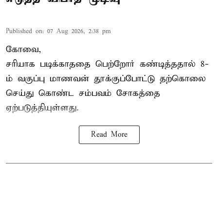
Published on
:
07 Aug 2026, 2:38 pm
கோவை,
சரியாக படிக்காததை பெற்றோர் கண்டித்ததால் 8-
ம் வகுப்பு மாணவன் தூக்குப்போட்டு தற்கொலை
செய்து கொண்ட சம்பவம் சோகத்தை
ஏற்படுத்தியுள்ளது.
Read More