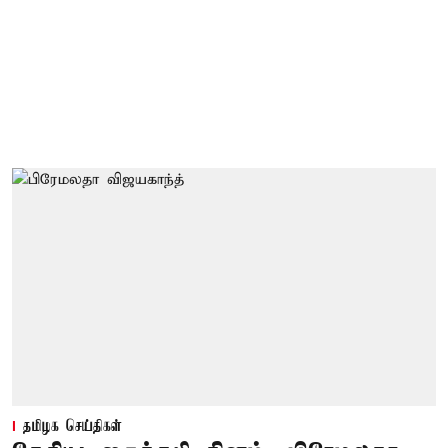
தமிழக செய்திகள்