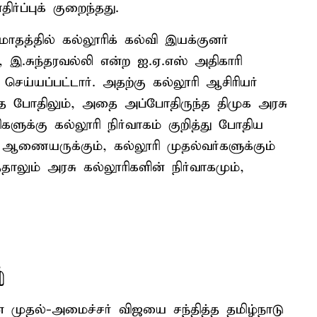
்ப்புக் குறைந்தது.
தத்தில் கல்லூரிக் கல்வி இயக்குனர்
டு, இ.சுந்தரவல்லி என்ற ஐ.ஏ.எஸ் அதிகாரி
ய்யப்பட்டார். அதற்கு கல்லூரி ஆசிரியர்
ித்த போதிலும், அதை அப்போதிருந்த திமுக அரசு
ளுக்கு கல்லூரி நிர்வாகம் குறித்து போதிய
ி ஆணையருக்கும், கல்லூரி முதல்வர்களுக்கும்
லும் அரசு கல்லூரிகளின் நிர்வாகமும்,
்
டன் முதல்-அமைச்சர் விஜயை சந்தித்த தமிழ்நாடு