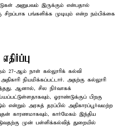
டுகள் அனுபவம் இருக்கும் என்பதால்
ு சிறப்பாக பங்களிக்க முடியும் என்ற நம்பிக்கை
எதிர்ப்பு
 27-ஆம் நாள் கல்லூரிக் கல்வி
ிகாரி நியமிக்கப்பட்டார். அதற்கு கல்லூரி
ழுந்தது. ஆனால், சில நிர்வாகக்
ப்பட்டுள்ளதாகவும், ஓராண்டுக்குப் பிறகு
என்றும் அரசுத் தரப்பில் அதிகாரப்பூர்வமற்ற
 அதன் காரணமாகவும், கார்மேகம் இந்திய
ுவதற்கு முன் பள்ளிக்கல்வித் துறையில்