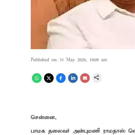
Published on
:
31 May 2026, 10:09 am
சென்னை,
பாமக தலைவர் அன்புமணி ராமதாஸ் வெள