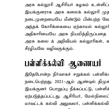
அரசு கல்லூரி ஆசிரியர் கழகம் உள்ளிட்ட
இயக்குனராக அரசு கலைக் கல்லூரி முத
நடைமுறையையே மீண்டும் பின்பற்ற வேண்
அந்தக் கோரிக்கையை ஏற்காமல் கல்லூர
அதிகாரியையே அரசு நியமித்திருப்பதை 
அரசு கலை & அறிவியல் கல்லூரிகள், க
சீரழியவே வழிவகுக்கும்.
பள்ளிக்கல்வி ஆணையர்
இதேபோன்ற நிர்வாகச் சறுக்கல் பள்ளிக்
நடைபெற்றது. 2021-ஆம் ஆண்டில் திமுக 
இயக்குனர் பொறுப்பு நீக்கப்பட்டு, பள
ஏற்படுத்தப்பட்டது. ஆசிரியர், மேல்நி
மாவட்டக் கல்வி அலுவலர், பள்ளிக்கல்வ