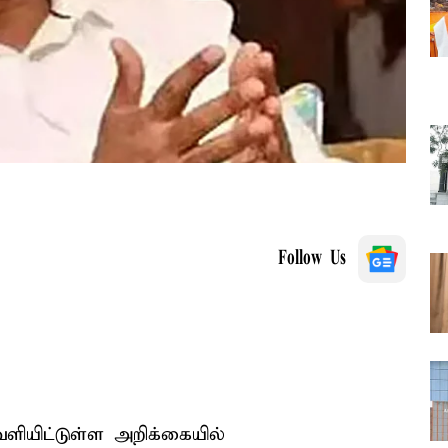
Follow Us
ியிட்டுள்ள அறிக்கையில்