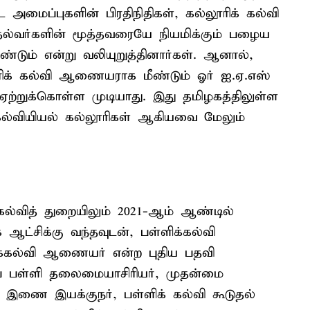
 அமைப்புகளின் பிரதிநிதிகள், கல்லூரிக் கல்வி
ல்வர்களின் மூத்தவரையே நியமிக்கும் பழைய
டும் என்று வலியுறுத்தினார்கள். ஆனால்,
ிக் கல்வி ஆணையராக மீண்டும் ஓர் ஐ.ஏ.எஸ்
ஏற்றுக்கொள்ள முடியாது. இது தமிழகத்திலுள்ள
ல்வியியல் கல்லூரிகள் ஆகியவை மேலும்
கல்வித் துறையிலும் 2021-ஆம் ஆண்டில்
ஆட்சிக்கு வந்தவுடன், பள்ளிக்கல்வி
்ளிக்கல்வி ஆணையர் என்ற புதிய பதவி
லைப் பள்ளி தலைமையாசிரியர், முதன்மை
ி இணை இயக்குநர், பள்ளிக் கல்வி கூடுதல்