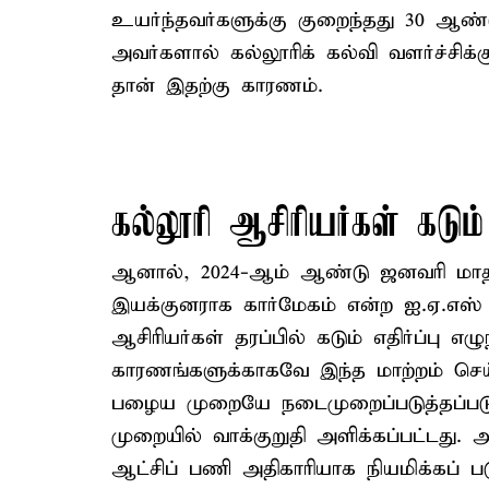
உயர்ந்தவர்களுக்கு குறைந்தது 30 ஆண்
அவர்களால் கல்லூரிக் கல்வி வளர்ச்சிக்க
தான் இதற்கு காரணம்.
கல்லூரி ஆசிரியர்கள் கடும் 
ஆனால், 2024-ஆம் ஆண்டு ஜனவரி மாதம்
இயக்குனராக கார்மேகம் என்ற ஐ.ஏ.எஸ் அத
ஆசிரியர்கள் தரப்பில் கடும் எதிர்ப்பு எ
காரணங்களுக்காகவே இந்த மாற்றம் செய்ய
பழைய முறையே நடைமுறைப்படுத்தப்படும் 
முறையில் வாக்குறுதி அளிக்கப்பட்டது.
ஆட்சிப் பணி அதிகாரியாக நியமிக்கப் பட