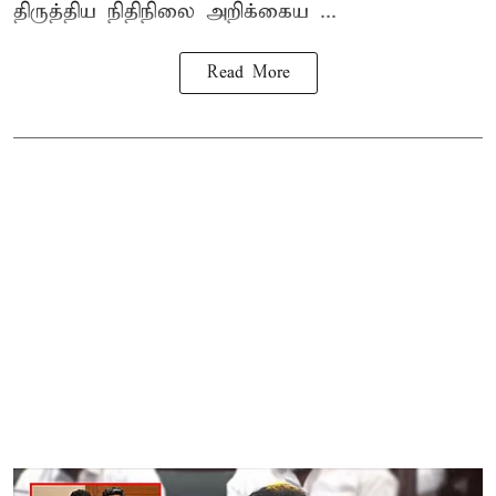
திருத்திய நிதிநிலை அறிக்கைய ...
Read More