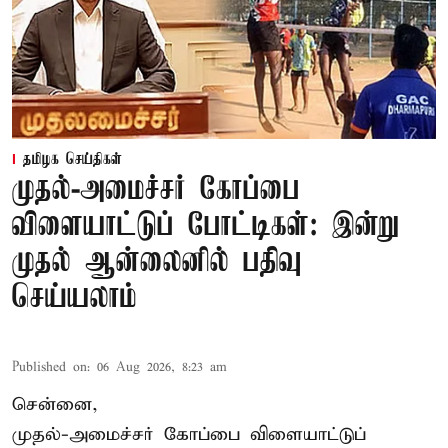
தமிழக செய்திகள்
முதல்-அமைச்சர் கோப்பை
விளையாட்டுப் போட்டிகள்: இன்று
முதல் ஆன்லைனில் பதிவு
செய்யலாம்
Published on
:
06 Aug 2026, 8:23 am
சென்னை,
முதல்-அமைச்சர் கோப்பை விளையாட்டுப்