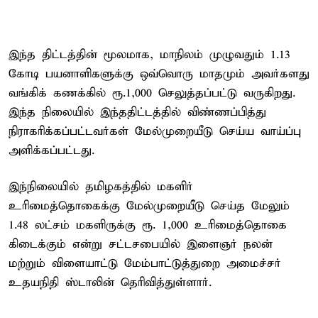
இந்த திட்டத்தின் மூலமாக, மாநிலம் முழுவதும் 1.13
கோடி பயனாளிகளுக்கு ஒவ்வொரு மாதமும் அவர்களது
வங்கிக் கணக்கில் ரூ.1,000 செலுத்தப்பட்டு வருகிறது.
இந்த நிலையில் இந்ததிட்டத்தில் விண்ணப்பித்து
நிராகரிக்கப்பட்டவர்கள் மேல்முறையீடு செய்ய வாய்ப்பு
அளிக்கப்பட்டது.
இந்நிலையில் தமிழகத்தில் மகளிர்
உரிமைத்தொகைக்கு மேல்முறையீடு செய்த மேலும்
1.48 லட்சம் மகளிருக்கு ரூ. 1,000 உரிமைத்தொகை
கிடைக்கும் என்று சட்டசபையில் இளைஞர் நலன்
மற்றும் விளையாட்டு மேம்பாட்டுத்துறை அமைச்சர்
உதயநிதி ஸ்டாலின் தெரிவித்துள்ளார்.