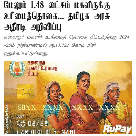
மேலும் 1.48 லட்சம் மகளிருக்கு
உரிமைத்தொகை... தமிழக அரசு
அதிரடி அறிவிப்பு
கலைஞர் மகளிர் உரிமைத் தொகை திட்டத்திற்கு 2024
-25ம் நிதியாண்டில் ரூ.13,722 கோடி நிதி
ஒதுக்கப்பட்டுள்ளது.