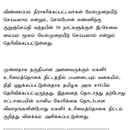
விண்ணப்பம் நிராகரிக்கப்பட்டவர்கள் மேல்முறையீடு
செய்யலாம் என்றும், செல்போன் எண்ணிற்கு
குறுஞ்செய்தி வந்தபின் 30 நாட்களுக்குள் இ-சேவை
மையம் மூலம் மேல்முறையீடு செய்யலாம் என்றும்
தெரிவிக்கப்பட்டுள்ளது.
முன்னதாக தகுதியான அனைவருக்கும் மகளிர்
உரிமைத்தொகை திட்டத்தில் பயனடையும் வகையில்,
நிதி ஒதுக்கப்பட்டுள்ளதாக தமிழக அரசு சார்பில்
தெரிவிக்கப்பட்டிருந்தது. இதனைத் தொடர்ந்து தற்போது
சட்டசபையின் மானிய கோரிக்கை தொடர்பான
விவாதங்களின்போது மகளிர் உரிமைத்தொகை திட்டம்
குறித்து விளக்கம் அளிக்கப்பட்டுள்ளது.