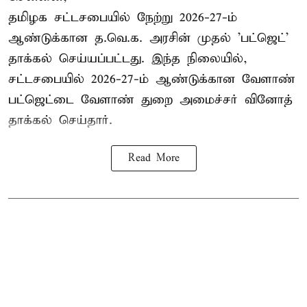
தமிழக சட்டசபையில் நேற்று 2026-27-ம்
ஆண்டுக்கான த.வெ.க. அரசின் முதல் 'பட்ஜெட்'
தாக்கல் செய்யப்பட்டது. இந்த நிலையில்,
சட்டசபையில் 2026-27-ம் ஆண்டுக்கான வேளாண்
பட்ஜெட்டை வேளாண் துறை அமைச்சர் வினோத்
தாக்கல் செய்தார்.
Read More