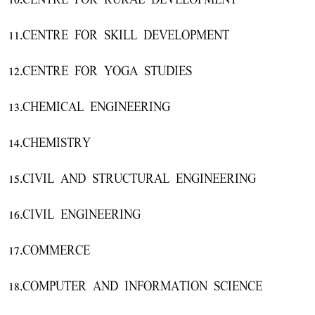
10.CENTRE FOR RURAL DEVELOPMENT
11.CENTRE FOR SKILL DEVELOPMENT
12.CENTRE FOR YOGA STUDIES
13.CHEMICAL ENGINEERING
14.CHEMISTRY
15.CIVIL AND STRUCTURAL ENGINEERING
16.CIVIL ENGINEERING
17.COMMERCE
18.COMPUTER AND INFORMATION SCIENCE