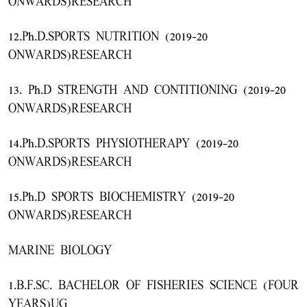
ONWARDS)RESEARCH
12.Ph.D.SPORTS NUTRITION (2019-20
ONWARDS)RESEARCH
13. Ph.D STRENGTH AND CONTITIONING (2019-20
ONWARDS)RESEARCH
14.Ph.D.SPORTS PHYSIOTHERAPY (2019-20
ONWARDS)RESEARCH
15.Ph.D SPORTS BIOCHEMISTRY (2019-20
ONWARDS)RESEARCH
MARINE BIOLOGY
1.B.F.SC. BACHELOR OF FISHERIES SCIENCE (FOUR
YEARS)UG