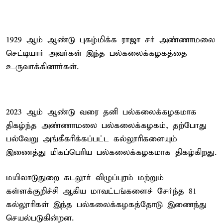
1929 ஆம் ஆண்டு புகழ்மிக்க ராஜா சர் அண்ணாமலை
செட்டியார் அவர்கள் இந்த பல்கலைக்கழகத்தை
உருவாக்கினார்கள்.
2023 ஆம் ஆண்டு வரை தனி பல்கலைக்கழகமாக
திகழ்ந்த அண்ணாமலை பல்கலைக்கழகம், தற்போது
பல்வேறு அங்கீகரிக்கப்பட்ட கல்லூரிகளையும்
இணைத்து மிகப்பெரிய பல்கலைக்கழகமாக திகழ்கிறது.
மயிலாடுதுறை கடலூர் விழுப்புரம் மற்றும்
கள்ளக்குறிச்சி ஆகிய மாவட்டங்களைச் சேர்ந்த 81
கல்லூரிகள் இந்த பல்கலைக்கழகத்தோடு இணைந்து
செயல்படுகின்றன.