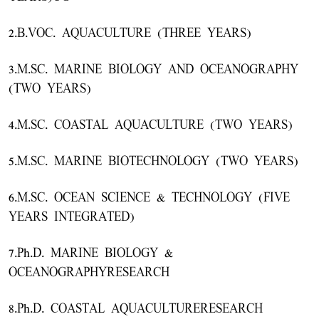
2.B.VOC. AQUACULTURE (THREE YEARS)
3.M.SC. MARINE BIOLOGY AND OCEANOGRAPHY
(TWO YEARS)
4.M.SC. COASTAL AQUACULTURE (TWO YEARS)
5.M.SC. MARINE BIOTECHNOLOGY (TWO YEARS)
6.M.SC. OCEAN SCIENCE & TECHNOLOGY (FIVE
YEARS INTEGRATED)
7.Ph.D. MARINE BIOLOGY &
OCEANOGRAPHYRESEARCH
8.Ph.D. COASTAL AQUACULTURERESEARCH