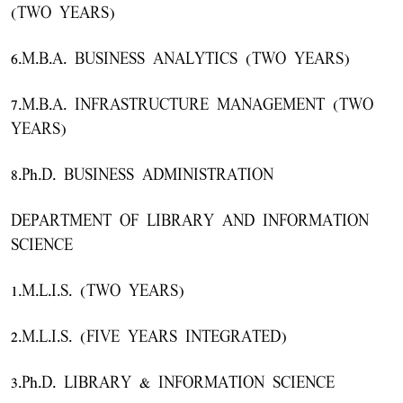
(TWO YEARS)
6.M.B.A. BUSINESS ANALYTICS (TWO YEARS)
7.M.B.A. INFRASTRUCTURE MANAGEMENT (TWO
YEARS)
8.Ph.D. BUSINESS ADMINISTRATION
DEPARTMENT OF LIBRARY AND INFORMATION
SCIENCE
1.M.L.I.S. (TWO YEARS)
2.M.L.I.S. (FIVE YEARS INTEGRATED)
3.Ph.D. LIBRARY & INFORMATION SCIENCE