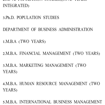
INTEGRATED)
3.Ph.D. POPULATION STUDIES
DEPARTMENT OF BUSINESS ADMINISTRATION
1.M.B.A (TWO YEARS)
2.M.B.A. FINANCIAL MANAGEMENT (TWO YEARS)
3.M.B.A. MARKETING MANAGEMENT (TWO
YEARS)
4.M.B.A. HUMAN RESOURCE MANAGEMENT (TWO
YEARS)
5.M.B.A. INTERNATIONAL BUSINESS MANAGEMENT