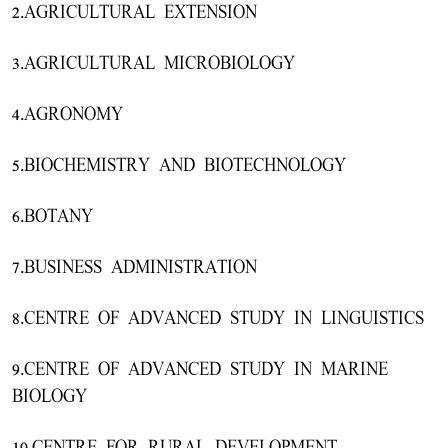
2.AGRICULTURAL EXTENSION
3.AGRICULTURAL MICROBIOLOGY
4.AGRONOMY
5.BIOCHEMISTRY AND BIOTECHNOLOGY
6.BOTANY
7.BUSINESS ADMINISTRATION
8.CENTRE OF ADVANCED STUDY IN LINGUISTICS
9.CENTRE OF ADVANCED STUDY IN MARINE
BIOLOGY