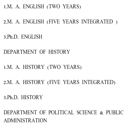
1.M. A. ENGLISH (TWO YEARS)
2.M. A. ENGLISH (FIVE YEARS INTEGRATED )
3.Ph.D. ENGLISH
DEPARTMENT OF HISTORY
1.M. A. HISTORY (TWO YEARS)
2.M. A. HISTORY (FIVE YEARS INTEGRATED)
3.Ph.D. HISTORY
DEPARTMENT OF POLITICAL SCIENCE & PUBLIC
ADMINISTRATION