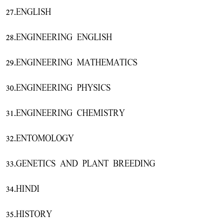
27.ENGLISH
28.ENGINEERING ENGLISH
29.ENGINEERING MATHEMATICS
30.ENGINEERING PHYSICS
31.ENGINEERING CHEMISTRY
32.ENTOMOLOGY
33.GENETICS AND PLANT BREEDING
34.HINDI
35.HISTORY