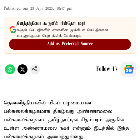
Published on
:
28 Apr 2025, 10:47 pm
தினத்தந்தியை கூகுளில் பின்தொடரவும்
கூகுள் செய்திகளில் எங்களின் முக்கியச் செய்திகளை
உடனுக்குடன் பெற கிளிக் செய்யவும்.
Add as Preferred Source
Follow Us
தென்னிந்தியாவில் மிகப் பழமையான
பல்கலைக்கழகமாக திகழ்வது அண்ணாமலை
பல்கலைக்கழகம். தமிழ்நாட்டில் சிதம்பரம் அருகில்
உள்ள அண்ணாமலை நகர் என்னும் இடத்தில் இந்த
பல்கலைக்கழகம் அமைந்துள்ளது.