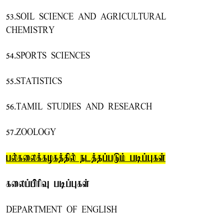
53.SOIL SCIENCE AND AGRICULTURAL
CHEMISTRY
54.SPORTS SCIENCES
55.STATISTICS
56.TAMIL STUDIES AND RESEARCH
57.ZOOLOGY
பல்கலைக்கழகத்தில் நடத்தப்படும் படிப்புகள்
கலைப்பிரிவு படிப்புகள்
DEPARTMENT OF ENGLISH