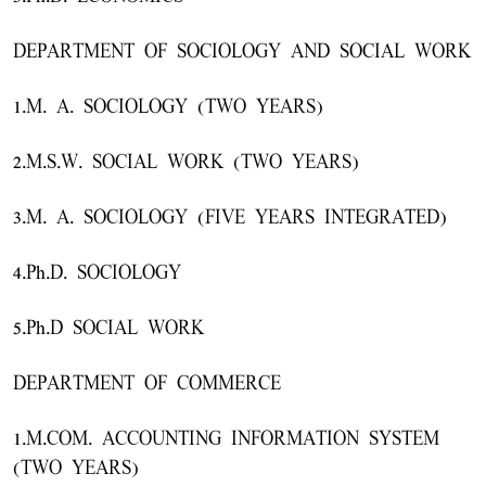
DEPARTMENT OF SOCIOLOGY AND SOCIAL WORK
1.M. A. SOCIOLOGY (TWO YEARS)
2.M.S.W. SOCIAL WORK (TWO YEARS)
3.M. A. SOCIOLOGY (FIVE YEARS INTEGRATED)
4.Ph.D. SOCIOLOGY
5.Ph.D SOCIAL WORK
DEPARTMENT OF COMMERCE
1.M.COM. ACCOUNTING INFORMATION SYSTEM
(TWO YEARS)