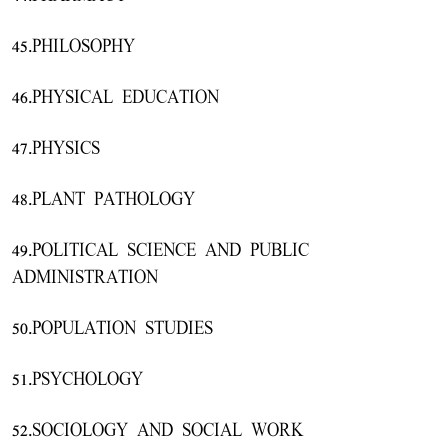
45.PHILOSOPHY
46.PHYSICAL EDUCATION
47.PHYSICS
48.PLANT PATHOLOGY
49.POLITICAL SCIENCE AND PUBLIC
ADMINISTRATION
50.POPULATION STUDIES
51.PSYCHOLOGY
52.SOCIOLOGY AND SOCIAL WORK