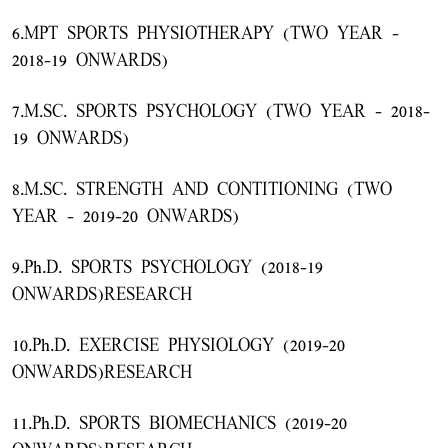
6.MPT SPORTS PHYSIOTHERAPY (TWO YEAR -
2018-19 ONWARDS)
7.M.SC. SPORTS PSYCHOLOGY (TWO YEAR - 2018-
19 ONWARDS)
8.M.SC. STRENGTH AND CONTITIONING (TWO
YEAR - 2019-20 ONWARDS)
9.Ph.D. SPORTS PSYCHOLOGY (2018-19
ONWARDS)RESEARCH
10.Ph.D. EXERCISE PHYSIOLOGY (2019-20
ONWARDS)RESEARCH
11.Ph.D. SPORTS BIOMECHANICS (2019-20