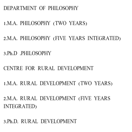
DEPARTMENT OF PHILOSOPHY
1.M.A. PHILOSOPHY (TWO YEARS)
2.M.A. PHILOSOPHY (FIVE YEARS INTEGRATED)
3.Ph.D .PHILOSOPHY
CENTRE FOR RURAL DEVELOPMENT
1.M.A. RURAL DEVELOPMENT (TWO YEARS)
2.M.A. RURAL DEVELOPMENT (FIVE YEARS
INTEGRATED)
3.Ph.D. RURAL DEVELOPMENT