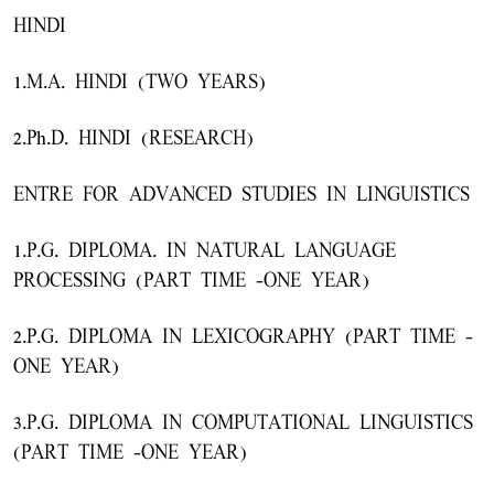
HINDI
1.M.A. HINDI (TWO YEARS)
2.Ph.D. HINDI (RESEARCH)
ENTRE FOR ADVANCED STUDIES IN LINGUISTICS
1.P.G. DIPLOMA. IN NATURAL LANGUAGE
PROCESSING (PART TIME -ONE YEAR)
2.P.G. DIPLOMA IN LEXICOGRAPHY (PART TIME -
ONE YEAR)
3.P.G. DIPLOMA IN COMPUTATIONAL LINGUISTICS
(PART TIME -ONE YEAR)