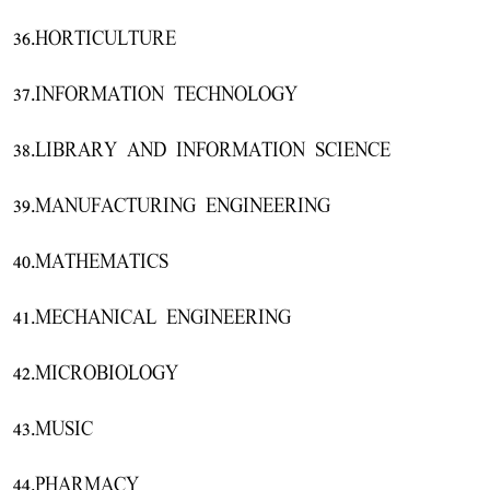
36.HORTICULTURE
37.INFORMATION TECHNOLOGY
38.LIBRARY AND INFORMATION SCIENCE
39.MANUFACTURING ENGINEERING
40.MATHEMATICS
41.MECHANICAL ENGINEERING
42.MICROBIOLOGY
43.MUSIC
44.PHARMACY