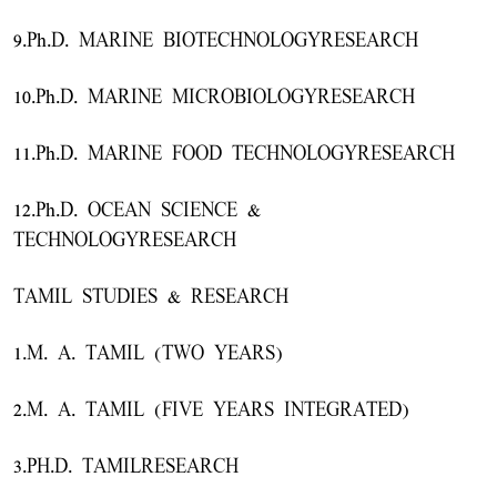
9.Ph.D. MARINE BIOTECHNOLOGYRESEARCH
10.Ph.D. MARINE MICROBIOLOGYRESEARCH
11.Ph.D. MARINE FOOD TECHNOLOGYRESEARCH
12.Ph.D. OCEAN SCIENCE &
TECHNOLOGYRESEARCH
TAMIL STUDIES & RESEARCH
1.M. A. TAMIL (TWO YEARS)
2.M. A. TAMIL (FIVE YEARS INTEGRATED)
3.PH.D. TAMILRESEARCH