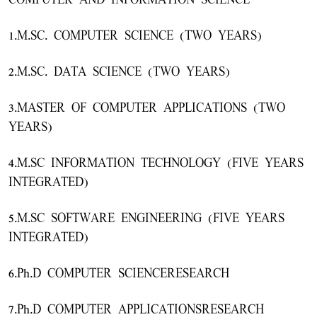
COMPUTER AND INFORMATION SCIENCE
1.M.SC. COMPUTER SCIENCE (TWO YEARS)
2.M.SC. DATA SCIENCE (TWO YEARS)
3.MASTER OF COMPUTER APPLICATIONS (TWO
YEARS)
4.M.SC INFORMATION TECHNOLOGY (FIVE YEARS
INTEGRATED)
5.M.SC SOFTWARE ENGINEERING (FIVE YEARS
INTEGRATED)
6.Ph.D COMPUTER SCIENCERESEARCH
7.Ph.D COMPUTER APPLICATIONSRESEARCH