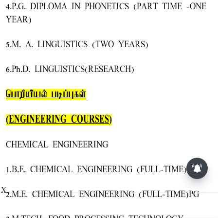
4.P.G. DIPLOMA IN PHONETICS (PART TIME -ONE
YEAR)
5.M. A. LINGUISTICS (TWO YEARS)
6.Ph.D. LINGUISTICS(RESEARCH)
பொறியியல் படிப்புகள்
(ENGINEERING COURSES)
CHEMICAL ENGINEERING
மாலையில் தங்கம் விலை அதிரடி
1.B.E. CHEMICAL ENGINEERING (FULL-TIME)UG
உயர்வு
X
2.M.E. CHEMICAL ENGINEERING (FULL-TIME)PG