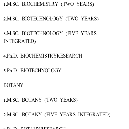
1.M.SC. BIOCHEMISTRY (TWO YEARS)
2.M.SC. BIOTECHNOLOGY (TWO YEARS)
3.M.SC. BIOTECHNOLOGY (FIVE YEARS
INTEGRATED)
4.Ph.D. BIOCHEMISTRYRESEARCH
5.Ph.D. BIOTECHNOLOGY
BOTANY
1.M.SC. BOTANY (TWO YEARS)
2.M.SC. BOTANY (FIVE YEARS INTEGRATED)