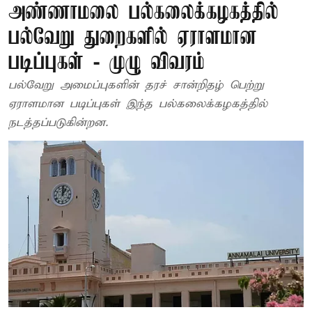
அண்ணாமலை பல்கலைக்கழகத்தில்
பல்வேறு துறைகளில் ஏராளமான
படிப்புகள் - முழு விவரம்
பல்வேறு அமைப்புகளின் தரச் சான்றிதழ் பெற்று
ஏராளமான படிப்புகள் இந்த பல்கலைக்கழகத்தில்
நடத்தப்படுகின்றன.