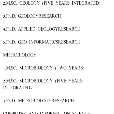
2.M.SC. GEOLOGY (FIVE YEARS INTEGRATED)
3.Ph.D. GEOLOGYRESEARCH
4.Ph.D. APPLIED GEOLOGYRESEARCH
5.Ph.D. GEO INFORMATICSRESEARCH
MICROBIOLOGY
1.M.SC. MICROBIOLOGY (TWO YEARS)
2.M.SC. MICROBIOLOGY (FIVE YEARS
INTEGRATED)
3.Ph.D. MICROBIOLOGYRESEARCH