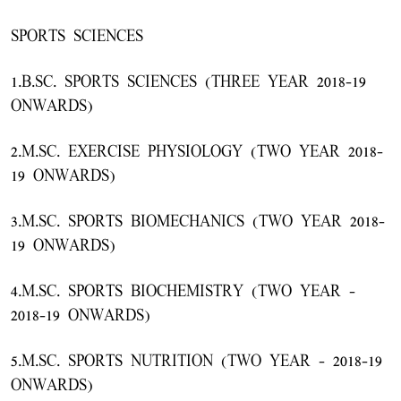
SPORTS SCIENCES
1.B.SC. SPORTS SCIENCES (THREE YEAR 2018-19
ONWARDS)
2.M.SC. EXERCISE PHYSIOLOGY (TWO YEAR 2018-
19 ONWARDS)
3.M.SC. SPORTS BIOMECHANICS (TWO YEAR 2018-
19 ONWARDS)
4.M.SC. SPORTS BIOCHEMISTRY (TWO YEAR -
2018-19 ONWARDS)
5.M.SC. SPORTS NUTRITION (TWO YEAR - 2018-19
ONWARDS)