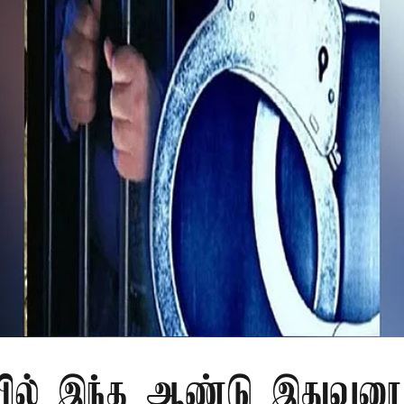
ில் இந்த ஆண்டு இதுவரை 