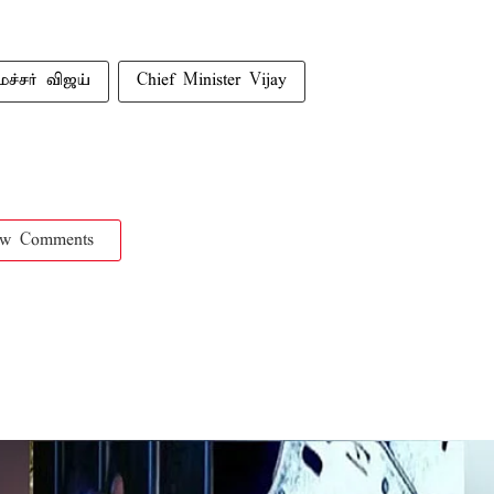
ச்சர் விஜய்
Chief Minister Vijay
ow Comments