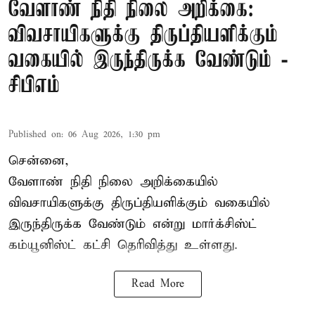
வேளாண் நிதி நிலை அறிக்கை:
விவசாயிகளுக்கு திருப்தியளிக்கும்
வகையில் இருந்திருக்க வேண்டும் -
சிபிஎம்
Published on
:
06 Aug 2026, 1:30 pm
சென்னை,
வேளாண் நிதி நிலை அறிக்கையில்
விவசாயிகளுக்கு திருப்தியளிக்கும் வகையில்
இருந்திருக்க வேண்டும் என்று மார்க்சிஸ்ட்
கம்யூனிஸ்ட் கட்சி தெரிவித்து உள்ளது.
Read More