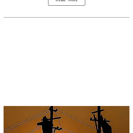
Read More