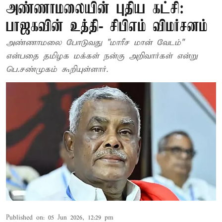
அண்ணாமலையின் புதிய கட்சி:
பாஜகவின் உத்தி- சிபிஎம் விமர்சனம்
அண்ணாமலை போடுவது "மாரீச மான் வேடம்"
என்பதை தமிழக மக்கள் நன்கு அறிவார்கள் என்று
பெ.சண்முகம் கூறியுள்ளார்.
Published on
:
05 Jun 2026, 12:29 pm