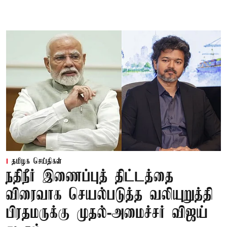
தமிழக செய்திகள்
நதிநீர் இணைப்புத் திட்டத்தை
விரைவாக செயல்படுத்த வலியுறுத்தி
பிரதமருக்கு முதல்-அமைச்சர் விஜய்