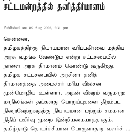
சட்டமன்றத்தில் தனித்தீர்மானம்
Published on
:
06 Aug 2026, 2:31 pm
சென்னை,
தமிழகத்திற்கு நியாயமான வரிப்பகிர்வை மத்திய
அரசு வழங்க வேண்டும் என்று சட்டசபையில்
நாளை அரசு தீர்மானம் கொண்டு வருகிறது.
தமிழக சட்டசபையில் அரசினர் தனித்
தீர்மானத்தை அமைச்சர் மரிய வில்சன்
முன்மொழிய உள்ளார். அதன் விவரம் வருமாறு:-
மாநிலங்கள் தங்களது பொறுப்புகளை திறம்பட
நிறைவேற்றுவதற்கு நியாயமான மற்றும் சமமான
நிதிப் பகிர்வு முறை இன்றியமையாததாகும்.
தமிழ்நாடு தொடர்ச்சியான பொருளாதார வளர்ச் ...