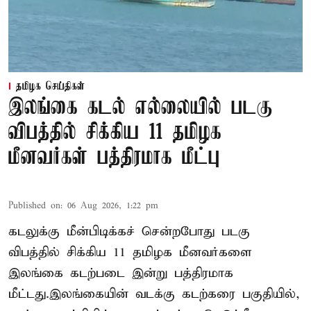
தமிழக செய்திகள்
இலங்கை கடல் எல்லையில் படகு
விபத்தில் சிக்கிய 11 தமிழக
மீனவர்கள் பத்திரமாக மீட்பு
Published on
:
06 Aug 2026, 1:22 pm
கடலுக்கு மீன்பிடிக்கச் சென்றபோது படகு
விபத்தில் சிக்கிய 11 தமிழக மீனவர்களை
இலங்கை கடற்படை இன்று பத்திரமாக
மீட்டது.இலங்கையின் வடக்கு கடற்கரை பகுதியில்,