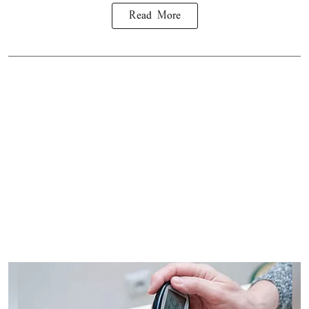
Read More