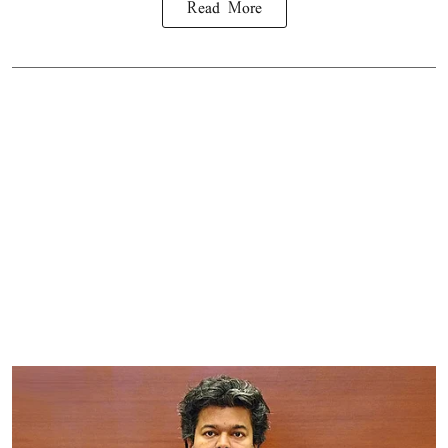
Read More