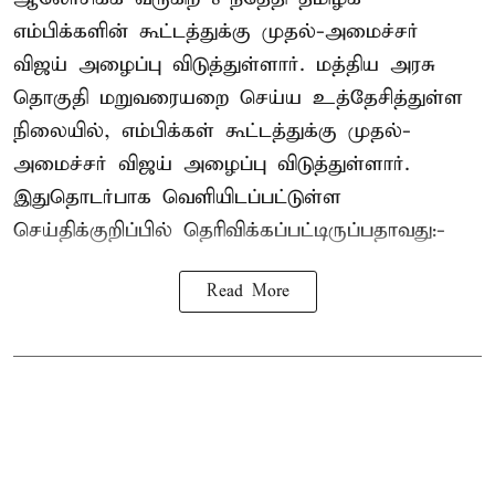
எம்பிக்களின் கூட்டத்துக்கு முதல்-அமைச்சர்
விஜய் அழைப்பு விடுத்துள்ளார். மத்திய அரசு
தொகுதி மறுவரையறை செய்ய உத்தேசித்துள்ள
நிலையில், எம்பிக்கள் கூட்டத்துக்கு முதல்-
அமைச்சர் விஜய் அழைப்பு விடுத்துள்ளார்.
இதுதொடர்பாக வெளியிடப்பட்டுள்ள
செய்திக்குறிப்பில் தெரிவிக்கப்பட்டிருப்பதாவது:-
Read More