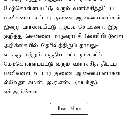
மேற்கொள்ளப்பட்டு வரும் வளர்ச்சித்திட்டப்
பணிகளை வட்டார துணை ஆணையாளர்கள்
இன்று பார்வையிட்டு ஆய்வு செய்தனர். இது
குறித்து சென்னை மாநகராட்சி வெளியிட்டுள்ள
அறிக்கையில் தெரிவித்திருப்பதாவது:-
வடக்கு மற்றும் மத்திய வட்டாரங்களில்
மேற்கொள்ளப்பட்டு வரும் வளர்ச்சித் திட்டப்
பணிகளை வட்டார துணை ஆணையாளர்கள்
ஸ்வேதா சுமன், ஐ.ஏ.எஸ்., (வடக்கு),
எச்.ஆர்.கௌ ...
Read More