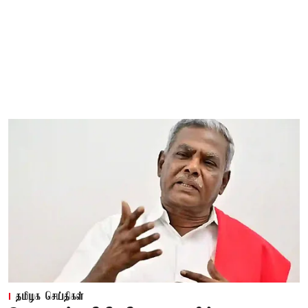
தமிழக செய்திகள்