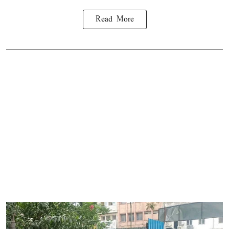
Read More