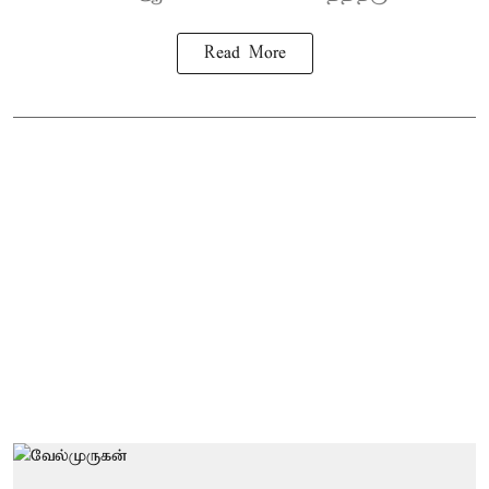
Read More