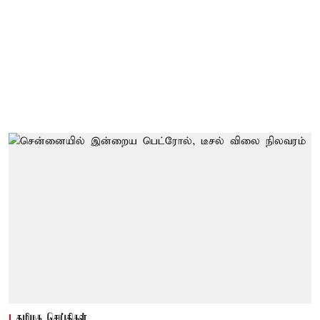
தமிழக செய்திகள்