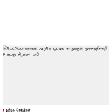
தமிழக செய்திகள்