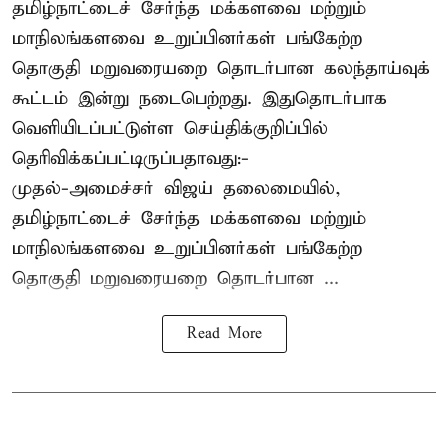
தமிழ்நாட்டைச் சேர்ந்த மக்களவை மற்றும்
மாநிலங்களவை உறுப்பினர்கள் பங்கேற்ற
தொகுதி மறுவரையறை தொடர்பான கலந்தாய்வுக்
கூட்டம் இன்று நடைபெற்றது. இதுதொடர்பாக
வெளியிடப்பட்டுள்ள செய்திக்குறிப்பில்
தெரிவிக்கப்பட்டிருப்பதாவது:-
முதல்-அமைச்சர் விஜய் தலைமையில்,
தமிழ்நாட்டைச் சேர்ந்த மக்களவை மற்றும்
மாநிலங்களவை உறுப்பினர்கள் பங்கேற்ற
தொகுதி மறுவரையறை தொடர்பான ...
Read More