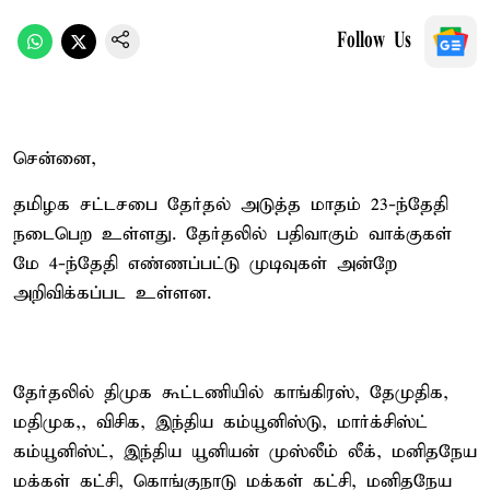
Follow Us
சென்னை,
தமிழக சட்டசபை தேர்தல் அடுத்த மாதம் 23-ந்தேதி
நடைபெற உள்ளது. தேர்தலில் பதிவாகும் வாக்குகள்
மே 4-ந்தேதி எண்ணப்பட்டு முடிவுகள் அன்றே
அறிவிக்கப்பட உள்ளன.
தேர்தலில் திமுக கூட்டணியில் காங்கிரஸ், தேமுதிக,
மதிமுக,, விசிக, இந்திய கம்யூனிஸ்டு, மார்க்சிஸ்ட்
கம்யூனிஸ்ட், இந்திய யூனியன் முஸ்லீம் லீக், மனிதநேய
மக்கள் கட்சி, கொங்குநாடு மக்கள் கட்சி, மனிதநேய