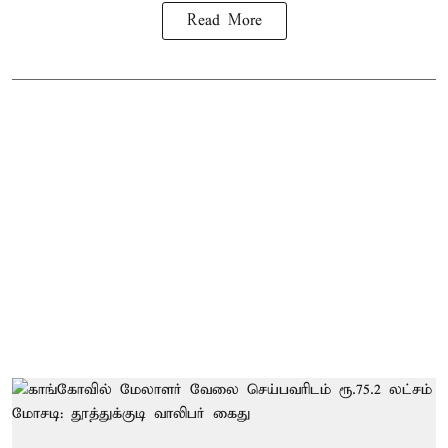
Read More