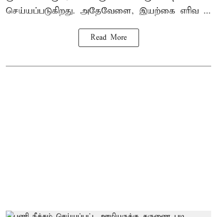
செய்யப்படுகிறது. அதேவேளை, இயற்கை எரிவ ...
Read More