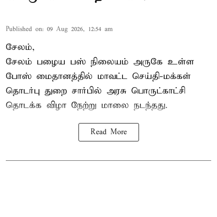
Published on
:
09 Aug 2026, 12:54 am
சேலம்,
சேலம் பழைய பஸ் நிலையம் அருகே உள்ள
போஸ் மைதானத்தில் மாவட்ட செய்தி-மக்கள்
தொடர்பு துறை சார்பில் அரசு பொருட்காட்சி
தொடக்க விழா நேற்று மாலை நடந்தது.
Read More