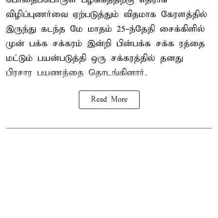
விழிப்புணர்வை ஏற்படுத்தும் விதமாக கேரளத்தில்
இருந்து கடந்த மே மாதம் 25-ந்தேதி சைக்கிளில்
முன் பக்க சக்கரம் இன்றி பின்பக்க சக்க ரத்தை
மட்டும் பயன்படுத்தி ஒரு சக்கரத்தில் தனது
பிரசார பயணத்தை தொடங்கினார்.
Read More