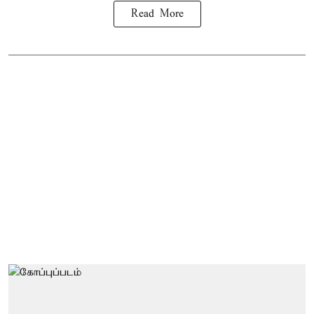
Read More