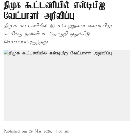
திமுக கூட்டணியில் எஸ்டிபிஐ
வேட்பாளர் அறிவிப்பு
திமுக கூட்டணியில் இடம்பெற்றுள்ள எஸ்.டி.பி.ஐ
கட்சிக்கு நன்னிலம் தொகுதி ஒதுக்கீடு
செய்யப்பட்டிருந்தது.
Published on
:
29 Mar 2026, 11:00 am