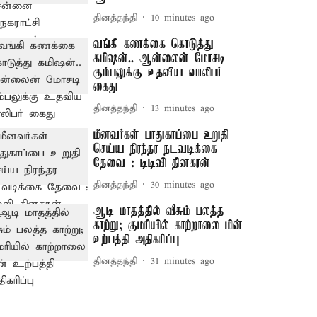
தினத்தந்தி
10 minutes ago
வங்கி கணக்கை கொடுத்து
கமிஷன்.. ஆன்லைன் மோசடி
கும்பலுக்கு உதவிய வாலிபர்
கைது
தினத்தந்தி
13 minutes ago
மீனவர்கள் பாதுகாப்பை உறுதி
செய்ய நிரந்தர நடவடிக்கை
தேவை : டிடிவி தினகரன்
தினத்தந்தி
30 minutes ago
ஆடி மாதத்தில் வீசும் பலத்த
காற்று; குமரியில் காற்றாலை மின்
உற்பத்தி அதிகரிப்பு
தினத்தந்தி
31 minutes ago