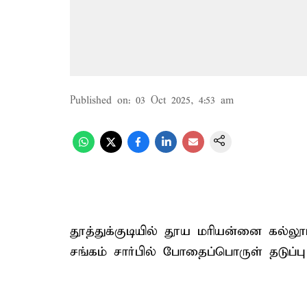
Published on
:
03 Oct 2025, 4:53 am
தூத்துக்குடியில் தூய மரியன்னை கல்ல
சங்கம் சார்பில் போதைப்பொருள் தடுப்ப