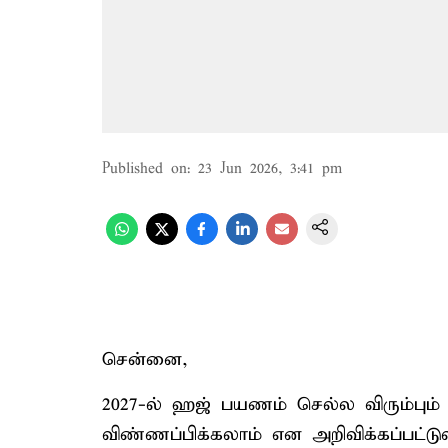
Published on
:
23 Jun 2026, 3:41 pm
சென்னை,
2027-ல் ஹஜ் பயணம் செல்ல விரும்பும்
விண்ணப்பிக்கலாம் என அறிவிக்கப்பட்டு