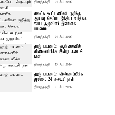
தினத்தந்தி
24 Jul 2026
வணிக கூட்டணிகள் குறித்து
ஆய்வு செய்ய இந்திய வர்த்தக
சபை குழுவினர் இலங்கை
பயணம்
தினத்தந்தி
24 Jul 2026
ஹஜ் பயணம்: ஆன்லைனில்
விண்ணப்பிக்க இன்று கடைசி
நாள்
தினத்தந்தி
23 Jul 2026
ஹஜ் பயணம்: விண்ணப்பிக்க
ஜூலை 24 கடைசி நாள்
தினத்தந்தி
21 Jul 2026