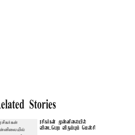
elated Stories
ரசிகர்கள் முன்னிலையில்
விடைபெற விரும்பும் மெஸ்சி