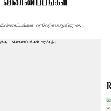
.. விண்ணப்பங்கள்
விண்ணப்பங்கள் வரவேற்கப்படுகின்றன.
R