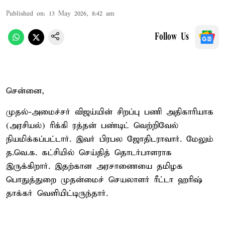
Published on
:
13 May 2026, 8:42 am
Follow Us
சென்னை,
முதல்-அமைச்சர் விஜய்யின் சிறப்பு பணி அதிகாரியாக
(அரசியல்) ரிக்கி ரத்தன் பண்டிட் வெற்றிவேல்
நியமிக்கப்பட்டார். இவர் பிரபல ஜோதிடராவார். மேலும்
த.வெ.க. கட்சியில் செய்தித் தொடர்பாளராக
இருக்கிறார். இதற்கான அரசாணையை தமிழக
பொதுத்துறை முதன்மைச் செயலாளர் ரீட்டா ஹரிஷ்
தாக்கர் வெளியிட்டிருந்தார்.