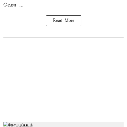
வெள ...
Read More