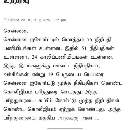
உத்தரவு
Published on
:
07 Aug 2026, 3:22 pm
சென்னை,
சென்னை ஐகோர்ட்டில் மொத்தம் 75 நீதிபதி
பணியிடங்கள் உள்ளன. இதில் 51 நீதிபதிகள்
உள்ளனர். 24 காலிப்பணியிடங்கள் உள்ளன.
இந்த இடங்களுக்கு மாவட்ட நீதிபதிகள்,
வக்கீல்கள் என்று 19 பேருடைய பெயரை
சென்னை ஐகோர்ட்டு மூத்த நீதிபதிகள் கொண்ட
கொலீஜியம் பரிந்துரை செய்தது. இந்த
பரிந்துரையை சுப்ரீம் கோர்ட்டு மூத்த நீதிபதிகள்
கொண்ட கொலீஜியம் ஏற்றுக் கொண்டது. அந்த
பரிந்துரையை மத்திய அரசுக்கு அன ...