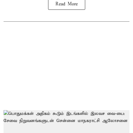
Read More