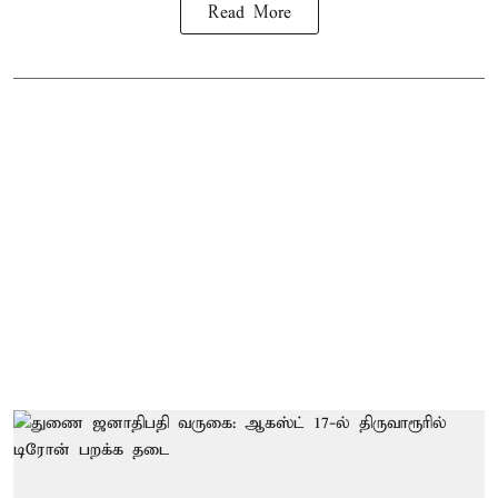
Read More