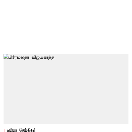
தமிழக செய்திகள்