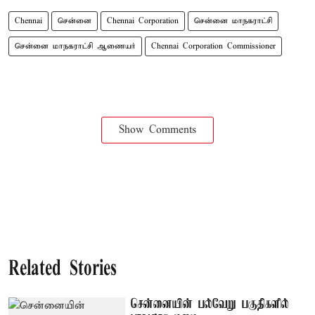
Chennai
சென்னை
Chennai Corporation
சென்னை மாநகராட்சி
சென்னை மாநகராட்சி ஆணையர்
Chennai Corporation Commissioner
Show Comments
Related Stories
சென்னையின் பல்வேறு பகுதிகளில்