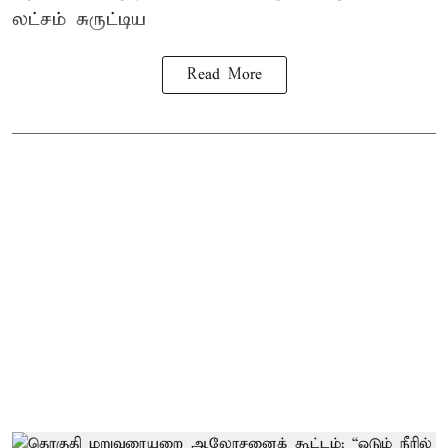
லட்சம் சுருட்டிய
Read More