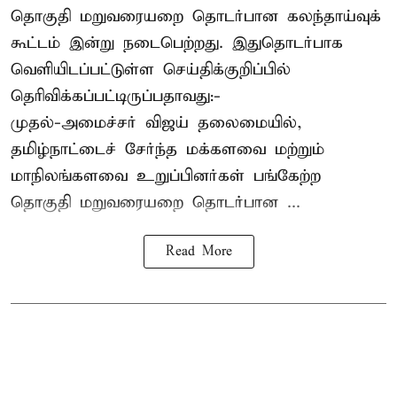
தொகுதி மறுவரையறை தொடர்பான கலந்தாய்வுக்
கூட்டம் இன்று நடைபெற்றது. இதுதொடர்பாக
வெளியிடப்பட்டுள்ள செய்திக்குறிப்பில்
தெரிவிக்கப்பட்டிருப்பதாவது:-
முதல்-அமைச்சர் விஜய் தலைமையில்,
தமிழ்நாட்டைச் சேர்ந்த மக்களவை மற்றும்
மாநிலங்களவை உறுப்பினர்கள் பங்கேற்ற
தொகுதி மறுவரையறை தொடர்பான ...
Read More