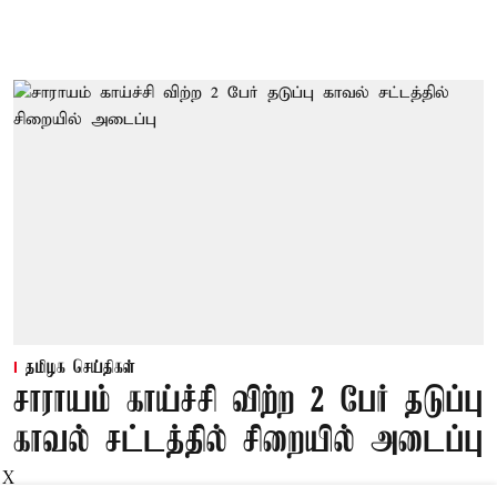
தமிழக செய்திகள்
சாராயம் காய்ச்சி விற்ற 2 பேர் தடுப்பு
காவல் சட்டத்தில் சிறையில் அடைப்பு
X