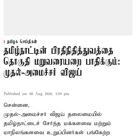
தமிழக செய்திகள்
தமிழ்நாட்டின் பிரதிநிதித்துவத்தை
தொகுதி மறுவரையறை பாதிக்கும்:
முதல்-அமைச்சர் விஜய்
Published on
:
08 Aug 2026, 3:59 pm
சென்னை,
முதல்-அமைச்சர் விஜய் தலைமையில்
தமிழ்நாட்டைச் சேர்ந்த மக்களவை மற்றும்
மாநிலங்களவை உறுப்பினர்கள் பங்கேற்ற