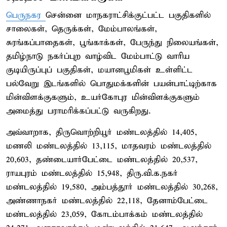
பெருநகர
சென்னை மாநகராட்சிக்குட்பட்ட பகுதிகளில்
சாலைகள், தெருக்கள், மேம்பாலங்கள்,
சுரங்கப்பாதைகள், பூங்காக்கள், பேருந்து நிலையங்கள்,
தமிழ்நாடு நகர்ப்புற வாழ்விட மேம்பாட்டு வாரிய
குடியிருப்புப் பகுதிகள், மயானபூமிகள் உள்ளிட்ட
பல்வேறு இடங்களில் பொதுமக்களின் பயன்பாட்டிற்காக
மின்விளக்குகளும், உயர்கோபுர மின்விளக்குகளும்
அமைத்து பராமரிக்கப்பட்டு வருகிறது.
அவ்வாறாக, திருவொற்றியூர் மண்டலத்தில் 14,405,
மணலி மண்டலத்தில் 13,115, மாதவரம் மண்டலத்தில்
20,603, தண்டையார்பேட்டை மண்டலத்தில் 20,537,
ராயபுரம் மண்டலத்தில் 15,948, திரு.வி.க.நகர்
மண்டலத்தில் 19,580, அம்பத்தூர் மண்டலத்தில் 30,268,
அண்ணாநகர் மண்டலத்தில் 22,118, தேனாம்பேட்டை
மண்டலத்தில் 23,059, கோடம்பாக்கம் மண்டலத்தில்