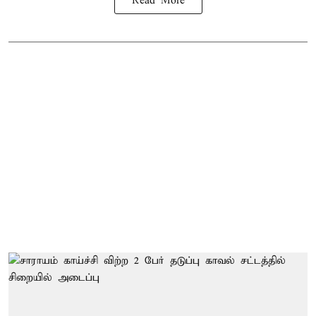
Read More