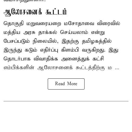
ஆலோசனைக் கூட்டம்
தொகுதி மறுவரையறை மசோதாவை விரைவில்
மத்திய அரசு தாக்கல் செய்யலாம் என்று
பேசப்படும் நிலையில், இதற்கு தமிழகத்தில்
இருந்து கடும் எதிர்ப்பு கிளம்பி வருகிறது. இது
தொடர்பாக விவாதிக்க அனைத்துக் கட்சி
எம்பிக்களின் ஆலோசனைக் கூட்டத்திற்கு ம ...
Read More