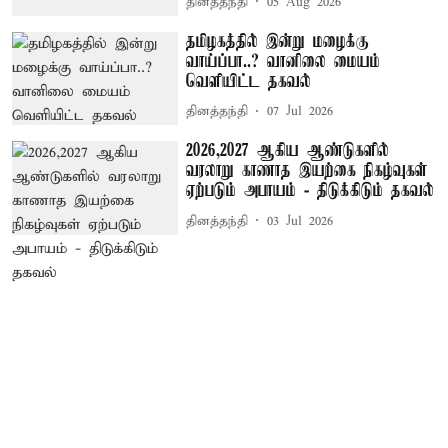
தினத்தந்தி
05 Aug 2026
தமிழகத்தில் இன்று மழைக்கு
வாய்ப்பா..? வானிலை மையம்
வெளியிட்ட தகவல்
தினத்தந்தி
07 Jul 2026
2026,2027 ஆகிய ஆண்டுகளில்
வரலாறு காணாத இயற்கை நிகழ்வுகள்
ஏற்படும் அபாயம் - திடுக்கிடும் தகவல்
தினத்தந்தி
03 Jul 2026