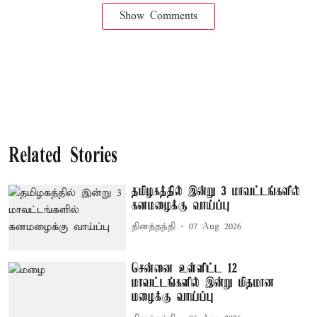
Show Comments
Related Stories
தமிழகத்தில் இன்று 3 மாவட்டங்களில்
கனமழைக்கு வாய்ப்பு
தினத்தந்தி
07 Aug 2026
சென்னை உள்ளிட்ட 12
மாவட்டங்களில் இன்று மிதமான
மழைக்கு வாய்ப்பு