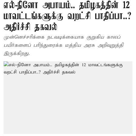
எல்-நினோ அபாயம்.. தமிழகத்தின் 12
மாவட்டங்களுக்கு வறட்சி பாதிப்பா..?
அதிர்ச்சி தகவல்
முன்னெச்சரிக்கை நடவடிக்கையாக குறுகிய காலப்
பயிர்களைப் பரிந்துரைக்க மத்திய அரசு அறிவுறுத்தி
இருக்கிறது.