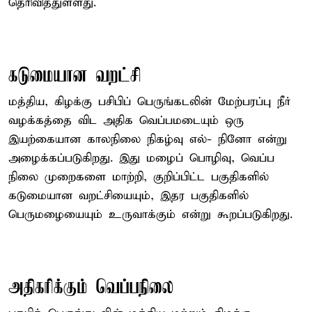
தெரிவித்துள்ளது.
கடுமையான வறட்சி
மத்திய, கிழக்கு பசிபிப் பெருங்கடலின் மேற்பரப்பு நீர்
வழக்கத்தை விட அதிக வெப்பமடையும் ஒரு
இயற்கையான காலநிலை நிகழ்வு எல்- நினோ என்று
அழைக்கப்படுகிறது. இது மழைப் பொழிவு, வெப்ப
நிலை முறைகளை மாற்றி, குறிப்பிட்ட பகுதிகளில்
கடுமையான வறட்சியையும், இதர பகுதிகளில்
பெருமழையையும் உருவாக்கும் என்று கூறப்படுகிறது.
அதிகரிக்கும் வெப்பநிலை