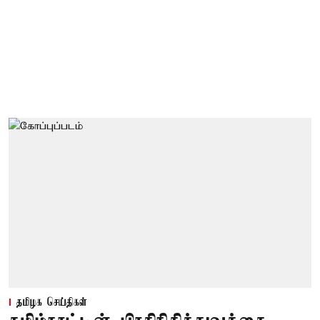
தமிழக செய்திகள்