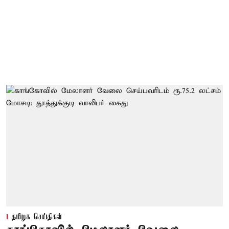
தமிழக செய்திகள்