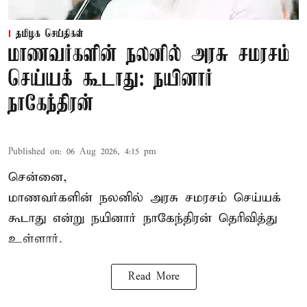
தமிழக செய்திகள்
மாணவர்களின் நலனில் அரசு சமரசம்
செய்யக் கூடாது: நயினார்
நாகேந்திரன்
Published on
:
06 Aug 2026, 4:15 pm
சென்னை,
மாணவர்களின் நலனில் அரசு சமரசம் செய்யக்
கூடாது என்று நயினார் நாகேந்திரன் தெரிவித்து
உள்ளார்.
Read More