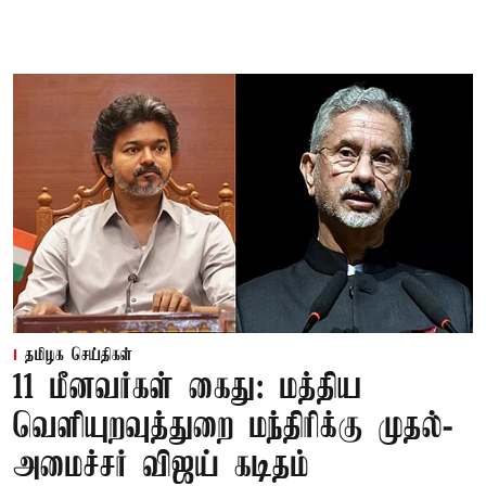
தமிழக செய்திகள்
11 மீனவர்கள் கைது: மத்திய
வெளியுறவுத்துறை மந்திரிக்கு முதல்-
அமைச்சர் விஜய் கடிதம்