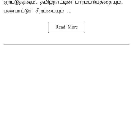
ஏற்படுத்தவும், தமிழ்நாட்டின் பாரம்பரியத்தையும்,
பண்பாட்டுச் சிறப்பையும் ...
Read More