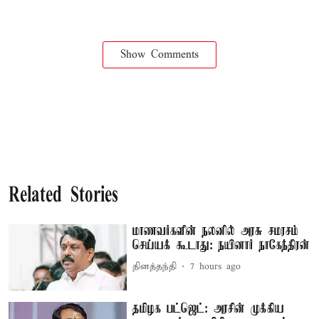
Show Comments
Related Stories
மாணவர்களின் நலனில் அரசு சமரசம்
செய்யக் கூடாது: நயினார் நாகேந்திரன்
தினத்தந்தி
7 hours ago
தமிழக பட்ஜெட்: அரசின் முக்கிய