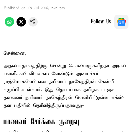
Published on
:
09 Jul 2026, 2:25 pm
Follow Us
சென்னை,
அதலபாதாளத்திற்கு சென்று கொண்டிருக்கிறதா அரசுப்
பள்ளிகள்? விளக்கம் வேண்டும் அமைச்சர்
ராஜ்மோகனே? என நயினார் நாகேந்திரன் கேள்வி
எழுப்பி உள்ளார். இது தொடர்பாக தமிழக பாஜக
தலைவர் நயினார் நாகேந்திரன் வெளியிட்டுள்ள எக்ஸ்
தள பதிவில் தெரிவித்திருப்பதாவது;-
மாணவர் சேர்க்கை குறைவு