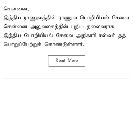
சென்னை,
இந்திய ராணுவத்தின் ராணுவ பொறியியல் சேவை
சென்னை அலுவலகத்தின் புதிய தலைவராக
இந்திய பொறியியல் சேவை அதிகாரி ஈஸ்வர் தத்
பொறுப்பேற்றுக் கொண்டுள்ளார்.
Read More