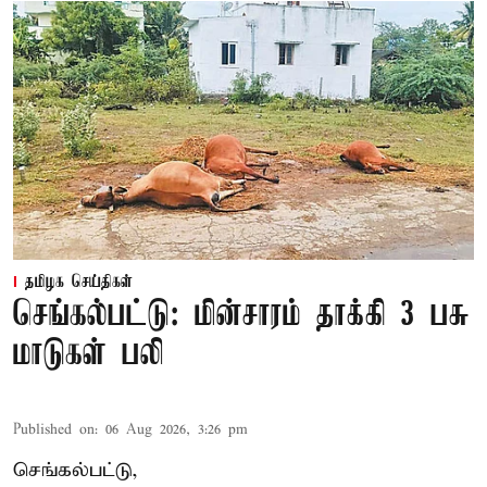
தமிழக செய்திகள்
செங்கல்பட்டு: மின்சாரம் தாக்கி 3 பசு
மாடுகள் பலி
Published on
:
06 Aug 2026, 3:26 pm
செங்கல்பட்டு,