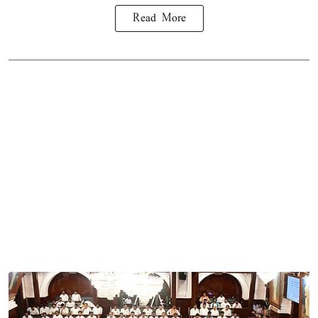
Read More