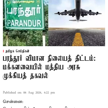
தமிழக செய்திகள்
பரந்தூர் விமான நிலையத் திட்டம்:
மக்களவையில் மத்திய அரசு
முக்கியத் தகவல்
Published on
:
06 Aug 2026, 4:22 pm
சென்னை: