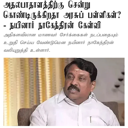
அதலபாதாளத்திற்கு சென்று
கொண்டிருக்கிறதா அரசுப் பள்ளிகள்?
- நயினார் நாகேந்திரன் கேள்வி
அதிகளவிலான மாணவர் சேர்க்கைகள் நடப்பதையும்
உறுதி செய்ய வேண்டுமென நயினார் நாகேந்திரன்
வலியுறுத்தி உள்ளார்.