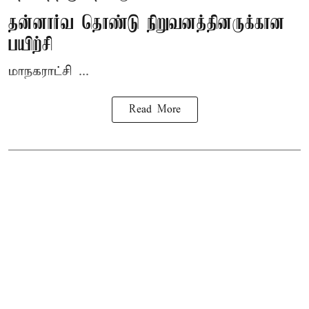
தன்னார்வ தொண்டு நிறுவனத்தினருக்கான
பயிற்சி
மாநகராட்சி ...
Read More