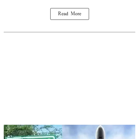
Read More