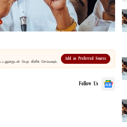
Add as Preferred Source
உடனுக்குடன் பெற கிளிக் செய்யவும்.
Follow Us