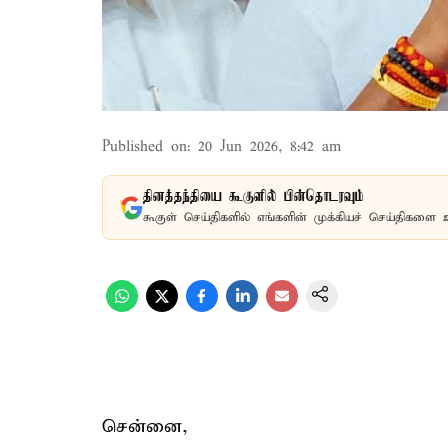
Published on
:
20 Jun 2026, 8:42 am
தினத்தந்தியை கூகுளில் பின்தொடரவும்
கூகுள் செய்திகளில் எங்களின் முக்கியச் செய்திகளை 
சென்னை,