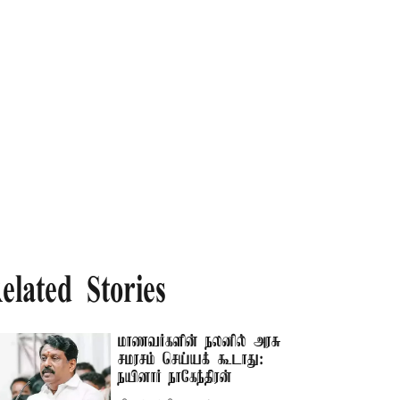
elated Stories
மாணவர்களின் நலனில் அரசு
சமரசம் செய்யக் கூடாது:
நயினார் நாகேந்திரன்