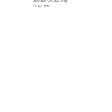
அரசியல் செய்திப்பிரிவு
23 Jul 2026