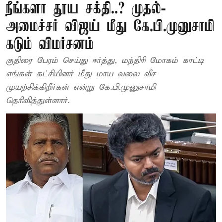
நீங்களா தூய சக்தி..? முதல்-
அமைச்சர் விஜய் மீது கே.பி.முனுசாமி
கடும் விமர்சனம்
குதிரை பேரம் செய்து ஈர்த்து, மந்திரி மோகம் காட்டி
எங்கள் கட்சியினர் மீது மாய வலை வீச
முயற்சிக்கிறீர்கள் என்று கே.பி.முனுசாமி
தெரிவித்துள்ளார்.