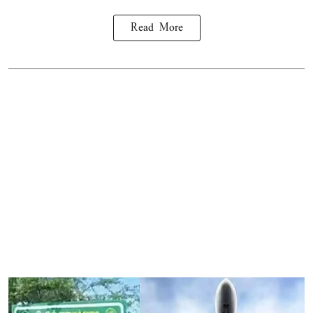
Read More