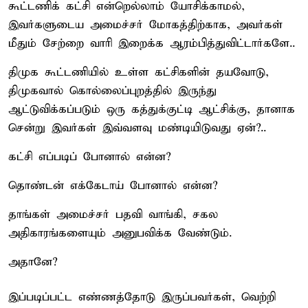
கூட்டணிக் கட்சி என்றெல்லாம் யோசிக்காமல்,
இவர்களுடைய அமைச்சர் மோகத்திற்காக, அவர்கள்
மீதும் சேற்றை வாரி இறைக்க ஆரம்பித்துவிட்டார்களே..
திமுக கூட்டணியில் உள்ள கட்சிகளின் தயவோடு,
திமுகவால் கொல்லைப்புறத்தில் இருந்து
ஆட்டுவிக்கப்படும் ஒரு கத்துக்குட்டி ஆட்சிக்கு, தானாக
சென்று இவர்கள் இவ்வளவு மண்டியிடுவது ஏன்?..
கட்சி எப்படிப் போனால் என்ன?
தொண்டன் எக்கேடாய் போனால் என்ன?
தாங்கள் அமைச்சர் பதவி வாங்கி, சகல
அதிகாரங்களையும் அனுபவிக்க வேண்டும்.
அதானே?
இப்படிப்பட்ட எண்ணத்தோடு இருப்பவர்கள், வெற்றி