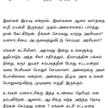
இவர்கள் இப்படி என்றால், இவர்களை ஆசை வார்த்தை
கூறி மயக்கி இருக்கும் முதல்-அமைச்சரைப் பார்த்து
நான் கேட்கிறேன், நீங்கள் செய்வது மாற்று அரசியலா?
மனசாட்சியை அடகுவைத்துவிட்டு செய்யும் அரசியலா?
எங்கள் கட்சியினர், அதாவது இன்று உங்களுக்கு
துதிபாடும் அந்த சிலர் எதிர்த்தும், நியாயத்தின் பக்கம்
நின்று, கரூர் துயரச் சம்பவத்தின் போது சட்டமன்றம்
வரை பேசியவர் பொதுச் செயலாளர். அன்றைக்கு அவர்
பேசவில்லை என்றால், அன்றைய திமுக அரசு உங்கள்
பொதுவாழ்விற்கு முடிவுரை எழுதி இருக்கும்.
உங்கள் மனசாட்சிக்கு இந்த உண்மை தெரியும் என
நம்புகிறேன். ஆனால், ஆட்சிக்கு வந்த அடுத்த நொடி
நீங்கள் செய்தது என்ன ? எங்கள் கட்சி சட்டமன்ற