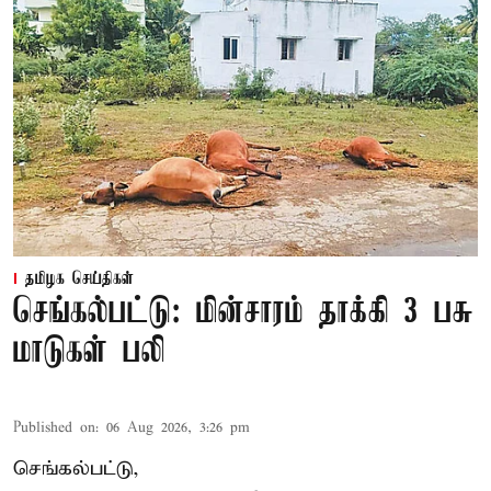
தமிழக செய்திகள்
செங்கல்பட்டு: மின்சாரம் தாக்கி 3 பசு
மாடுகள் பலி
Published on
:
06 Aug 2026, 3:26 pm
செங்கல்பட்டு,