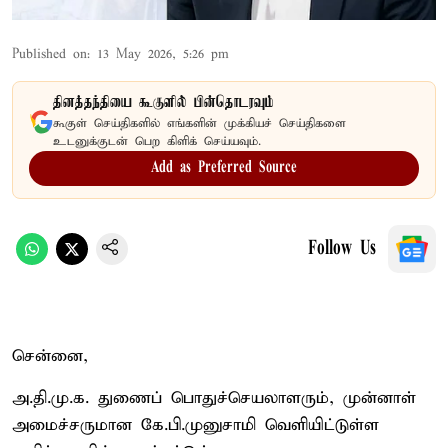
Published on
:
13 May 2026, 5:26 pm
தினத்தந்தியை கூகுளில் பின்தொடரவும்
கூகுள் செய்திகளில் எங்களின் முக்கியச் செய்திகளை
உடனுக்குடன் பெற கிளிக் செய்யவும்.
Add as Preferred Source
Follow Us
சென்னை,
அ.தி.மு.க. துணைப் பொதுச்செயலாளரும், முன்னாள்
அமைச்சருமான கே.பி.முனுசாமி வெளியிட்டுள்ள