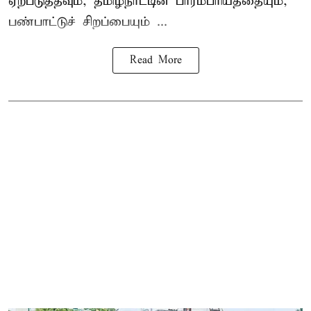
ஏற்படுத்தவும், தமிழ்நாட்டின் பாரம்பரியத்தையும்,
பண்பாட்டுச் சிறப்பையும் ...
Read More