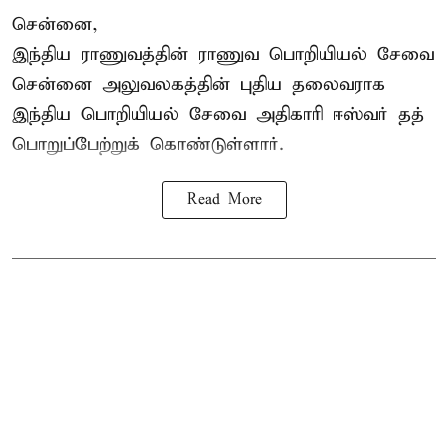
சென்னை,
இந்திய ராணுவத்தின் ராணுவ பொறியியல் சேவை
சென்னை அலுவலகத்தின் புதிய தலைவராக
இந்திய பொறியியல் சேவை அதிகாரி ஈஸ்வர் தத்
பொறுப்பேற்றுக் கொண்டுள்ளார்.
Read More