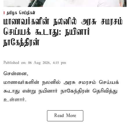
தமிழக செய்திகள்
மாணவர்களின் நலனில் அரசு சமரசம்
செய்யக் கூடாது: நயினார்
நாகேந்திரன்
Published on
:
06 Aug 2026, 4:15 pm
சென்னை,
மாணவர்களின் நலனில் அரசு சமரசம் செய்யக்
கூடாது என்று நயினார் நாகேந்திரன் தெரிவித்து
உள்ளார்.
Read More