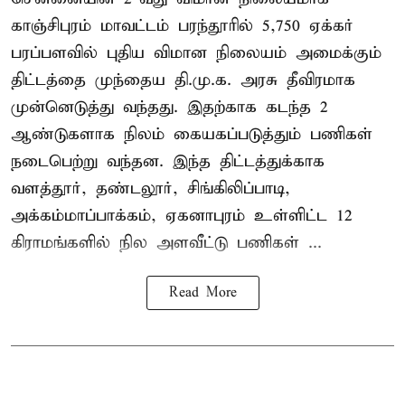
காஞ்சிபுரம் மாவட்டம் பரந்தூரில் 5,750 ஏக்கர்
பரப்பளவில் புதிய விமான நிலையம் அமைக்கும்
திட்டத்தை முந்தைய தி.மு.க. அரசு தீவிரமாக
முன்னெடுத்து வந்தது. இதற்காக கடந்த 2
ஆண்டுகளாக நிலம் கையகப்படுத்தும் பணிகள்
நடைபெற்று வந்தன. இந்த திட்டத்துக்காக
வளத்தூர், தண்டலூர், சிங்கிலிப்பாடி,
அக்கம்மாப்பாக்கம், ஏகனாபுரம் உள்ளிட்ட 12
கிராமங்களில் நில அளவீட்டு பணிகள் ...
Read More